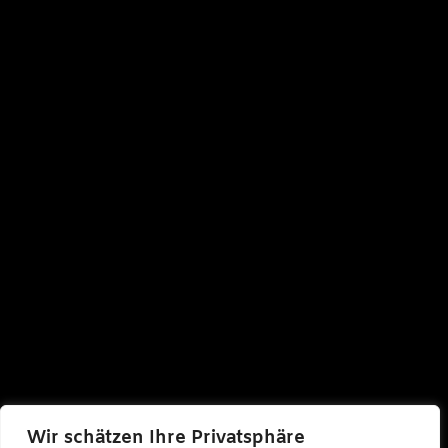
Wir schätzen Ihre Privatsphäre