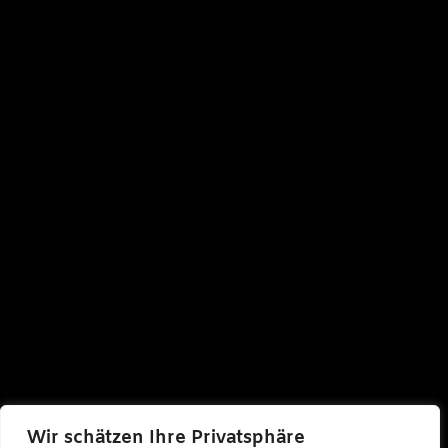
Wir schätzen Ihre Privatsphäre