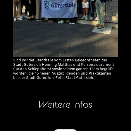
Sind vor der Stadthalle vom Ersten Beigeordneten der
Stadt Gütersloh Henning Matthes und Personaldezernent
Carsten Schlepphorst sowie seinem ganzen Team begrüßt
worden: die 46 neuen Auszubildenden und Praktikanten
bei der Stadt Gütersloh. Foto: Stadt Gütersloh.
Weitere Infos