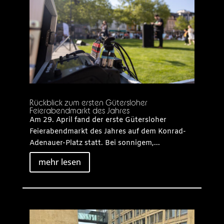
Rückblick zum ersten Gütersloher
Feierabendmarkt des Jahres
Am 29. April fand der erste Gütersloher
Feierabendmarkt des Jahres auf dem Konrad-
Adenauer-Platz statt. Bei sonnigem,...
mehr lesen