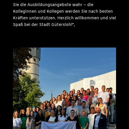
Sie die Ausbildungsangebote wahr – die
Kolleginnen und Kollegen werden Sie nach besten
Kräften unterstützen. Herzlich willkommen und viel
Spaß bei der Stadt Gütersloh!“,