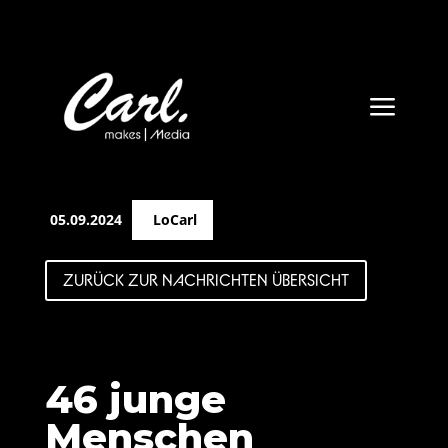
a
05.09.2024
LoCarl
ZURÜCK ZUR NACHRICHTEN ÜBERSICHT
46 junge
Menschen