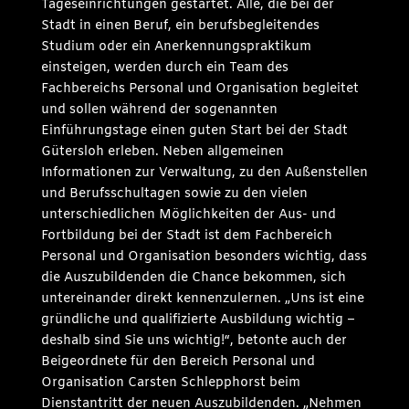
Tageseinrichtungen gestartet. Alle, die bei der
Stadt in einen Beruf, ein berufsbegleitendes
Studium oder ein Anerkennungspraktikum
einsteigen, werden durch ein Team des
Fachbereichs Personal und Organisation begleitet
und sollen während der sogenannten
Einführungstage einen guten Start bei der Stadt
Gütersloh erleben. Neben allgemeinen
Informationen zur Verwaltung, zu den Außenstellen
und Berufsschultagen sowie zu den vielen
unterschiedlichen Möglichkeiten der Aus- und
Fortbildung bei der Stadt ist dem Fachbereich
Personal und Organisation besonders wichtig, dass
die Auszubildenden die Chance bekommen, sich
untereinander direkt kennenzulernen. „Uns ist eine
gründliche und qualifizierte Ausbildung wichtig –
deshalb sind Sie uns wichtig!“, betonte auch der
Beigeordnete für den Bereich Personal und
Organisation Carsten Schlepphorst beim
Dienstantritt der neuen Auszubildenden. „Nehmen