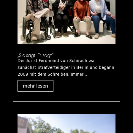
„Sie sagt. Er sagt“
Der Jurist Ferdinand von Schirach war
zunächst Strafverteidiger in Berlin und begann
2009 mit dem Schreiben. Immer...
mehr lesen