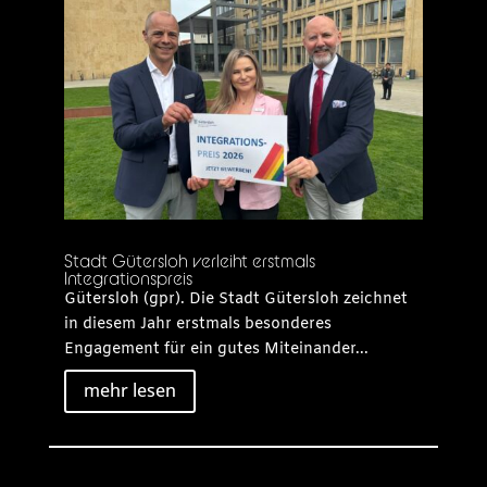
Stadt Gütersloh verleiht erstmals
Integrationspreis
Gütersloh (gpr). Die Stadt Gütersloh zeichnet
in diesem Jahr erstmals besonderes
Engagement für ein gutes Miteinander...
mehr lesen