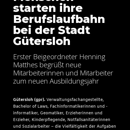
starten ihre
Berufslaufbahn
bei der Stadt
Gütersloh
Erster Beigeordneter Henning
Matthes begrüßt neue
Mitarbeiterinnen und Mitarbeiter
zum neuen Ausbildungsjahr
Gütersloh (gpr).
Verwaltungsfachangestellte,
Bachelor of Laws, Fachinformatikerinnen und -
informatiker, Geomatiker, Erzieherinnen und
Erzieher, Kinderpflegende, Notfallsanitäterinnen
und Sozialarbeiter – die Vielfältigkeit der Aufgaben