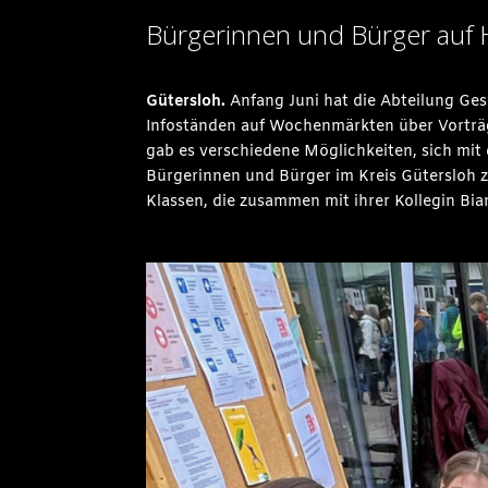
Bürgerinnen und Bürger auf
Gütersloh.
Anfang Juni hat die Abteilung Ge
Infoständen auf Wochenmärkten über Vorträg
gab es verschiedene Möglichkeiten, sich mi
Bürgerinnen und Bürger im Kreis Gütersloh z
Klassen, die zusammen mit ihrer Kollegin Bi