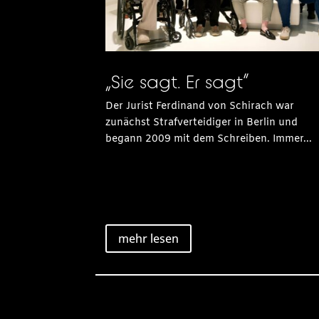
„Sie sagt. Er sagt“
Der Jurist Ferdinand von Schirach war
zunächst Strafverteidiger in Berlin und
begann 2009 mit dem Schreiben. Immer...
mehr lesen