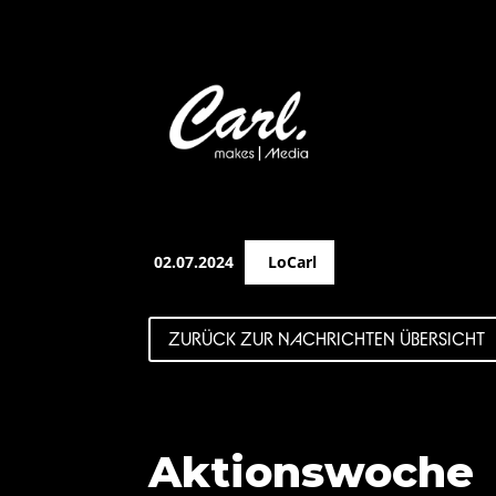
02.07.2024
LoCarl
ZURÜCK ZUR NACHRICHTEN ÜBERSICHT
Aktionswoche