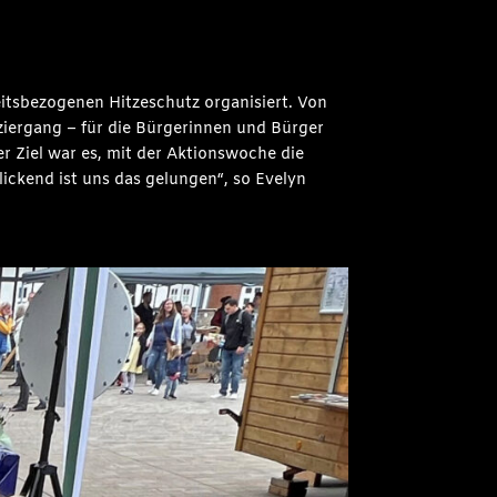
itsbezogenen Hitzeschutz organisiert. Von
iergang – für die Bürgerinnen und Bürger
 Ziel war es, mit der Aktionswoche die
ickend ist uns das gelungen“, so Evelyn