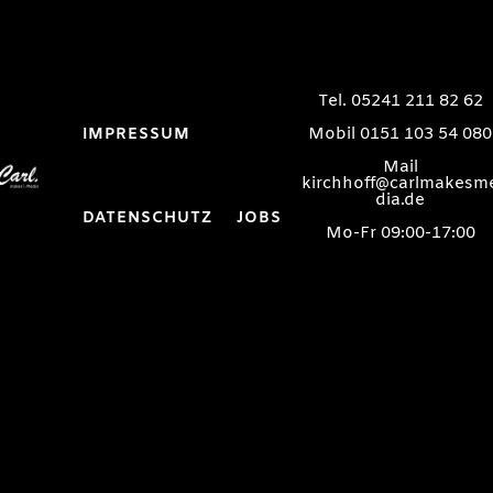
Tel. 05241 211 82 62
Mobil 0151 103 54 080
IMPRESSUM
Mail
kirchhoff@carlmakesm
dia.de
DATENSCHUTZ
JOBS
Mo-Fr 09:00-17:00