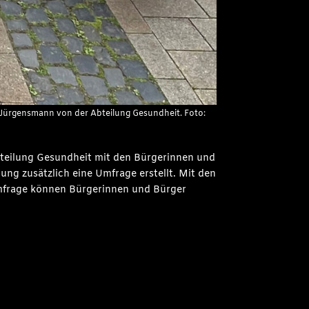
as Jürgensmann von der Abteilung Gesundheit. Foto:
bteilung Gesundheit mit den Bürgerinnen und
ng zusätzlich eine Umfrage erstellt. Mit den
Umfrage können Bürgerinnen und Bürger