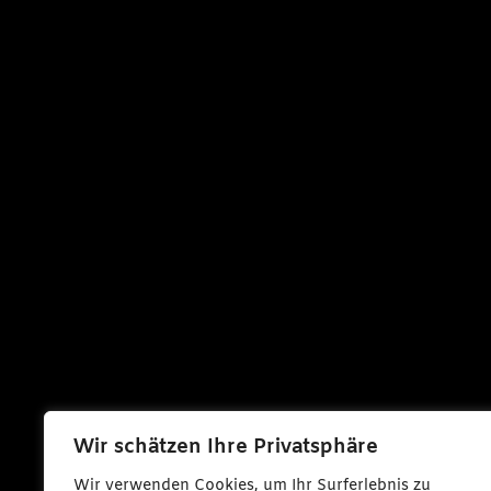
Wir schätzen Ihre Privatsphäre
Wir verwenden Cookies, um Ihr Surferlebnis zu