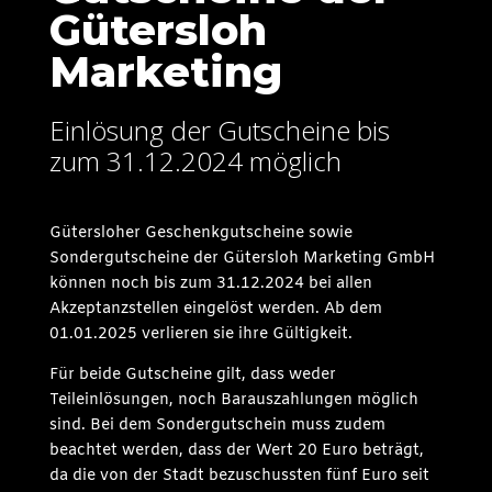
Gütersloh
Marketing
Einlösung der Gutscheine bis
zum 31.12.2024 möglich
Gütersloher Geschenkgutscheine sowie
Sondergutscheine der Gütersloh Marketing GmbH
können noch bis zum 31.12.2024 bei allen
Akzeptanzstellen eingelöst werden. Ab dem
01.01.2025 verlieren sie ihre Gültigkeit.
Für beide Gutscheine gilt, dass weder
Teileinlösungen, noch Barauszahlungen möglich
sind. Bei dem Sondergutschein muss zudem
beachtet werden, dass der Wert 20 Euro beträgt,
da die von der Stadt bezuschussten fünf Euro seit