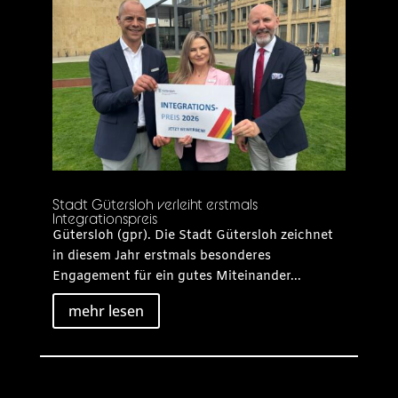
Stadt Gütersloh verleiht erstmals
Integrationspreis
Gütersloh (gpr). Die Stadt Gütersloh zeichnet
in diesem Jahr erstmals besonderes
Engagement für ein gutes Miteinander...
mehr lesen