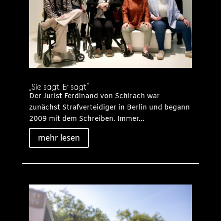
„Sie sagt. Er sagt“
Der Jurist Ferdinand von Schirach war
zunächst Strafverteidiger in Berlin und begann
2009 mit dem Schreiben. Immer...
mehr lesen