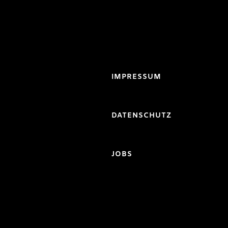
IMPRESSUM
DATENSCHUTZ
JOBS