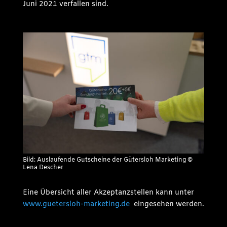
Juni 2021 verfallen sind.
Bild: Auslaufende Gutscheine der Gütersloh Marketing ©
Lena Descher
Eine Übersicht aller Akzeptanzstellen kann unter
www.guetersloh-marketing.de
eingesehen werden.