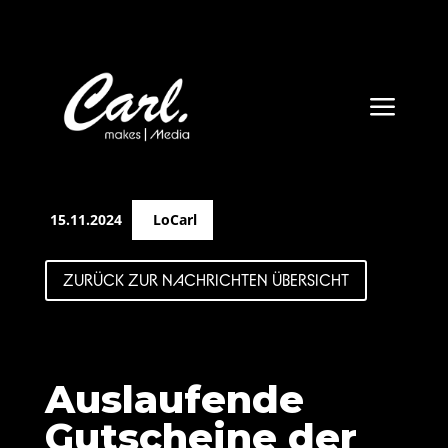
a
15.11.2024
LoCarl
ZURÜCK ZUR NACHRICHTEN ÜBERSICHT
Auslaufende
Gutscheine der