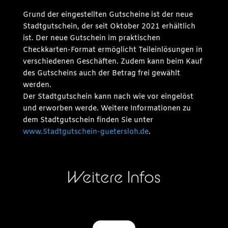
Grund der eingestellten Gutscheine ist der neue
Stadtgutschein, der seit Oktober 2021 erhältlich
ist. Der neue Gutschein im praktischen
Checkkarten-Format ermöglicht Teileinlösungen in
verschiedenen Geschäften. Zudem kann beim Kauf
des Gutscheins auch der Betrag frei gewählt
werden.
Der Stadtgutschein kann nach wie vor eingelöst
und erworben werde. Weitere Informationen zu
dem Stadtgutschein finden Sie unter
www.Stadtgutschein-guetersloh.de
.
Weitere Infos