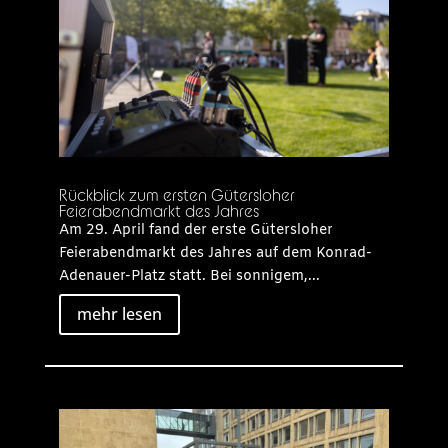
Rückblick zum ersten Gütersloher
Feierabendmarkt des Jahres
Am 29. April fand der erste Gütersloher
Feierabendmarkt des Jahres auf dem Konrad-
Adenauer-Platz statt. Bei sonnigem,...
mehr lesen