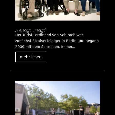
„Sie sagt. Er sagt“
Der Jurist Ferdinand von Schirach war
zunächst Strafverteidiger in Berlin und begann
2009 mit dem Schreiben. Immer...
mehr lesen