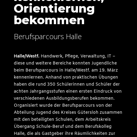
Orientierung
bekommen
Berufsparcours Halle
Halle/Westf.
Handwerk, Pflege, Verwaltung, IT –
diese und weitere Bereiche konnten Jugendliche
beim Berufsparcours in Halle/Westf. am 19. März
kennenlernen. Anhand von praktischen Übungen
haben die rund 350 Schülerinnen und Schüler der
achten Jahrgangsstufen einen ersten Eindruck von
verschiedenen Ausbildungsberufen bekommen.
Organisiert wurde der Berufsparcours von der
Abteilung Jugend des Kreises Gütersloh zusammen
mit den beteiligten Schulen, dem Arbeitskreis
Übergang Schule-Beruf und dem Berufskolleg
Halle, die als Gastgeber ihre Räumlichkeiten zur