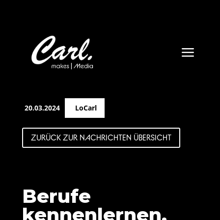
a
20.03.2024
LoCarl
ZURÜCK ZUR NACHRICHTEN ÜBERSICHT
Berufe
kennenlernen,