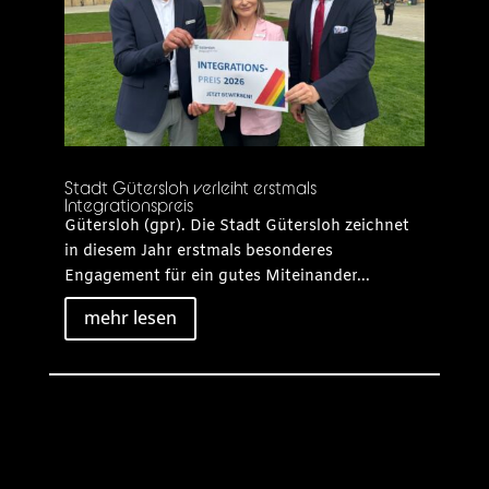
Stadt Gütersloh verleiht erstmals
Integrationspreis
Gütersloh (gpr). Die Stadt Gütersloh zeichnet
in diesem Jahr erstmals besonderes
Engagement für ein gutes Miteinander...
mehr lesen