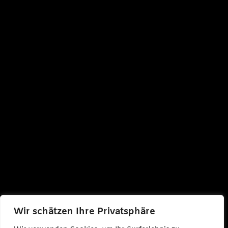
Wir schätzen Ihre Privatsphäre