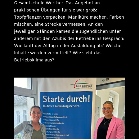
Gesamtschule Werther. Das Angebot an
praktischen Übungen für sie war groß:
Topfpflanzen verpacken, Maniküre machen, Farben
mischen, eine Strecke vermessen. An den
jeweiligen Ständen kamen die Jugendlichen unter
anderem mit den Azubis der Betriebe ins Gespräch:
Wie läuft der Alltag in der Ausbildung ab? Welche
Inhalte werden vermittelt? Wie sieht das
Betriebsklima aus?