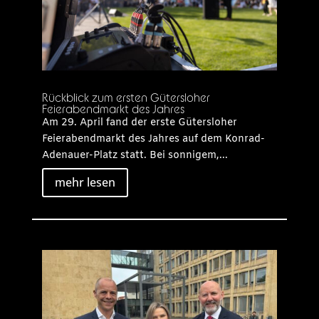
Rückblick zum ersten Gütersloher
Feierabendmarkt des Jahres
Am 29. April fand der erste Gütersloher
Feierabendmarkt des Jahres auf dem Konrad-
Adenauer-Platz statt. Bei sonnigem,...
mehr lesen