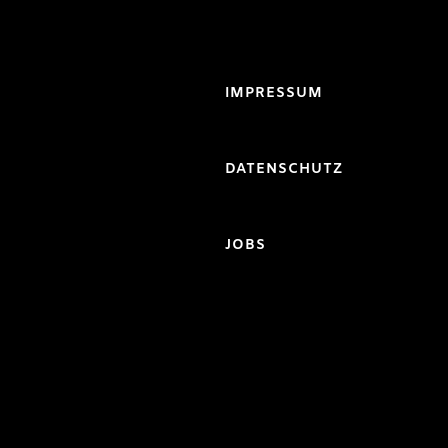
IMPRESSUM
DATENSCHUTZ
JOBS