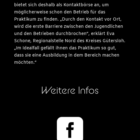
bietet sich deshalb als Kontaktbörse an, um
möglicherweise schon den Betrieb für das
Praktikum zu finden. „Durch den Kontakt vor Ort,
wird die erste Barriere zwischen den Jugendlichen
und den Betrieben durchbrochen“, erklärt Eva
Schone, Regionalstelle Nord des Kreises Gütersloh.
„Im Idealfall gefällt ihnen das Praktikum so gut,
dass sie eine Ausbildung in dem Bereich machen
möchten.“
Weitere Infos
