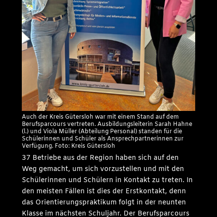
Auch der Kreis Gütersloh war mit einem Stand auf dem
Berufsparcours vertreten. Ausbildungsleiterin Sarah Hahne
(l.) und Viola Müller (Abteilung Personal) standen für die
Schülerinnen und Schüler als Ansprechpartnerinnen zur
Verfügung. Foto: Kreis Gütersloh
37 Betriebe aus der Region haben sich auf den
Weg gemacht, um sich vorzustellen und mit den
Schülerinnen und Schülern in Kontakt zu treten. In
den meisten Fällen ist dies der Erstkontakt, denn
das Orientierungspraktikum folgt in der neunten
Klasse im nächsten Schuljahr. Der Berufsparcours