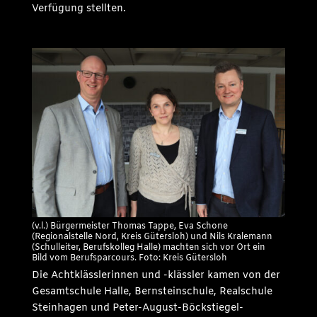
Verfügung stellten.
(v.l.) Bürgermeister Thomas Tappe, Eva Schone
(Regionalstelle Nord, Kreis Gütersloh) und Nils Kralemann
(Schulleiter, Berufskolleg Halle) machten sich vor Ort ein
Bild vom Berufsparcours. Foto: Kreis Gütersloh
Die Achtklässlerinnen und -klässler kamen von der
Gesamtschule Halle, Bernsteinschule, Realschule
Steinhagen und Peter-August-Böckstiegel-