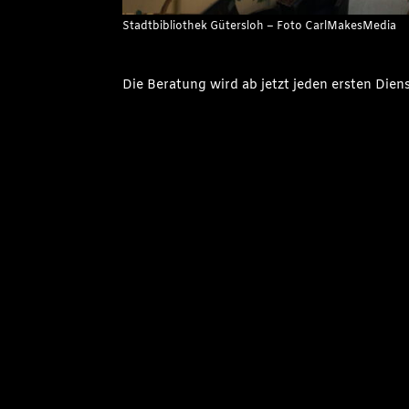
Stadtbibliothek Gütersloh – Foto CarlMakesMedia
Die Beratung wird ab jetzt jeden ersten Dien