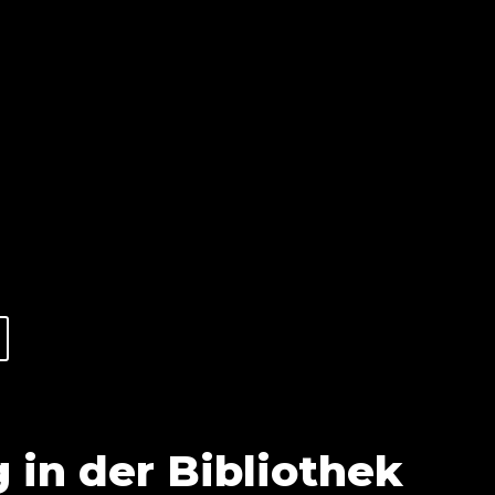
 in der Bibliothek