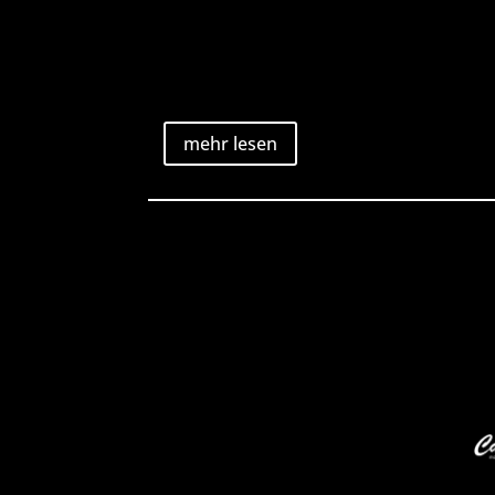
mehr lesen