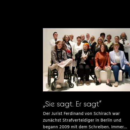
„Sie sagt. Er sagt“
Der Jurist Ferdinand von Schirach war
zunächst Strafverteidiger in Berlin und
begann 2009 mit dem Schreiben. Immer...