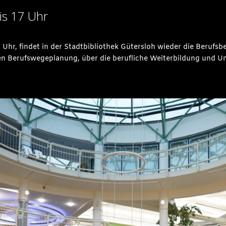
is 17 Uhr
 Uhr, findet in der Stadtbibliothek Gütersloh wieder die Berufsb
len Berufswegeplanung, über die berufliche Weiterbildung und 