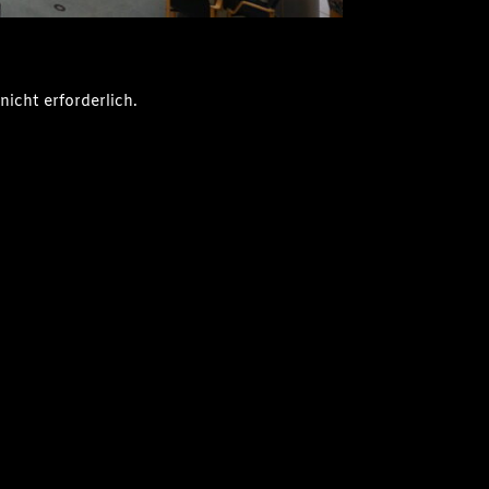
icht erforderlich.