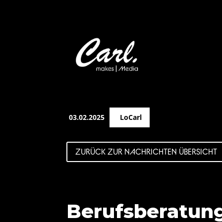
03.02.2025
LoCarl
ZURÜCK ZUR NACHRICHTEN ÜBERSICHT
Berufsberatung