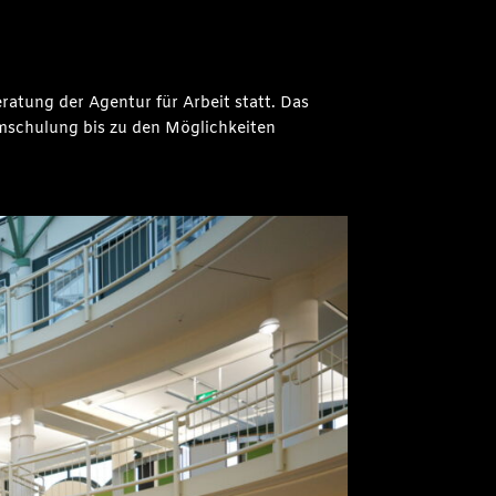
eratung der Agentur für Arbeit statt. Das
Umschulung bis zu den Möglichkeiten