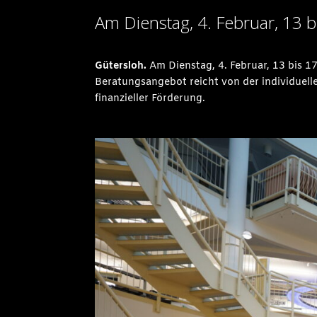
Am Dienstag, 4. Februar, 13 b
Gütersloh.
Am Dienstag, 4. Februar, 13 bis 17
Beratungsangebot reicht von der individuel
finanzieller Förderung.