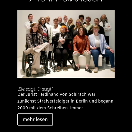
„Sie sagt. Er sagt“
Der Jurist Ferdinand von Schirach war
zunächst Strafverteidiger in Berlin und begann
2009 mit dem Schreiben. Immer...
mehr lesen