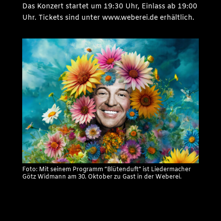
Das Konzert startet um 19:30 Uhr, Einlass ab 19:00
Uhr. Tickets sind unter www.weberei.de erhältlich.
Foto: Mit seinem Programm “Blütenduft” ist Liedermacher
Götz Widmann am 30. Oktober zu Gast in der Weberei.