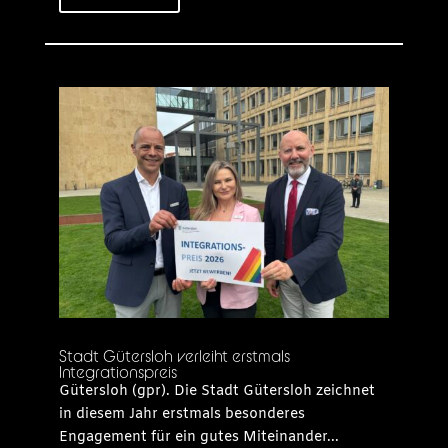
Stadt Gütersloh verleiht erstmals
Integrationspreis
Gütersloh (gpr). Die Stadt Gütersloh zeichnet
in diesem Jahr erstmals besonderes
Engagement für ein gutes Miteinander...