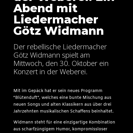
Abend mit
Liedermacher
Götz Widmann
Der rebellische Liedermacher
Götz Widmann spielt am
Mittwoch, den 30. Oktober ein
Konzert in der Weberei.
Mit im Gepäck hat er sein neues Programm
“Blütenduft”, welches eine bunte Mischung aus
neuen Songs und alten Klassikern aus über drei
Jahrzehnten musikalischen Schaffens beinhaltet.
Widmann steht für eine einzigartige Kombination
aus scharfzüngigem Humor, kompromissloser