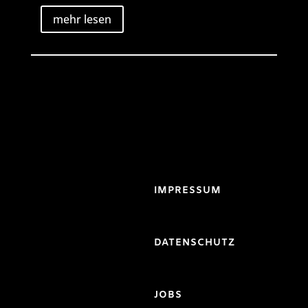
mehr lesen
IMPRESSUM
DATENSCHUTZ
JOBS