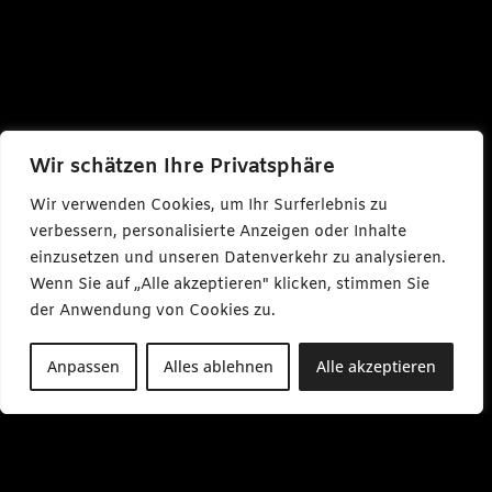
Wir schätzen Ihre Privatsphäre
Wir verwenden Cookies, um Ihr Surferlebnis zu
verbessern, personalisierte Anzeigen oder Inhalte
einzusetzen und unseren Datenverkehr zu analysieren.
Wenn Sie auf „Alle akzeptieren" klicken, stimmen Sie
der Anwendung von Cookies zu.
Anpassen
Alles ablehnen
Alle akzeptieren