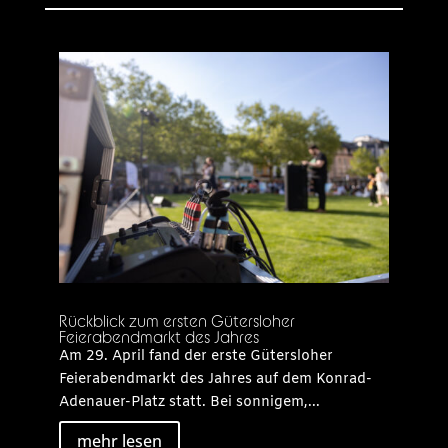
Rückblick zum ersten Gütersloher
Feierabendmarkt des Jahres
Am 29. April fand der erste Gütersloher
Feierabendmarkt des Jahres auf dem Konrad-
Adenauer-Platz statt. Bei sonnigem,...
mehr lesen