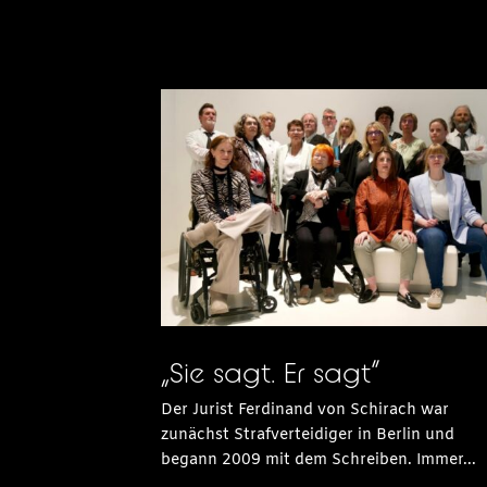
„Sie sagt. Er sagt“
Der Jurist Ferdinand von Schirach war
zunächst Strafverteidiger in Berlin und
begann 2009 mit dem Schreiben. Immer...