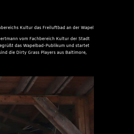
bereichs Kultur das Freiluftbad an der Wapel
Hauertmann vom Fachbereich Kultur der Stadt
begrüßt das Wapelbad-Publikum und startet
sind die Dirty Grass Players aus Baltimore,