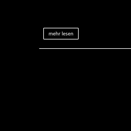
mehr lesen