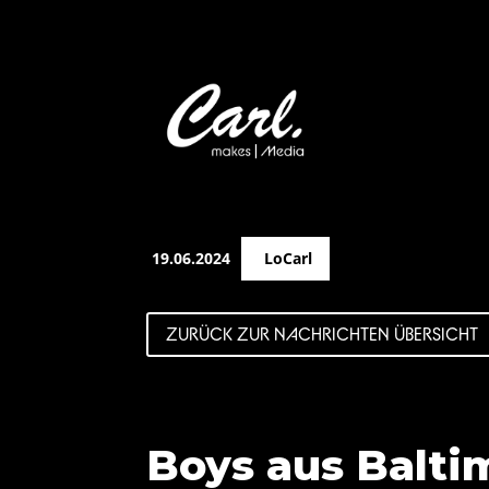
19.06.2024
LoCarl
ZURÜCK ZUR NACHRICHTEN ÜBERSICHT
Boys aus Balti