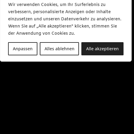
Wir verwenden Cookies, um Ihr Surferlebnis zu
verbessern, personalisierte Anzeigen oder Inhalte
einzusetzen und unseren Datenverkehr zu analysieren.
Wenn Sie auf „Alle akzeptieren" klicken, stimmen Sie
der Anwendung von Cookies zu.
Anpassen
Alles ablehnen
Alle akzeptieren