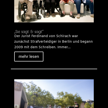
„Sie sagt. Er sagt“
Der Jurist Ferdinand von Schirach war
zunächst Strafverteidiger in Berlin und begann
2009 mit dem Schreiben. Immer...
mehr lesen