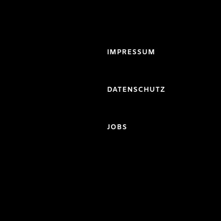
IMPRESSUM
DATENSCHUTZ
JOBS