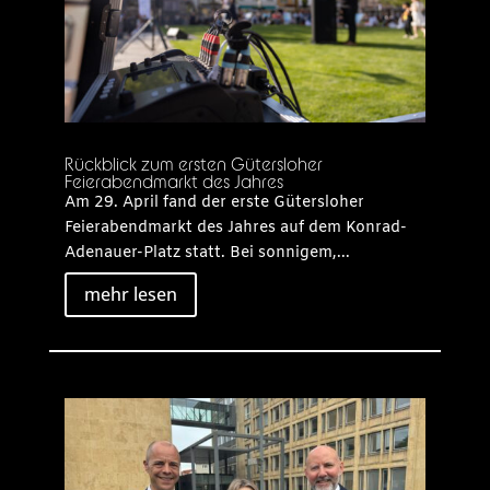
Rückblick zum ersten Gütersloher
Feierabendmarkt des Jahres
Am 29. April fand der erste Gütersloher
Feierabendmarkt des Jahres auf dem Konrad-
Adenauer-Platz statt. Bei sonnigem,...
mehr lesen