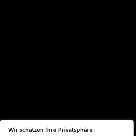
Wir schätzen Ihre Privatsphäre