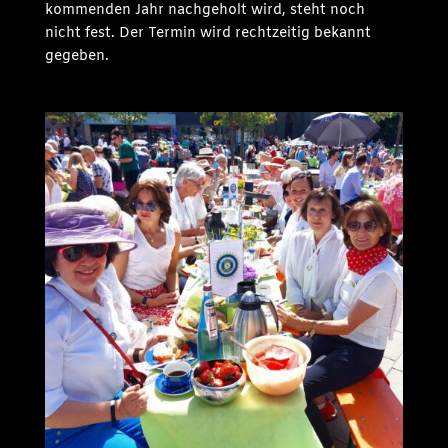
kommenden Jahr nachgeholt wird, steht noch
nicht fest. Der Termin wird rechtzeitig bekannt
gegeben.