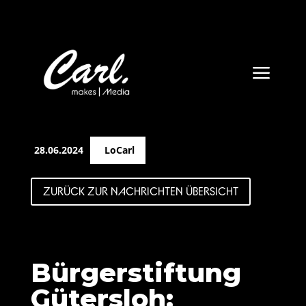
a
28.06.2024
LoCarl
ZURÜCK ZUR NACHRICHTEN ÜBERSICHT
Bürgerstiftung
Gütersloh: