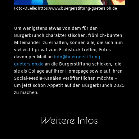
Foto-Quelle: https://www.buergerstiftung-guetersloh.de
Um wenigstens etwas von dem für den
Bürgerbrunch charakteristischen, fröhlich-bunten
Miteinander zu erhalten, können alle, die sich nun
vielleicht privat zum Frühstück treffen, Fotos
davon per Mail an
info@buergerstiftung-
guetersloh.de
an die Bürgerstiftung schicken, die
sie als Collage auf ihrer Homepage sowie auf ihren
Social-Media-Kanälen veröffentlichen möchte –
um jetzt schon Appetit auf den Bürgerbrunch 2025
zu machen.
Weitere Infos