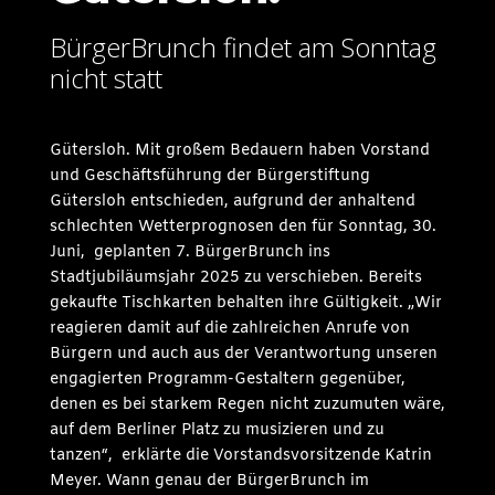
BürgerBrunch findet am Sonntag
nicht statt
Gütersloh. Mit großem Bedauern haben Vorstand
und Geschäftsführung der Bürgerstiftung
Gütersloh entschieden, aufgrund der anhaltend
schlechten Wetterprognosen den für Sonntag, 30.
Juni, geplanten 7. BürgerBrunch ins
Stadtjubiläumsjahr 2025 zu verschieben. Bereits
gekaufte Tischkarten behalten ihre Gültigkeit. „Wir
reagieren damit auf die zahlreichen Anrufe von
Bürgern und auch aus der Verantwortung unseren
engagierten Programm-Gestaltern gegenüber,
denen es bei starkem Regen nicht zuzumuten wäre,
auf dem Berliner Platz zu musizieren und zu
tanzen“, erklärte die Vorstandsvorsitzende Katrin
Meyer. Wann genau der BürgerBrunch im