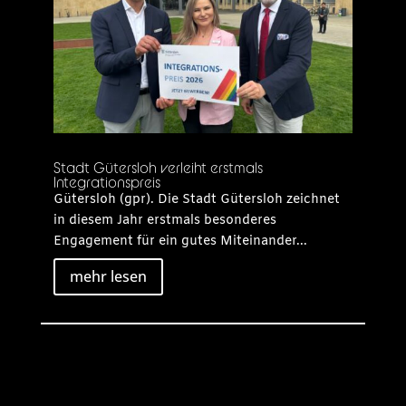
Stadt Gütersloh verleiht erstmals
Integrationspreis
Gütersloh (gpr). Die Stadt Gütersloh zeichnet
in diesem Jahr erstmals besonderes
Engagement für ein gutes Miteinander...
mehr lesen