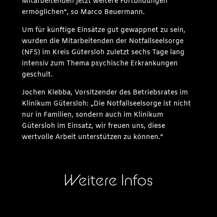
Mitarbeitenden jetzt weitere Fortbildungen
ermöglichen“, so Marco Beuermann.
Um für künftige Einsätze gut gewappnet zu sein,
wurden die Mitarbeitenden der Notfallseelsorge
(NFS) im Kreis Gütersloh zuletzt sechs Tage lang
intensiv zum Thema psychische Erkrankungen
geschult.
Jochen Klebba, Vorsitzender des Betriebsrates im
Klinikum Gütersloh: „Die Notfallseelsorge ist nicht
nur in Familien, sondern auch im Klinikum
Gütersloh im Einsatz, wir freuen uns, diese
wertvolle Arbeit unterstützen zu können.“
Weitere Infos