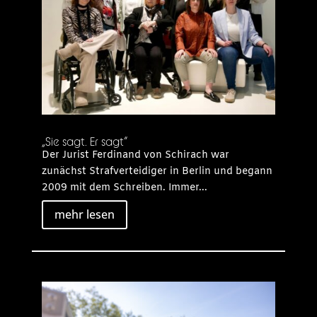
„Sie sagt. Er sagt“
Der Jurist Ferdinand von Schirach war
zunächst Strafverteidiger in Berlin und begann
2009 mit dem Schreiben. Immer...
mehr lesen