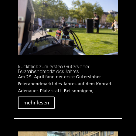
Rückblick zum ersten Gütersloher
Feierabendmarkt des Jahres
Am 29. April fand der erste Gütersloher
Feierabendmarkt des Jahres auf dem Konrad-
Adenauer-Platz statt. Bei sonnigem,...
mehr lesen