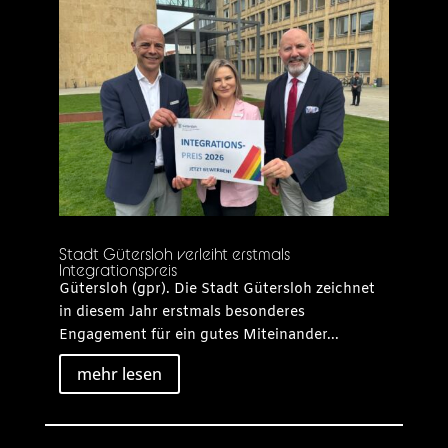
Stadt Gütersloh verleiht erstmals
Integrationspreis
Gütersloh (gpr). Die Stadt Gütersloh zeichnet
in diesem Jahr erstmals besonderes
Engagement für ein gutes Miteinander...
mehr lesen