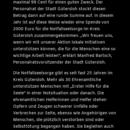
maximal 99 Cent für einen guten Zweck. Der
Personalrat der Stadt Gütersloh stockt diesen
Betrag dann auf eine runde Summe auf. In diesem
Jahr ist auf diese Weise wieder eine Spende von
2000 Euro für die Notfallseelsorge im Kreis
Gütersloh zusammengekommen. „Wir freuen uns,
wenn wir mit unserer Aktion lokale Initiativen
unterstützen können, die für die Menschen eine so
wichtige Arbeit leisten“, erklärt Manfred Bartsch,
Personalratsvorsitzender der Stadt Gütersloh.
Die Notfallseelsorge gibt es seit fast 25 Jahren im
Kreis Gütersloh. Mehr als 30 Ehrenamtliche
unterstützen Menschen mit „Erster Hilfe für die
Seele“ in einer Notsituation oder danach. Die
ehrenamtlichen Helferinnen und Helfer stehen
Opfern und Zeugen schwerer Unfälle oder
Verbrechen zur Seite, ebenso wie Angehörigen von
Menschen, die plötzlich verstorben sind oder
Selbsttötung begangen haben. Sie begleiten auch