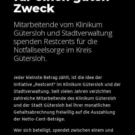
Zweck
Mitarbeitende vom Klinikum
Gütersloh und Stadtverwaltung
spenden Restcents für die
Notfallseelsorge im Kreis
Gütersloh.
Jeder kleinste Betrag zählt, ist die Idee der
Initiative „Restcent“ im Klinikum Gütersloh und der
Stadtverwaltung. Seit vielen Jahren verzichten
zahlreiche Mitarbeitende des Klinikum Gütersloh
und der Stadt Gütersloh bei ihrer monatlichen
Gehaltsabrechnung freiwillig auf die Auszahlung
der Netto-Cent-Beträge.
Wer sich beteiligt, spendet zwischen einem und