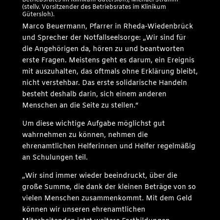
(stellv. Vorsitzender des Betriebsrates im Klinikum
Gütersloh).
Marco Beuermann, Pfarrer in Rheda-Wiedenbrück
und Sprecher der Notfallseelsorge: „Wir sind für
die Angehörigen da, hören zu und beantworten
erste Fragen. Meistens geht es darum, ein Ereignis
mit auszuhalten, das oftmals ohne Erklärung bleibt,
nicht verstehbar. Das erste solidarische Handeln
besteht deshalb darin, sich einem anderen
Menschen an die Seite zu stellen.“
Um diese wichtige Aufgabe möglichst gut
wahrnehmen zu können, nehmen die
ehrenamtlichen Helferinnen und Helfer regelmäßig
an Schulungen teil.
„Wir sind immer wieder beeindruckt, über die
große Summe, die dank der kleinen Beträge von so
vielen Menschen zusammenkommt. Mit dem Geld
können wir unseren ehrenamtlichen