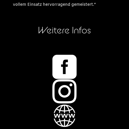
vollem Einsatz hervorragend gemeistert.“
Weitere Infos

