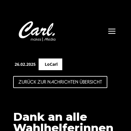
a
26.02.2025
LoCarl
ZURÜCK ZUR NACHRICHTEN ÜBERSICHT
Dank an alle
Wahlhelferinnen