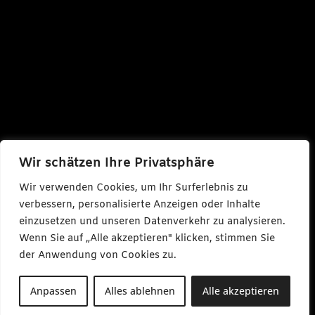
Wir schätzen Ihre Privatsphäre
Wir verwenden Cookies, um Ihr Surferlebnis zu
verbessern, personalisierte Anzeigen oder Inhalte
einzusetzen und unseren Datenverkehr zu analysieren.
Wenn Sie auf „Alle akzeptieren" klicken, stimmen Sie
der Anwendung von Cookies zu.
Anpassen
Alles ablehnen
Alle akzeptieren