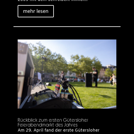
mehr lesen
Rückblick zum ersten Gütersloher
Feierabendmarkt des Jahres
Am 29. April fand der erste Gütersloher