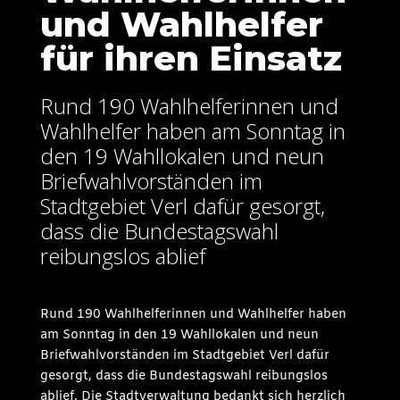
und Wahlhelfer
für ihren Einsatz
Rund 190 Wahlhelferinnen und
Wahlhelfer haben am Sonntag in
den 19 Wahllokalen und neun
Briefwahlvorständen im
Stadtgebiet Verl dafür gesorgt,
dass die Bundestagswahl
reibungslos ablief
Rund 190 Wahlhelferinnen und Wahlhelfer haben
am Sonntag in den 19 Wahllokalen und neun
Briefwahlvorständen im Stadtgebiet Verl dafür
gesorgt, dass die Bundestagswahl reibungslos
ablief. Die Stadtverwaltung bedankt sich herzlich