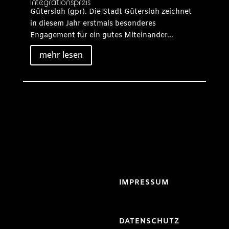
Integrationspreis
Gütersloh (gpr). Die Stadt Gütersloh zeichnet
in diesem Jahr erstmals besonderes
Engagement für ein gutes Miteinander...
mehr lesen
IMPRESSUM
DATENSCHUTZ