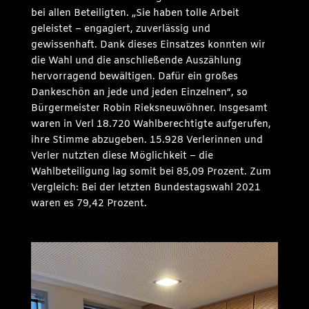
bei allen Beteiligten. „Sie haben tolle Arbeit
geleistet – engagiert, zuverlässig und
gewissenhaft. Dank dieses Einsatzes konnten wir
die Wahl und die anschließende Auszählung
hervorragend bewältigen. Dafür ein großes
Dankeschön an jede und jeden Einzelnen“, so
Bürgermeister Robin Rieksneuwöhner. Insgesamt
waren in Verl 18.720 Wahlberechtigte aufgerufen,
ihre Stimme abzugeben. 15.928 Verlerinnen und
Verler nutzten diese Möglichkeit – die
Wahlbeteiligung lag somit bei 85,09 Prozent. Zum
Vergleich: Bei der letzten Bundestagswahl 2021
waren es 79,42 Prozent.