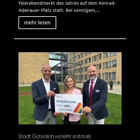
Feierabendmarkt des Jahres auf dem Konrad-
Adenauer-Platz statt. Bei sonnigem,...
mehr lesen
Stadt Gütersloh verleiht erstmals