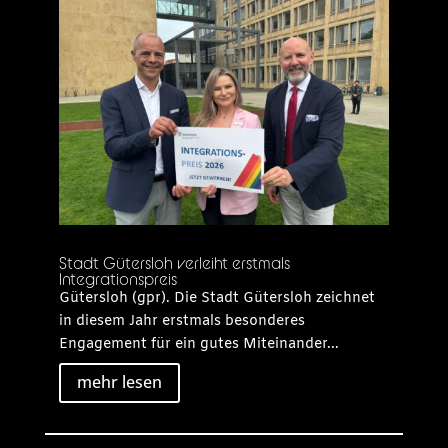
Stadt Gütersloh verleiht erstmals
Integrationspreis
Gütersloh (gpr). Die Stadt Gütersloh zeichnet
in diesem Jahr erstmals besonderes
Engagement für ein gutes Miteinander...
mehr lesen