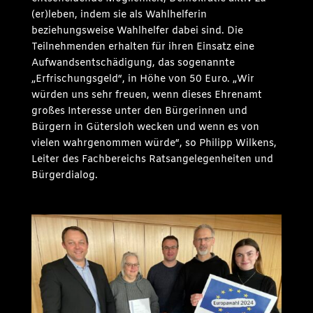
(er)leben, indem sie als Wahlhelferin
beziehungsweise Wahlhelfer dabei sind. Die
Teilnehmenden erhalten für ihren Einsatz eine
Aufwandsentschädigung, das sogenannte
„Erfrischungsgeld“, in Höhe von 50 Euro. „Wir
würden uns sehr freuen, wenn dieses Ehrenamt
großes Interesse unter den Bürgerinnen und
Bürgern in Gütersloh wecken und wenn es von
vielen wahrgenommen würde“, so Philipp Wilkens,
Leiter des Fachbereichs Ratsangelegenheiten und
Bürgerdialog.