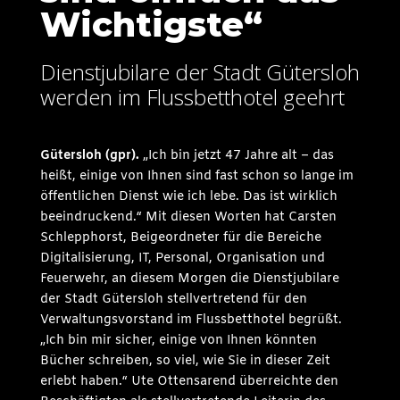
Wichtigste“
Dienstjubilare der Stadt Gütersloh
werden im Flussbetthotel geehrt
Gütersloh (gpr).
„Ich bin jetzt 47 Jahre alt – das
heißt, einige von Ihnen sind fast schon so lange im
öffentlichen Dienst wie ich lebe. Das ist wirklich
beeindruckend.“ Mit diesen Worten hat Carsten
Schlepphorst, Beigeordneter für die Bereiche
Digitalisierung, IT, Personal, Organisation und
Feuerwehr, an diesem Morgen die Dienstjubilare
der Stadt Gütersloh stellvertretend für den
Verwaltungsvorstand im Flussbetthotel begrüßt.
„Ich bin mir sicher, einige von Ihnen könnten
Bücher schreiben, so viel, wie Sie in dieser Zeit
erlebt haben.“ Ute Ottensarend überreichte den