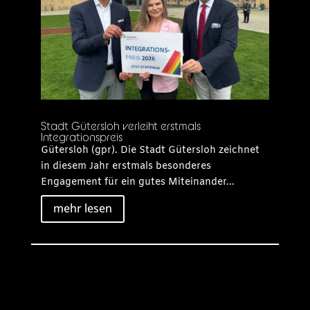
Stadt Gütersloh verleiht erstmals
Integrationspreis
Gütersloh (gpr). Die Stadt Gütersloh zeichnet
in diesem Jahr erstmals besonderes
Engagement für ein gutes Miteinander...
mehr lesen