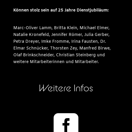
Können stolz sein auf 25 Jahre Dienstjubiläum:
Marc-Oliver Lamm, Britta Klein, Michael Elmer,
Natalie Kronefeld, Jennifer Römer, Julia Gerber,
Petra Dreyer, Imke Fromme, Irina Fausten, Dr.
Elmar Schnücker, Thorsten Zey, Manfred Birwe,
Olaf Brinkschneider, Christian Steinberg und
weitere Mitarbeiterinnen und Mitarbeiter.
Weitere Infos
