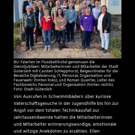
BU: Feierten im Flussbetthotel gemeinsam die
Dienstjubiläen: Mitarbeiterinnen und Mitarbeiter der Stadt
Gütersloh mit Carsten Schlepphorst, Beigeordneter für die
Bereiche Digitalisierung, IT, Personal, Organisation und
Feuerwehr (hinten links), und Roman Quenter, Leiter des
Fachbereichs Personal und Organisation (hinten rechts).
Foto: Stadt Gütersloh
Von Ausrufen in Schwimmbädern über kuriose
Vaterschaftsgesuche in der Jugendhilfe bis hin zur
Angst vor dem totalen Technikausfall zur
Jahrtausendwende hatten die Mitarbeiterinnen
und Mitarbeiter erinnerungswürdige, emotionale
und witzige Anekdoten zu erzählen. Ellen