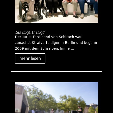
„Sie sagt. Er sagt“
Der Jurist Ferdinand von Schirach war
zunächst Strafverteidiger in Berlin und begann
2009 mit dem Schreiben. Immer...
mehr lesen