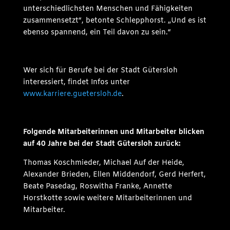
unterschiedlichsten Menschen und Fähigkeiten
zusammensetzt“, betonte Schlepphorst. „Und es ist
ebenso spannend, ein Teil davon zu sein.“
Wer sich für Berufe bei der Stadt Gütersloh
interessiert, findet Infos unter
www.karriere.guetersloh.de
.
Folgende Mitarbeiterinnen und Mitarbeiter blicken
auf 40 Jahre bei der Stadt Gütersloh zurück:
Thomas Koschmieder, Michael Auf der Heide,
Alexander Brieden, Ellen Middendorf, Gerd Herfert,
Beate Pasedag, Roswitha Franke, Annette
Horstkotte sowie weitere Mitarbeiterinnen und
Mitarbeiter.