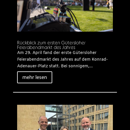
Rückblick zum ersten Gütersloher
Feierabendmarkt des Jahres
Am 29. April fand der erste Gütersloher
Feierabendmarkt des Jahres auf dem Konrad-
Adenauer-Platz statt. Bei sonnigem,...
mehr lesen