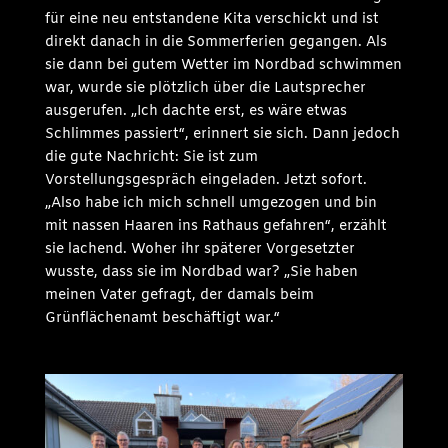
für eine neu entstandene Kita verschickt und ist
direkt danach in die Sommerferien gegangen. Als
sie dann bei gutem Wetter im Nordbad schwimmen
war, wurde sie plötzlich über die Lautsprecher
ausgerufen. „Ich dachte erst, es wäre etwas
Schlimmes passiert“, erinnert sie sich. Dann jedoch
die gute Nachricht: Sie ist zum
Vorstellungsgespräch eingeladen. Jetzt sofort.
„Also habe ich mich schnell umgezogen und bin
mit nassen Haaren ins Rathaus gefahren“, erzählt
sie lachend. Woher ihr späterer Vorgesetzter
wusste, dass sie im Nordbad war? „Sie haben
meinen Vater gefragt, der damals beim
Grünflächenamt beschäftigt war.“