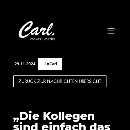
a
29.11.2024
LoCarl
ZURÜCK ZUR NACHRICHTEN ÜBERSICHT
„Die Kollegen
sind einfach das