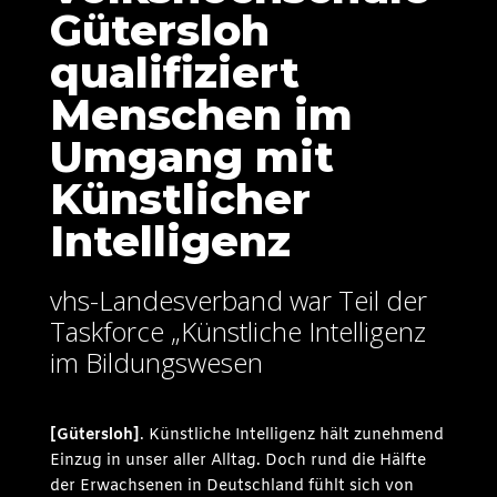
Gütersloh
qualifiziert
Menschen im
Umgang mit
Künstlicher
Intelligenz
vhs-Landesverband war Teil der
Taskforce „Künstliche Intelligenz
im Bildungswesen
[Gütersloh]
. Künstliche Intelligenz hält zunehmend
Einzug in unser aller Alltag. Doch rund die Hälfte
der Erwachsenen in Deutschland fühlt sich von