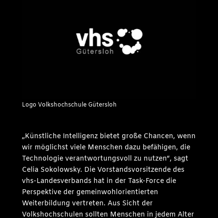
Logo Volkshochschule Gütersloh
„Künstliche Intelligenz bietet große Chancen, wenn
wir möglichst viele Menschen dazu befähigen, die
Technologie verantwortungsvoll zu nutzen“, sagt
Celia Sokolowsky. Die Vorstandsvorsitzende des
vhs-Landesverbands hat in der Task-Force die
Perspektive der gemeinwohlorientierten
Weiterbildung vertreten. Aus Sicht der
Volkshochschulen sollten Menschen in jedem Alter