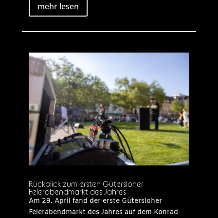
mehr lesen
Rückblick zum ersten Gütersloher
Feierabendmarkt des Jahres
Am 29. April fand der erste Gütersloher
Feierabendmarkt des Jahres auf dem Konrad-