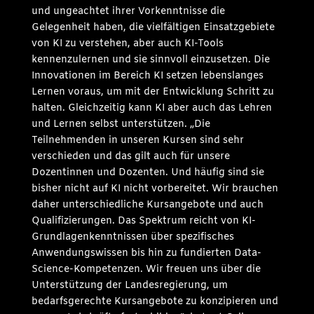
und ungeachtet ihrer Vorkenntnisse die
Gelegenheit haben, die vielfältigen Einsatzgebiete
von KI zu verstehen, aber auch KI-Tools
kennenzulernen und sie sinnvoll einzusetzen. Die
Innovationen im Bereich KI setzen lebenslanges
Lernen voraus, um mit der Entwicklung Schritt zu
halten. Gleichzeitig kann KI aber auch das Lehren
und Lernen selbst unterstützen. „Die
Teilnehmenden in unseren Kursen sind sehr
verschieden und das gilt auch für unsere
Dozentinnen und Dozenten. Und häufig sind sie
bisher nicht auf KI nicht vorbereitet. Wir brauchen
daher unterschiedliche Kursangebote und auch
Qualifizierungen. Das Spektrum reicht von KI-
Grundlagenkenntnissen über spezifisches
Anwendungswissen bis hin zu fundierten Data-
Science-Kompetenzen. Wir freuen uns über die
Unterstützung der Landesregierung, um
bedarfsgerechte Kursangebote zu konzipieren und