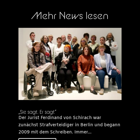
Mehr News lesen
„Sie sagt. Er sagt“
Der Jurist Ferdinand von Schirach war
zunächst Strafverteidiger in Berlin und begann
2009 mit dem Schreiben. Immer...