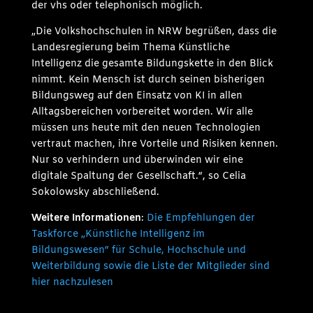
der vhs oder telephonisch möglich.
„Die Volkshochschulen in NRW begrüßen, dass die
Landesregierung beim Thema Künstliche
Intelligenz die gesamte Bildungskette in den Blick
nimmt. Kein Mensch ist durch seinen bisherigen
Bildungsweg auf den Einsatz von KI in allen
Alltagsbereichen vorbereitet worden. Wir alle
müssen uns heute mit den neuen Technologien
vertraut machen, ihre Vorteile und Risiken kennen.
Nur so verhindern und überwinden wir eine
digitale Spaltung der Gesellschaft.“, so Celia
Sokolowsky abschließend.
Weitere Informationen
:
Die Empfehlungen der
Taskforce „Künstliche Intelligenz im
Bildungswesen“ für Schule, Hochschule und
Weiterbildung sowie die Liste der Mitglieder sind
hier nachzulesen