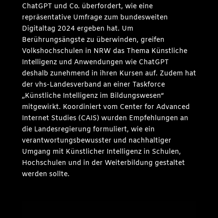
ChatGPT und Co. überfordert, wie eine
repräsentative Umfrage zum bundesweiten
Digitaltag 2024 ergeben hat. Um
Berührungsängste zu überwinden, greifen
Volkshochschulen in NRW das Thema Künstliche
Intelligenz und Anwendungen wie ChatGPT
deshalb zunehmend in ihren Kursen auf. Zudem hat
der vhs-Landesverband an einer Taskforce
„Künstliche Intelligenz im Bildungswesen“
mitgewirkt. Koordiniert vom Center for Advanced
Internet Studies (CAIS) wurden Empfehlungen an
die Landesregierung formuliert, wie ein
verantwortungsbewusster und nachhaltiger
Umgang mit Künstlicher Intelligenz in Schulen,
Hochschulen und in der Weiterbildung gestaltet
werden sollte.