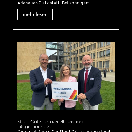
Adenauer-Platz statt. Bei sonnigem,...
mehr lesen
Stadt Gütersloh verleiht erstmals
Integrationspreis