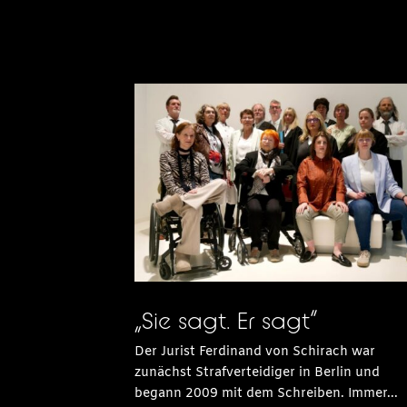
„Sie sagt. Er sagt“
Der Jurist Ferdinand von Schirach war
zunächst Strafverteidiger in Berlin und
begann 2009 mit dem Schreiben. Immer...