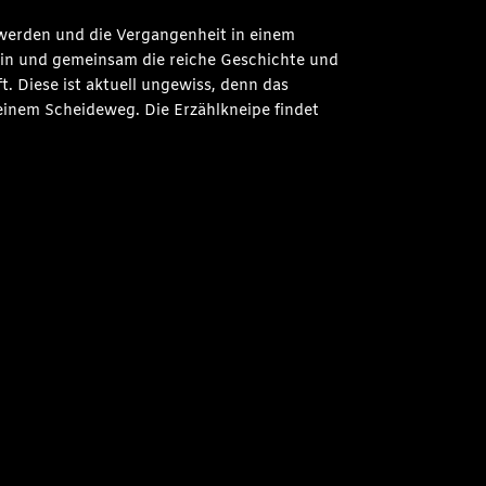
 werden und die Vergangenheit in einem
 sein und gemeinsam die reiche Geschichte und
t. Diese ist aktuell ungewiss, denn das
einem Scheideweg. Die Erzählkneipe findet