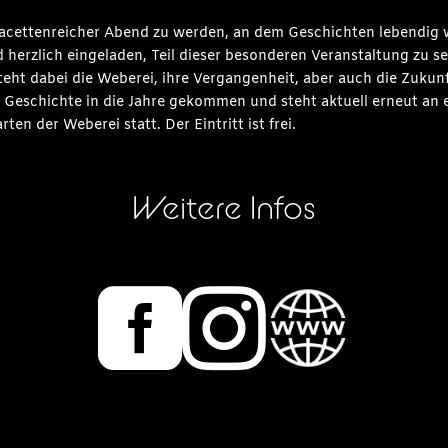
 facettenreicher Abend zu werden, an dem Geschichten lebendig
ind herzlich eingeladen, Teil dieser besonderen Veranstaltung zu
teht dabei die Weberei, ihre Vergangenheit, aber auch die Zukunf
Geschichte in die Jahre gekommen und steht aktuell erneut an 
n der Weberei statt. Der Eintritt ist frei.
Weitere Infos

