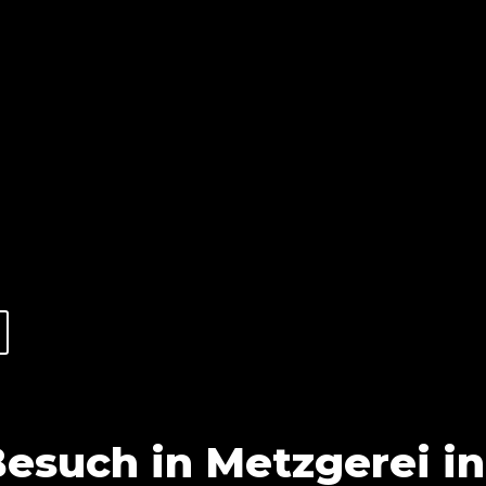
Besuch in Metzgerei i