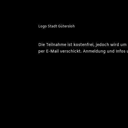
Logo Stadt Gütersloh
Die Teilnahme ist kostenfrei, jedoch wird 
per E-Mail verschickt. Anmeldung und Infos