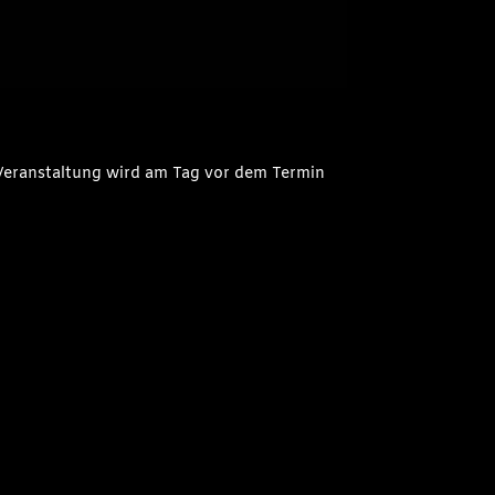
 Veranstaltung wird am Tag vor dem Termin