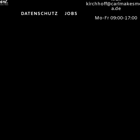
kirchhoff@carlmakesm
a.de
DATENSCHUTZ
JOBS
Mo-Fr 09:00-17:00