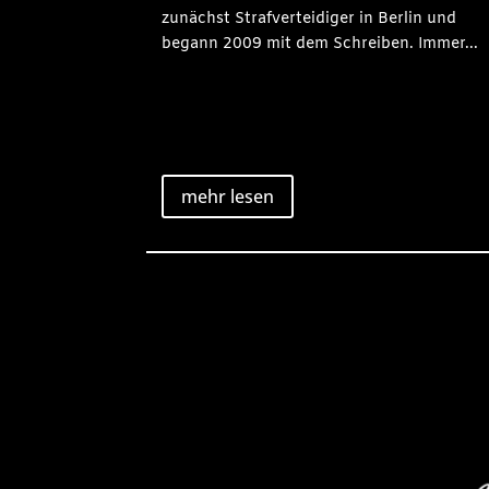
zunächst Strafverteidiger in Berlin und
begann 2009 mit dem Schreiben. Immer...
mehr lesen