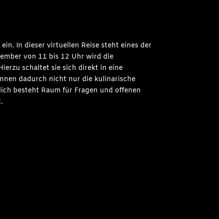
n. In dieser virtuellen Reise steht eines der
ember von 11 bis 12 Uhr wird die
erzu schaltet sie sich direkt in eine
nnen dadurch nicht nur die kulinarische
rlich besteht Raum für Fragen und offenen
.