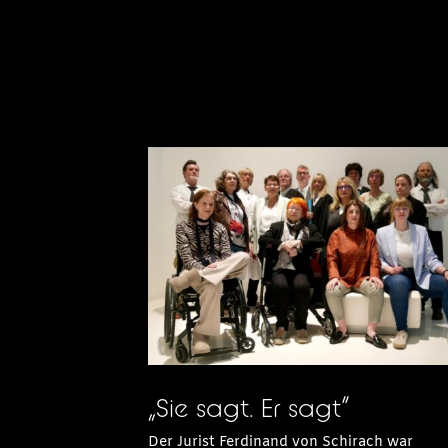
„Sie sagt. Er sagt“
Der Jurist Ferdinand von Schirach war