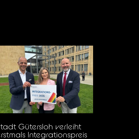
tadt Gütersloh verleiht
rstmals Integrationspreis