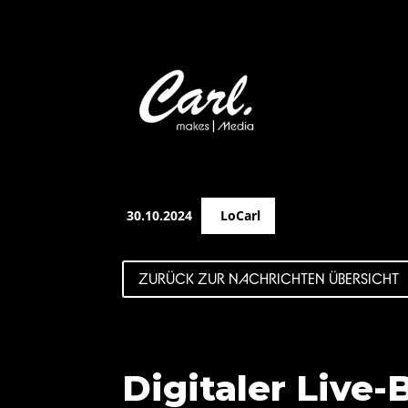
30.10.2024
LoCarl
ZURÜCK ZUR NACHRICHTEN ÜBERSICHT
Digitaler Live-