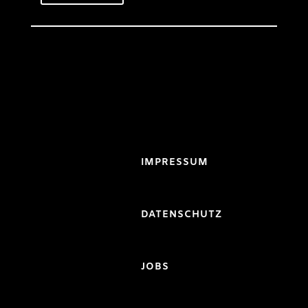
IMPRESSUM
DATENSCHUTZ
JOBS