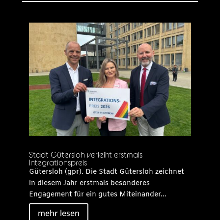
Stadt Gütersloh verleiht erstmals
Integrationspreis
Gütersloh (gpr). Die Stadt Gütersloh zeichnet
in diesem Jahr erstmals besonderes
Engagement für ein gutes Miteinander...
mehr lesen