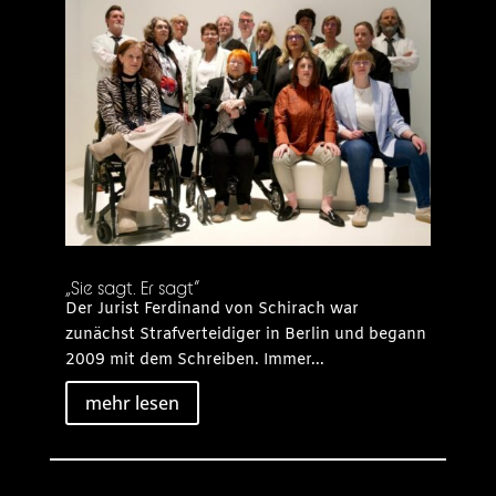
„Sie sagt. Er sagt“
Der Jurist Ferdinand von Schirach war
zunächst Strafverteidiger in Berlin und begann
2009 mit dem Schreiben. Immer...
mehr lesen