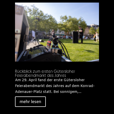
Rückblick zum ersten Gütersloher
Feierabendmarkt des Jahres
Am 29. April fand der erste Gütersloher
Feierabendmarkt des Jahres auf dem Konrad-
Adenauer-Platz statt. Bei sonnigem,...
mehr lesen