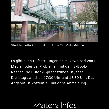
Stadtbibliothek Gütersloh – Foto CarlMakesMedia
Es gibt auch Hilfestellungen beim Download von E-
Medien oder bei Problemen mit dem E-Book-
Reader. Die E-Book-Sprechstunde ist jeden
Dienstag zwischen 17:30 Uhr und 18:30 Uhr. Das
Angebot ist kostenfrei und ohne Anmeldung.
Weitere Infos