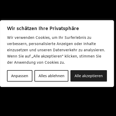
Wir schätzen Ihre Privatsphäre
Wir verwenden Cookies, um Ihr Surferlebnis zu
verbessern, personalisierte Anzeigen oder Inhalte
einzusetzen und unseren Datenverkehr zu analysieren.
Wenn Sie auf „Alle akzeptieren" klicken, stimmen Sie
der Anwendung von Cookies zu.
Anpassen
Alles ablehnen
Alle akzeptieren