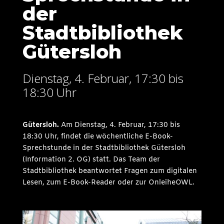
der
Stadtbibliothek
Gütersloh
Dienstag, 4. Februar, 17:30 bis
18:30 Uhr
Gütersloh.
Am Dienstag, 4. Februar, 17:30 bis
18:30 Uhr, findet die wöchentliche E-Book-
Sprechstunde in der Stadtbibliothek Gütersloh
(Information 2. OG) statt. Das Team der
Stadtbibliothek beantwortet Fragen zum digitalen
Lesen, zum E-Book-Reader oder zur OnleiheOWL.