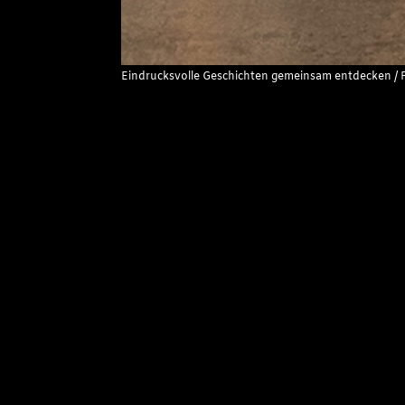
Eindrucksvolle Geschichten gemeinsam entdecken /