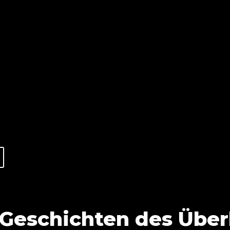
 Geschichten des Übe