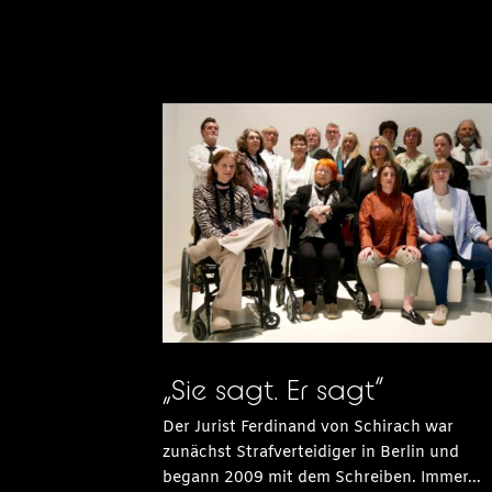
„Sie sagt. Er sagt“
Der Jurist Ferdinand von Schirach war
zunächst Strafverteidiger in Berlin und
begann 2009 mit dem Schreiben. Immer...