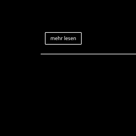
mehr lesen