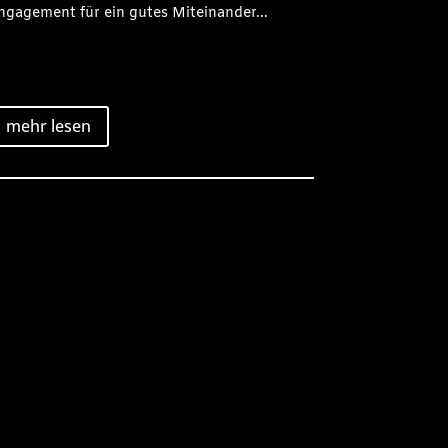
ngagement für ein gutes Miteinander...
mehr lesen