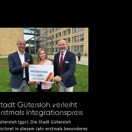
tadt Gütersloh verleiht
rstmals Integrationspreis
ütersloh (gpr). Die Stadt Gütersloh
eichnet in diesem Jahr erstmals besonderes