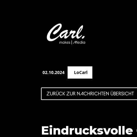
02.10.2024
LoCarl
ZURÜCK ZUR NACHRICHTEN ÜBERSICHT
Eindrucksvolle