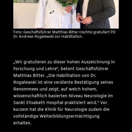
Foto: Geschäftsführer Matthias Bitter (rechts) gratuliert PD
Dr. Andreas Rogalewski zur Habilitation.
„Wir gratulieren zu dieser hohen Auszeichnung in
Forschung und Lehre“, betont Geschäftsführer
Matthias Bitter. „Die Habilitation von Dr.
Rogalewski ist eine verdiente Bestätigung seines
Renommees und zeigt, auf welch hohem,
wissenschaftlich basierten Niveau Neurologie im
Sankt Elisabeth Hospital praktiziert wird.“ Vor
kurzem hat die Klinik für Neurologie zudem die
vollständige Weiterbildungsermächtigung
erhalten.