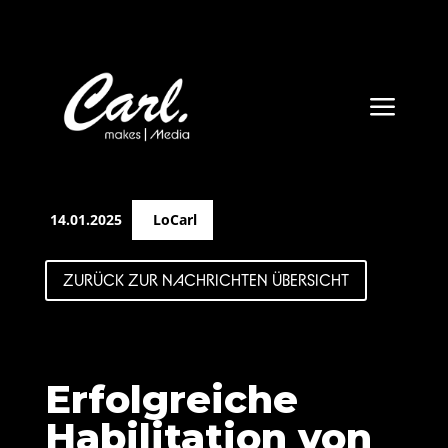
a
14.01.2025
LoCarl
ZURÜCK ZUR NACHRICHTEN ÜBERSICHT
Erfolgreiche
Habilitation von