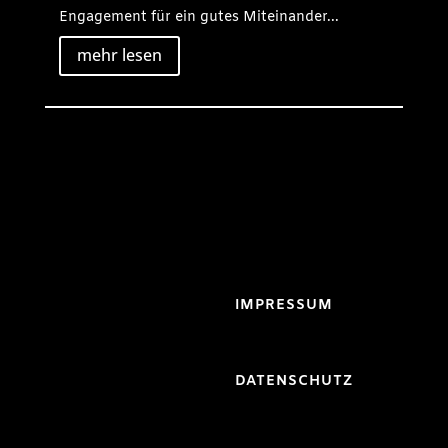
Engagement für ein gutes Miteinander...
mehr lesen
IMPRESSUM
DATENSCHUTZ