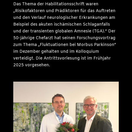
Das Thema der Habilitationsschrift waren
„Risikofaktoren und Prädiktoren für das Auftreten
und den Verlauf neurologischer Erkrankungen am
Beispiel des akuten ischämischen Schlaganfalls
und der transienten globalen Amnesie (TGA).“ Der
50-jährige Chefarzt hat seinen Forschungsvortrag
zum Thema „Fluktuationen bei Morbus Parkinson“
im Dezember gehalten und im Kolloquium
verteidigt. Die Antrittsvorlesung ist im Frühjahr
2025 vorgesehen.