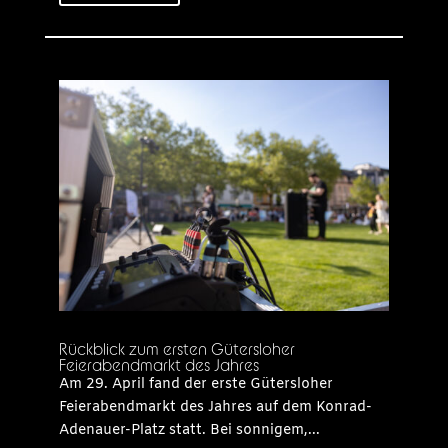
Rückblick zum ersten Gütersloher
Feierabendmarkt des Jahres
Am 29. April fand der erste Gütersloher
Feierabendmarkt des Jahres auf dem Konrad-
Adenauer-Platz statt. Bei sonnigem,...