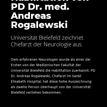
PD Dr. med.
Andreas
Rogalewski
Universität Bielefeld zeichnet
Chefarzt der Neurologie aus
Dem erfahrenen Neurologen wurde als einer der
Ersten von der Medizinischen Fakultät der
Universität Bielefeld die Habilitation zuerkannt: PD
Dr. Andreas Rogalewski, Chefarzt im Sankt
Elisabeth Hospital, hat diese hohe Auszeichnung
als zweite Person überhaupt von der Universität
Bielefeld verliehen bekommen.