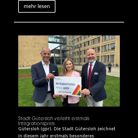
mehr lesen
Stadt Gütersloh verleiht erstmals
Integrationspreis
Gütersloh (gpr). Die Stadt Gütersloh zeichnet
in diesem Jahr erstmals besonderes