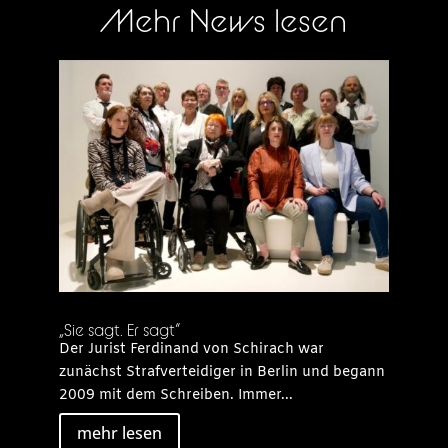
Mehr News lesen
„Sie sagt. Er sagt“
Der Jurist Ferdinand von Schirach war
zunächst Strafverteidiger in Berlin und begann
2009 mit dem Schreiben. Immer...
mehr lesen