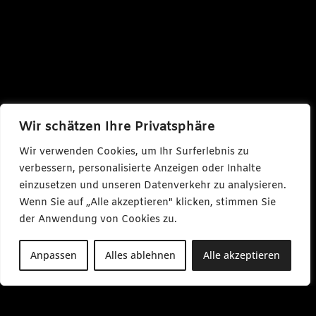
Wir schätzen Ihre Privatsphäre
Wir verwenden Cookies, um Ihr Surferlebnis zu
verbessern, personalisierte Anzeigen oder Inhalte
einzusetzen und unseren Datenverkehr zu analysieren.
Wenn Sie auf „Alle akzeptieren" klicken, stimmen Sie
der Anwendung von Cookies zu.
Anpassen
Alles ablehnen
Alle akzeptieren