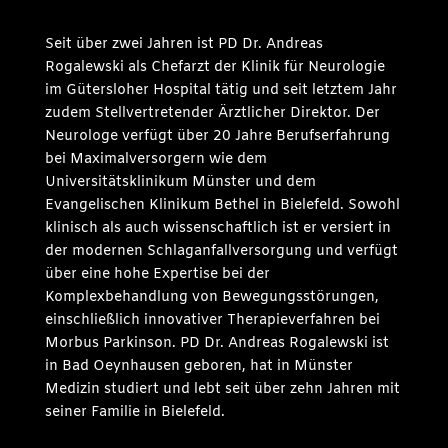
Seit über zwei Jahren ist PD Dr. Andreas
Rogalewski als Chefarzt der Klinik für Neurologie
im Gütersloher Hospital tätig und seit letztem Jahr
zudem Stellvertretender Ärztlicher Direktor. Der
Neurologe verfügt über 20 Jahre Berufserfahrung
bei Maximalversorgern wie dem
Universitätsklinikum Münster und dem
Evangelischen Klinikum Bethel in Bielefeld. Sowohl
klinisch als auch wissenschaftlich ist er versiert in
der modernen Schlaganfallversorgung und verfügt
über eine hohe Expertise bei der
Komplexbehandlung von Bewegungsstörungen,
einschließlich innovativer Therapieverfahren bei
Morbus Parkinson. PD Dr. Andreas Rogalewski ist
in Bad Oeynhausen geboren, hat in Münster
Medizin studiert und lebt seit über zehn Jahren mit
seiner Familie in Bielefeld.