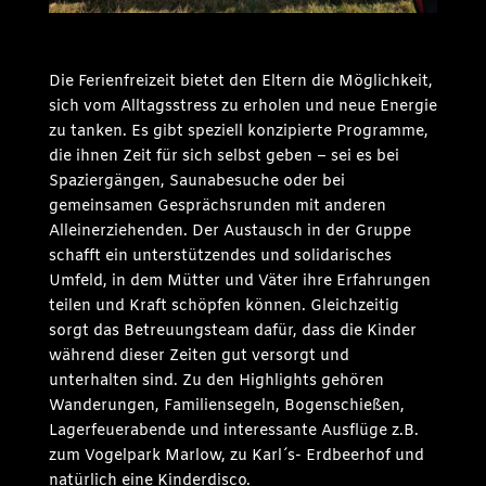
Die Ferienfreizeit bietet den Eltern die Möglichkeit,
sich vom Alltagsstress zu erholen und neue Energie
zu tanken. Es gibt speziell konzipierte Programme,
die ihnen Zeit für sich selbst geben – sei es bei
Spaziergängen, Saunabesuche oder bei
gemeinsamen Gesprächsrunden mit anderen
Alleinerziehenden. Der Austausch in der Gruppe
schafft ein unterstützendes und solidarisches
Umfeld, in dem Mütter und Väter ihre Erfahrungen
teilen und Kraft schöpfen können. Gleichzeitig
sorgt das Betreuungsteam dafür, dass die Kinder
während dieser Zeiten gut versorgt und
unterhalten sind. Zu den Highlights gehören
Wanderungen, Familiensegeln, Bogenschießen,
Lagerfeuerabende und interessante Ausflüge z.B.
zum Vogelpark Marlow, zu Karl´s- Erdbeerhof und
natürlich eine Kinderdisco.