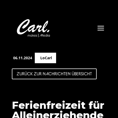
a
06.11.2024
LoCarl
ZURÜCK ZUR NACHRICHTEN ÜBERSICHT
Ferienfreizeit für
Alleinerziehende