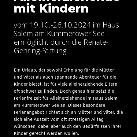
mit Kindern
vom 19.10.-26.10.2024 im Haus
Salem am Kummerower See -
ermöglicht durch die Renate-
Gehring-Stiftung
Ein Urlaub, der sowohl Erholung für die Mütter
und Väter als auch spannende Abenteuer für die
Kinder bietet, ist für viele alleinerziehende Eltern
oft schwer zu finden. Doch genau hier setzt die
Ferienfreizeit für Alleinerziehende im Haus Salem
am Kummerower See an. Dieses besondere
Ferienangebot richtet sich an Mütter und Väter, die
sich eine Auszeit vom oft stressigen Alltag
wünschen, dabei aber auch den Bedürfnissen ihrer
Kinder gerecht werden wollen.