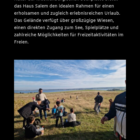
das Haus Salem den idealen Rahmen für einen
erholsamen und zugleich erlebnisreichen Urlaub.
Das Gelände verfügt über großzügige Wiesen,
einen direkten Zugang zum See, Spielplätze und
zahlreiche Möglichkeiten für Freizeitaktivitäten im
Freien.