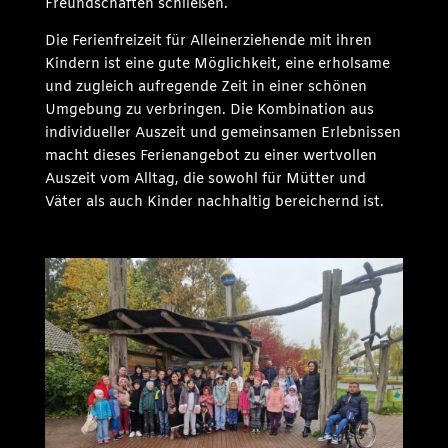
Freundschaften schließen.
Die Ferienfreizeit für Alleinerziehende mit ihren
Kindern ist eine gute Möglichkeit, eine erholsame
und zugleich aufregende Zeit in einer schönen
Umgebung zu verbringen. Die Kombination aus
individueller Auszeit und gemeinsamen Erlebnissen
macht dieses Ferienangebot zu einer wertvollen
Auszeit vom Alltag, die sowohl für Mütter und
Väter als auch Kinder nachhaltig bereichernd ist.