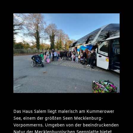
Das Haus Salem liegt malerisch am Kummerower
See, einem der größten Seen Mecklenburg-
Vorpommerns. Umgeben von der beeindruckenden
Natur der Mecklenburgischen Seenplatte bietet