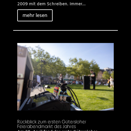
2009 mit dem Schreiben. Immer...
mehr lesen
Rückblick zum ersten Gütersloher
Feierabendmarkt des Jahres