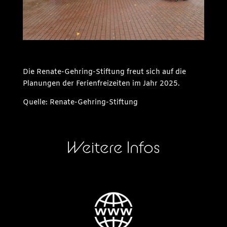
Die Renate-Gehring-Stiftung freut sich auf die
Planungen der Ferienfreizeiten im Jahr 2025.
Quelle: Renate-Gehring-Stiftung
Weitere Infos