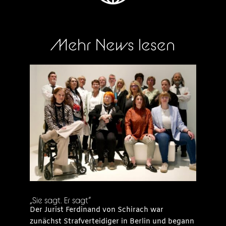
Mehr News lesen
„Sie sagt. Er sagt“
Der Jurist Ferdinand von Schirach war
zunächst Strafverteidiger in Berlin und begann