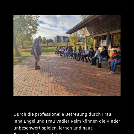
Durch die professionelle Betreuung durch Frau
Inna Engel und Frau Vadier Reim können die Kinder
unbeschwert spielen, lernen und neue