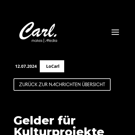
a
12.07.2024
LoCarl
ZURÜCK ZUR NACHRICHTEN ÜBERSICHT
Gelder für
Kulturprojekte