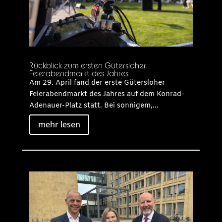
Rückblick zum ersten Gütersloher
Feierabendmarkt des Jahres
Am 29. April fand der erste Gütersloher
Feierabendmarkt des Jahres auf dem Konrad-
Adenauer-Platz statt. Bei sonnigem,...
mehr lesen