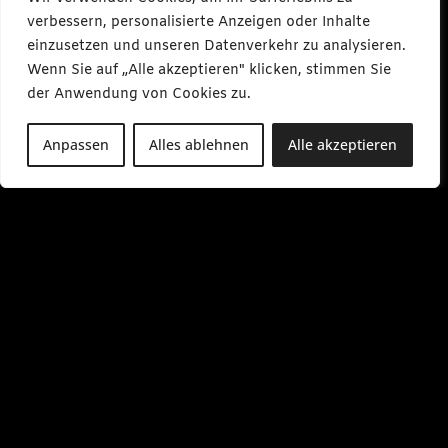
verbessern, personalisierte Anzeigen oder Inhalte
einzusetzen und unseren Datenverkehr zu analysieren.
Wenn Sie auf „Alle akzeptieren" klicken, stimmen Sie
der Anwendung von Cookies zu.
Anpassen
Alles ablehnen
Alle akzeptieren