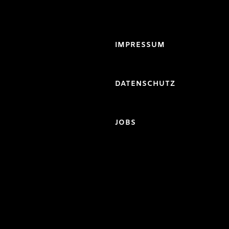
IMPRESSUM
DATENSCHUTZ
JOBS