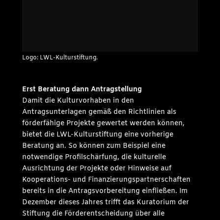
Logo: LWL-Kulturstiftung.
Erst Beratung dann Antragstellung
Damit die Kulturvorhaben in den
Antragsunterlagen gemäß den Richtlinien als
förderfähige Projekte gewertet werden können,
bietet die LWL-Kulturstiftung eine vorherige
Beratung an. So können zum Beispiel eine
notwendige Profilschärfung, die kulturelle
Ausrichtung der Projekte oder Hinweise auf
Kooperations- und Finanzierungspartnerschaften
bereits in die Antragsvorbereitung einfließen. Im
Dezember dieses Jahres trifft das Kuratorium der
Stiftung die Förderentscheidung über alle