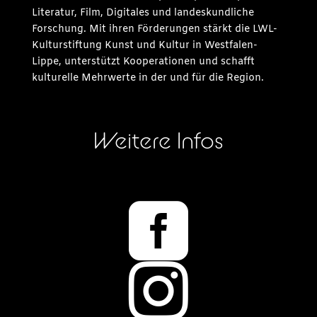
Literatur, Film, Digitales und landeskundliche
Forschung. Mit ihren Förderungen stärkt die LWL-
Kulturstiftung Kunst und Kultur in Westfalen-
Lippe, unterstützt Kooperationen und schafft
kulturelle Mehrwerte in der und für die Region.
Weitere Infos

