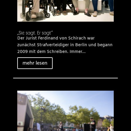
„Sie sagt. Er sagt“
Der Jurist Ferdinand von Schirach war
zunächst Strafverteidiger in Berlin und begann
2009 mit dem Schreiben. Immer...
mehr lesen