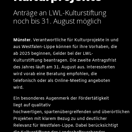
Anträge an LWL-Kulturstiftung
noch bis 31. August möglich
Münster
. Verantwortliche für Kulturprojekte in und
aus Westfalen-Lippe können für ihre Vorhaben, die
ab 2025 beginnen, Gelder bei der LWL-
Kulturstiftung beantragen. Die zweite Antragsfrist
des Jahres läuft am 31. August aus. Interessierten
wird vorab eine Beratung empfohlen, die
telefonisch oder als Online-Meeting angeboten
wird.
Ein besonderes Augenmerk der Fördertätigkeit
liegt auf qualitativ
hochwertigen, spartenübergreifenden und überörtlichen
Projekten mit klarem Bezug zu und deutlicher
Relevanz für Westfalen-Lippe. Dabei berücksichtigt