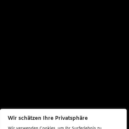
Wir schätzen Ihre Privatsphäre
Wir verwenden Cookies, um Ihr Surferlebnis zu