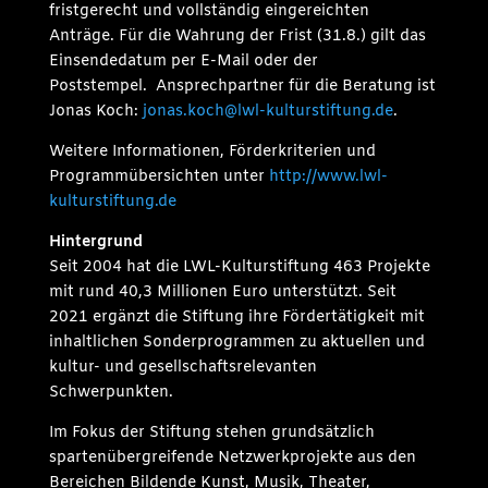
fristgerecht und vollständig eingereichten
Anträge. Für die Wahrung der Frist (31.8.) gilt das
Einsendedatum per E-Mail oder der
Poststempel. Ansprechpartner für die Beratung ist
Jonas Koch:
jonas.koch@lwl-kulturstiftung.de
.
Weitere Informationen, Förderkriterien und
Programmübersichten unter
http://www.lwl-
kulturstiftung.de
Hintergrund
Seit 2004 hat die LWL-Kulturstiftung 463 Projekte
mit rund 40,3 Millionen Euro unterstützt. Seit
2021 ergänzt die Stiftung ihre Fördertätigkeit mit
inhaltlichen Sonderprogrammen zu aktuellen und
kultur- und gesellschaftsrelevanten
Schwerpunkten.
Im Fokus der Stiftung stehen grundsätzlich
spartenübergreifende Netzwerkprojekte aus den
Bereichen Bildende Kunst, Musik, Theater,