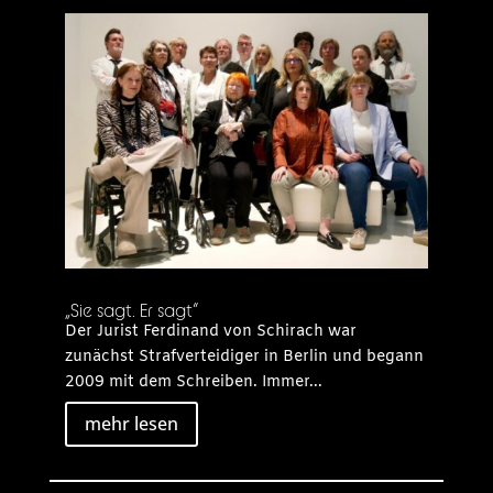
„Sie sagt. Er sagt“
Der Jurist Ferdinand von Schirach war
zunächst Strafverteidiger in Berlin und begann
2009 mit dem Schreiben. Immer...
mehr lesen