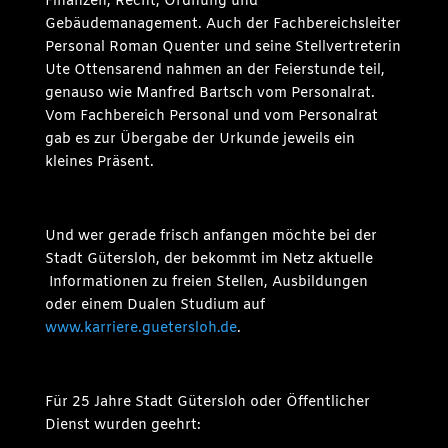
Finanzen, Recht, Ordnung und
Gebäudemanagement. Auch der Fachbereichsleiter
Personal Roman Quenter und seine Stellvertreterin
Ute Ottensarend nahmen an der Feierstunde teil,
genauso wie Manfred Bartsch vom Personalrat.
Vom Fachbereich Personal und vom Personalrat
gab es zur Übergabe der Urkunde jeweils ein
kleines Präsent.
Und wer gerade frisch anfangen möchte bei der
Stadt Gütersloh, der bekommt im Netz aktuelle
Informationen zu freien Stellen, Ausbildungen
oder einem Dualen Studium auf
www.karriere.guetersloh.de
.
Für 25 Jahre Stadt Gütersloh oder Öffentlicher
Dienst wurden geehrt: