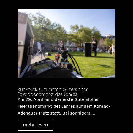
Rückblick zum ersten Gütersloher
Feierabendmarkt des Jahres
Am 29. April fand der erste Gütersloher
Feierabendmarkt des Jahres auf dem Konrad-
Adenauer-Platz statt. Bei sonnigem,...
mehr lesen