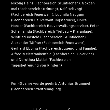
Nikolaj Heinz (Fachbereich Grünflächen), Gökcen
Inal (Fachbereich Ordnung), Ralf Heitvogt
(Fachbereich Feuerwehr), Ludmila Neugum
(Fachbereich Bauverwaltungsservice), Elvira
Harder (Fachbereich Bauverwaltungsservice), Peter
Schemainda (Fachbereich Tiefbau – Kläranlage),
Winfried Kosfeld (Fachbereich Grünflächen),
Alexander Täffner (Fachbereich Feuerwehr),
Gerhard Ebbing (Fachbereich Jugend und Familie),
Alfred Meierfrankenfeld (Fachbereich IT-Service)
und Dorothea Matiak (Fachbereich
Tagesbetreuung von Kindern)
Für 40 Jahre wurde geehrt: Antonius Brummel
(Fachbereich Stadtreinigung)