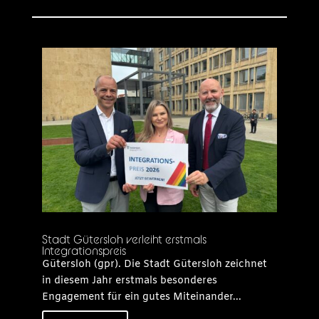
Stadt Gütersloh verleiht erstmals
Integrationspreis
Gütersloh (gpr). Die Stadt Gütersloh zeichnet
in diesem Jahr erstmals besonderes
Engagement für ein gutes Miteinander...