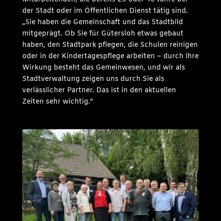
der Stadt oder im Öffentlichen Dienst tätig sind.
„Sie haben die Gemeinschaft und das Stadtbild
mitgeprägt. Ob Sie für Gütersloh etwas gebaut
haben, den Stadtpark pflegen, die Schulen reinigen
oder in der Kindertagespflege arbeiten – durch Ihre
Wirkung besteht das Gemeinwesen, und wir als
Stadtverwaltung zeigen uns durch Sie als
verlässlicher Partner. Das ist in den aktuellen
Zeiten sehr wichtig.“