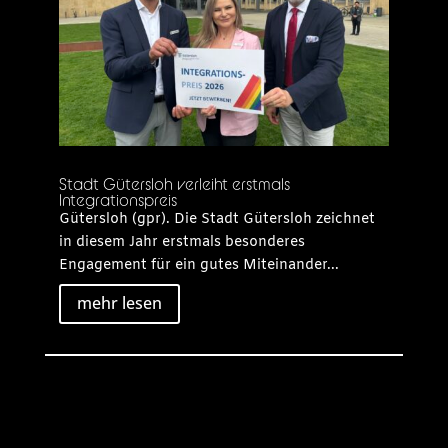
Stadt Gütersloh verleiht erstmals
Integrationspreis
Gütersloh (gpr). Die Stadt Gütersloh zeichnet
in diesem Jahr erstmals besonderes
Engagement für ein gutes Miteinander...
mehr lesen