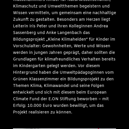
Klimaschutz und Umweltthemen begeistern und
Wissen vermitteln, um gemeinsam eine nachhaltige
Zukunft zu gestalten. Besonders am Herzen liegt
Leiterin Iris Peter und ihren Kolleginnen Andrea
Sassenberg und Anke Langenbach das
Bildungsprojekt „Kleine Klimahelden“ für Kinder im
Vorschulalter: Gewohnheiten, Werte und Wissen
werden in jungen Jahren geprägt, daher sollten die
Grundlagen für klimafreundliches Verhalten bereits
im Kindergarten gelegt werden. Vor diesem
Hintergrund haben die Umweltpädagoginnen vom
Grünen Klassenzimmer ein Bildungsprojekt zu den
Themen Klima, Klimawandel und seine Folgen
entwickelt und sich mit diesem beim European
Climate Fund der E.ON Stiftung beworben – mit
Erfolg: 10.000 Euro wurden bewilligt, um das
Projekt realisieren zu können.