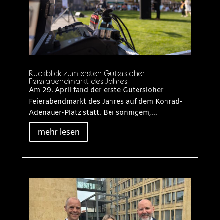
Rückblick zum ersten Gütersloher
Feierabendmarkt des Jahres
Am 29. April fand der erste Gütersloher
Feierabendmarkt des Jahres auf dem Konrad-
Adenauer-Platz statt. Bei sonnigem,...
mehr lesen