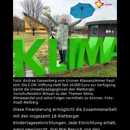
Foto: Andrea Sassenberg vom Grünen Klassenzimmer freut
sich: Die E.ON-Stiftung stellt fast 10.000 Euro zur Verfügung,
damit die Umweltpädagoginnen den Rietberger
Vorschulkindern Wissen zu den Themen Klima,
Klimawandel und seine Folgen vermitteln zu können. Foto:
Stadt Rietberg
Diese Finanzierung ermöglicht die Zusammenarbeit
mit den insgesamt 18 Rietberger
Kindertageseinrichtungen. Jede Einrichtung erhält,
wenn gewünscht, drei Mal Besuch von den