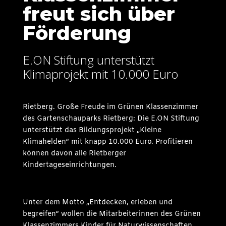
freut sich über
Förderung
E.ON Stiftung unterstützt
Klimaprojekt mit 10.000 Euro
Rietberg. Große Freude im Grünen Klassenzimmer
des Gartenschauparks Rietberg: Die E.ON Stiftung
unterstützt das Bildungsprojekt „Kleine
Klimahelden“ mit knapp 10.000 Euro. Profitieren
können davon alle Rietberger
Kindertageseinrichtungen.
Unter dem Motto „Entdecken, erleben und
begreifen“ wollen die Mitarbeiterinnen des Grünen
Klassenzimmers Kinder für Naturwissenschaften,