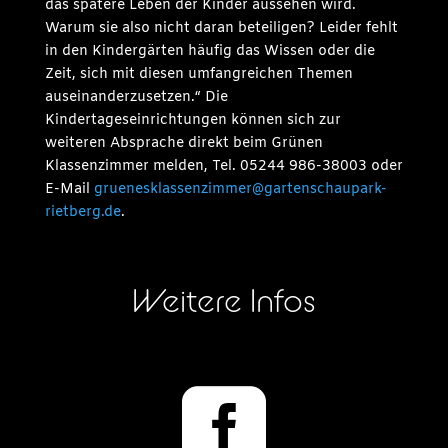
das spätere Leben der Kinder aussehen wird.
Warum sie also nicht daran beteiligen? Leider fehlt
in den Kindergärten häufig das Wissen oder die
Zeit, sich mit diesen umfangreichen Themen
auseinanderzusetzen.“ Die
Kindertageseinrichtungen können sich zur
weiteren Absprache direkt beim Grünen
Klassenzimmer melden, Tel. 05244 986-38003 oder
E-Mail
gruenesklassenzimmer@gartenschaupark-
rietberg.de
.
Weitere Infos
