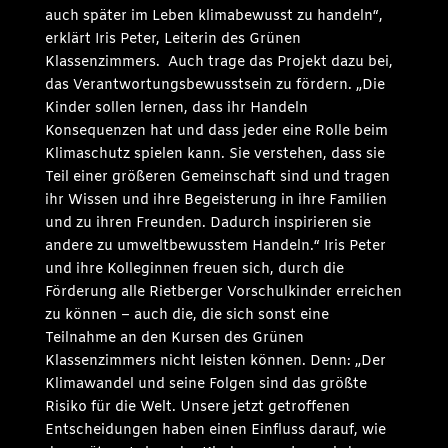
auch später im Leben klimabewusst zu handeln“,
erklärt Iris Peter, Leiterin des Grünen
Klassenzimmers. Auch trage das Projekt dazu bei,
das Verantwortungsbewusstsein zu fördern. „Die
Kinder sollen lernen, dass ihr Handeln
Konsequenzen hat und dass jeder eine Rolle beim
Klimaschutz spielen kann. Sie verstehen, dass sie
Teil einer größeren Gemeinschaft sind und tragen
ihr Wissen und ihre Begeisterung in ihre Familien
und zu ihren Freunden. Dadurch inspirieren sie
andere zu umweltbewusstem Handeln.“ Iris Peter
und ihre Kolleginnen freuen sich, durch die
Förderung alle Rietberger Vorschulkinder erreichen
zu können – auch die, die sich sonst eine
Teilnahme an den Kursen des Grünen
Klassenzimmers nicht leisten können. Denn: „Der
Klimawandel und seine Folgen sind das größte
Risiko für die Welt. Unsere jetzt getroffenen
Entscheidungen haben einen Einfluss darauf, wie