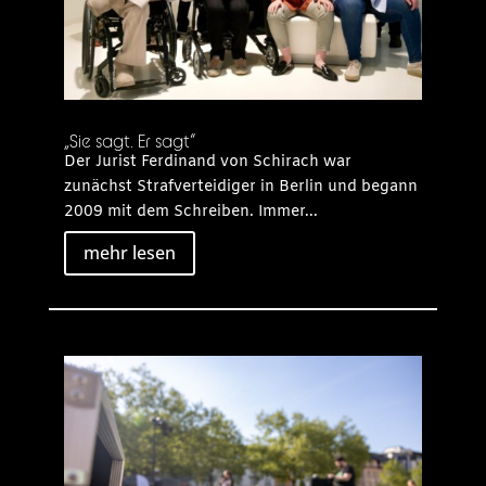
„Sie sagt. Er sagt“
Der Jurist Ferdinand von Schirach war
zunächst Strafverteidiger in Berlin und begann
2009 mit dem Schreiben. Immer...
mehr lesen