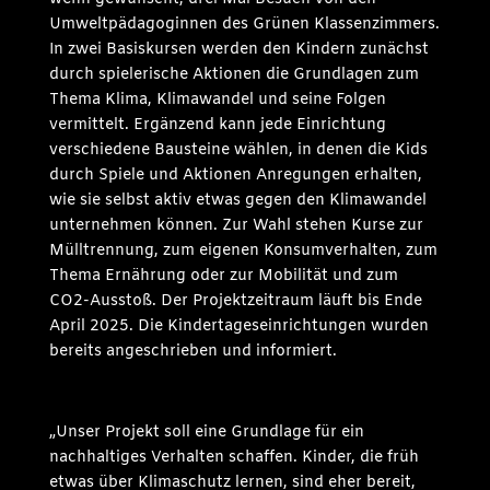
Umweltpädagoginnen des Grünen Klassenzimmers.
In zwei Basiskursen werden den Kindern zunächst
durch spielerische Aktionen die Grundlagen zum
Thema Klima, Klimawandel und seine Folgen
vermittelt. Ergänzend kann jede Einrichtung
verschiedene Bausteine wählen, in denen die Kids
durch Spiele und Aktionen Anregungen erhalten,
wie sie selbst aktiv etwas gegen den Klimawandel
unternehmen können. Zur Wahl stehen Kurse zur
Mülltrennung, zum eigenen Konsumverhalten, zum
Thema Ernährung oder zur Mobilität und zum
CO2-Ausstoß. Der Projektzeitraum läuft bis Ende
April 2025. Die Kindertageseinrichtungen wurden
bereits angeschrieben und informiert.
„Unser Projekt soll eine Grundlage für ein
nachhaltiges Verhalten schaffen. Kinder, die früh
etwas über Klimaschutz lernen, sind eher bereit,