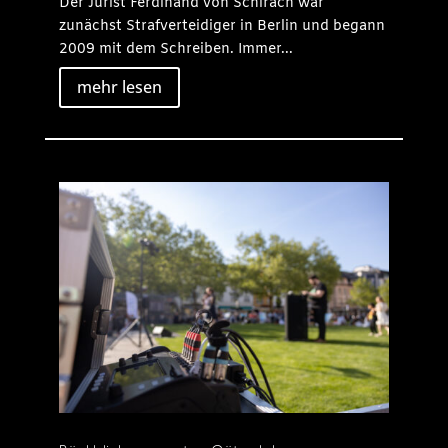
Der Jurist Ferdinand von Schirach war
zunächst Strafverteidiger in Berlin und begann
2009 mit dem Schreiben. Immer...
mehr lesen