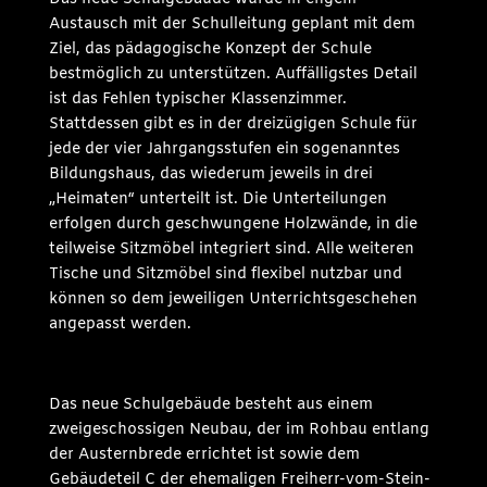
Austausch mit der Schulleitung geplant mit dem
Ziel, das pädagogische Konzept der Schule
bestmöglich zu unterstützen. Auffälligstes Detail
ist das Fehlen typischer Klassenzimmer.
Stattdessen gibt es in der dreizügigen Schule für
jede der vier Jahrgangsstufen ein sogenanntes
Bildungshaus, das wiederum jeweils in drei
„Heimaten“ unterteilt ist. Die Unterteilungen
erfolgen durch geschwungene Holzwände, in die
teilweise Sitzmöbel integriert sind. Alle weiteren
Tische und Sitzmöbel sind flexibel nutzbar und
können so dem jeweiligen Unterrichtsgeschehen
angepasst werden.
Das neue Schulgebäude besteht aus einem
zweigeschossigen Neubau, der im Rohbau entlang
der Austernbrede errichtet ist sowie dem
Gebäudeteil C der ehemaligen Freiherr-vom-Stein-