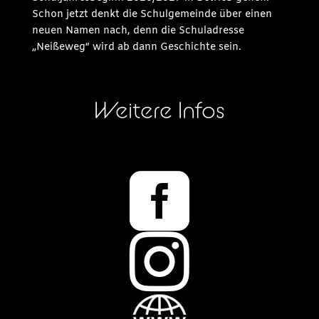
Schon jetzt denkt die Schulgemeinde über einen
neuen Namen nach, denn die Schuladresse
„Neißeweg“ wird ab dann Geschichte sein.
Weitere Infos

