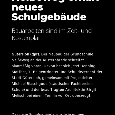
neues
Schulgebäude
Bauarbeiten sind im Zeit- und
Kostenplan
Gütersloh (gpr).
Der Neubau der Grundschule
Neißeweg an der Austernbrede schreitet
planmäßig voran. Davon hat sich jetzt Henning
Matthes, 1. Beigeordneter und Schuldezernent der
Stadt Gütersloh, gemeinsam mit Projektleiter
Michael Blaschguda (städtischer Fachbereich
Schule) und der beauftragten Architektin Birgit
Melisch bei einem Termin vor Ort überzeugt.
Das neue Schulgebäude wurde in engem