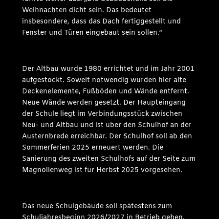
Weihnachten dicht sein. Das bedeutet
insbesondere, dass das Dach fertiggestellt und
Fenster und Türen eingebaut sein sollen.“
Der Altbau wurde 1980 errichtet und im Jahr 2001
aufgestockt. Soweit notwendig wurden hier alte
Deckenelemente, Fußböden und Wände entfernt.
Neue Wände werden gesetzt. Der Haupteingang
der Schule liegt im Verbindungsstück zwischen
Neu- und Altbau und ist über den Schulhof an der
Austernbrede erreichbar. Der Schulhof soll ab den
Sommerferien 2025 erneuert werden. Die
Sanierung des zweiten Schulhofs auf der Seite zum
Magnolienweg ist für Herbst 2025 vorgesehen.
Das neue Schulgebäude soll spätestens zum
Schuljahresbeginn 2026/2027 in Betrieb gehen.