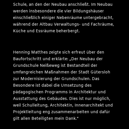
Schule, an den der Neubau anschließt. Im Neubau
werden insbesondere die vier Bildungshäuser
einschließlich einiger Nebenräume untergebracht,
während der Altbau Verwaltungs- und Fachräume,
Küche und Essräume beherbergt.
Henning Matthes zeigte sich erfreut über den
Baufortschritt und erklärte: „Der Neubau der
Grundschule Neißeweg ist Bestandteil der
umfangreichen Maßnahmen der Stadt Gütersloh
zur Modernisierung der Grundschulen. Das
Besondere ist dabei die Umsetzung des
pädagogischen Programms in Architektur und
Ausstattung des Gebäudes. Dies ist nur möglich,
weil Schulleitung, Architektin, Innenarchitekt und
Projektleitung eng zusammenarbeiten und dafür
gilt allen Beteiligten mein Dank.“