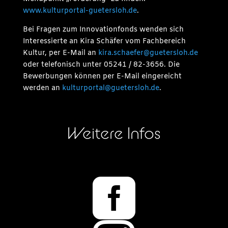
www.kulturportal-guetersloh.de
.
Bei Fragen zum Innovationfonds wenden sich
Interessierte an Kira Schäfer vom Fachbereich
Kultur, per E-Mail an
kira.schaefer@guetersloh.de
oder telefonisch unter 05241 / 82-3656. Die
Bewerbungen können per E-Mail eingereicht
werden an
kulturportal@guetersloh.de
.
Weitere Infos
