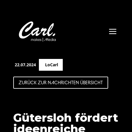
a
22.07.2024
LoCarl
ZURÜCK ZUR NACHRICHTEN ÜBERSICHT
Gütersloh fördert
ideenreiche