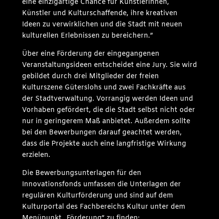
eine einzigartige Chance für Künstlerinnen,
Künstler und Kulturschaffende, ihre kreativen
Ideen zu verwirklichen und die Stadt mit neuen
kulturellen Erlebnissen zu bereichern.”
Über eine Förderung der eingegangenen
Veranstaltungsideen entscheidet eine Jury. Sie wird
gebildet durch drei Mitglieder der freien
Kulturszene Güterslohs und zwei Fachkräfte aus
der Stadtverwaltung. Vorrangig werden Ideen und
Vorhaben gefördert, die die Stadt selbst nicht oder
nur in geringerem Maß anbietet. Außerdem sollte
bei den Bewerbungen darauf geachtet werden,
dass die Projekte auch eine langfristige Wirkung
erzielen.
Die Bewerbungsunterlagen für den
Innovationsfonds umfassen die Unterlagen der
regulären Kulturförderung und sind auf dem
Kulturportal des Fachbereichs Kultur unter dem
Menüpunkt „Förderung“ zu finden: