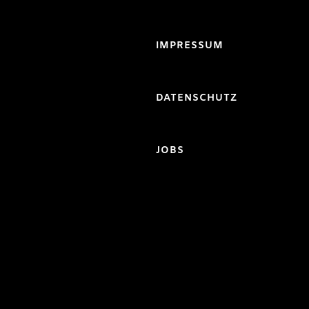
IMPRESSUM
DATENSCHUTZ
JOBS