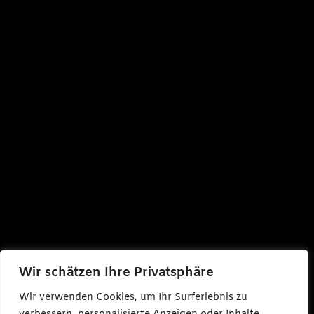
Wir schätzen Ihre Privatsphäre
Wir verwenden Cookies, um Ihr Surferlebnis zu