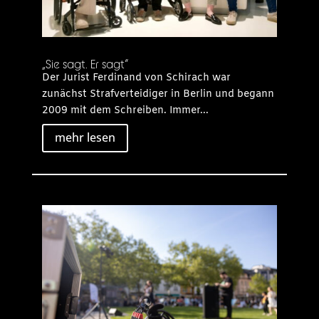
„Sie sagt. Er sagt“
Der Jurist Ferdinand von Schirach war
zunächst Strafverteidiger in Berlin und begann
2009 mit dem Schreiben. Immer...
mehr lesen