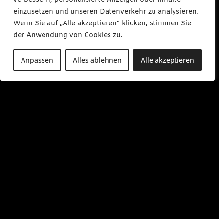
verbessern, personalisierte Anzeigen oder Inhalte
einzusetzen und unseren Datenverkehr zu analysieren.
Wenn Sie auf „Alle akzeptieren" klicken, stimmen Sie
der Anwendung von Cookies zu.
Anpassen
Alles ablehnen
Alle akzeptieren