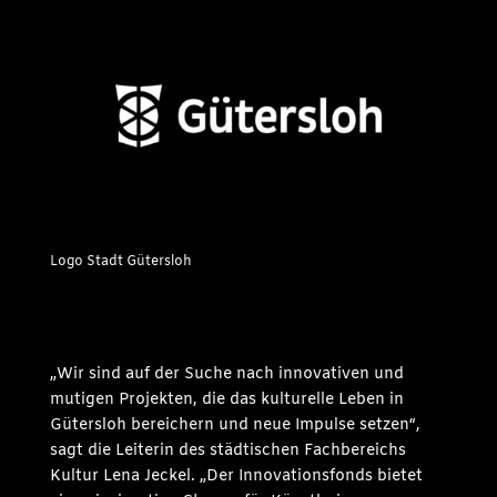
Logo Stadt Gütersloh
„Wir sind auf der Suche nach innovativen und
mutigen Projekten, die das kulturelle Leben in
Gütersloh bereichern und neue Impulse setzen“,
sagt die Leiterin des städtischen Fachbereichs
Kultur Lena Jeckel. „Der Innovationsfonds bietet