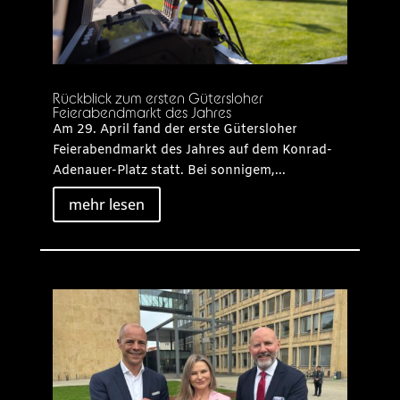
Rückblick zum ersten Gütersloher
Feierabendmarkt des Jahres
Am 29. April fand der erste Gütersloher
Feierabendmarkt des Jahres auf dem Konrad-
Adenauer-Platz statt. Bei sonnigem,...
mehr lesen