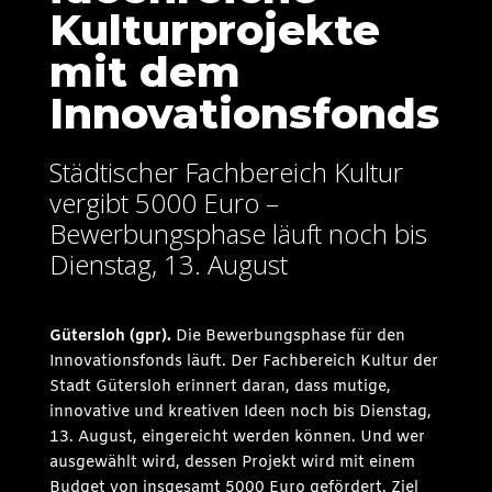
Kulturprojekte
mit dem
Innovationsfonds
Städtischer Fachbereich Kultur
vergibt 5000 Euro –
Bewerbungsphase läuft noch bis
Dienstag, 13. August
Gütersloh (gpr
).
Die Bewerbungsphase für den
Innovationsfonds läuft. Der Fachbereich Kultur der
Stadt Gütersloh erinnert daran, dass mutige,
innovative und kreativen Ideen noch bis Dienstag,
13. August, eingereicht werden können. Und wer
ausgewählt wird, dessen Projekt wird mit einem
Budget von insgesamt 5000 Euro gefördert. Ziel