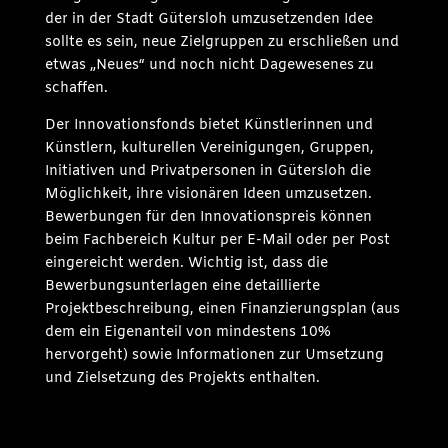
der in der Stadt Gütersloh umzusetzenden Idee
sollte es sein, neue Zielgruppen zu erschließen und
etwas „Neues“ und noch nicht Dagewesenes zu
schaffen.
Der Innovationsfonds bietet Künstlerinnen und
Künstlern, kulturellen Vereinigungen, Gruppen,
Initiativen und Privatpersonen in Gütersloh die
Möglichkeit, ihre visionären Ideen umzusetzen.
Bewerbungen für den Innovationspreis können
beim Fachbereich Kultur per E-Mail oder per Post
eingereicht werden. Wichtig ist, dass die
Bewerbungsunterlagen eine detaillierte
Projektbeschreibung, einen Finanzierungsplan (aus
dem ein Eigenanteil von mindestens 10%
hervorgeht) sowie Informationen zur Umsetzung
und Zielsetzung des Projekts enthalten.