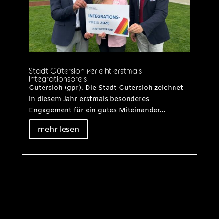
Stadt Gütersloh verleiht erstmals
Integrationspreis
Gütersloh (gpr). Die Stadt Gütersloh zeichnet
in diesem Jahr erstmals besonderes
Engagement für ein gutes Miteinander...
mehr lesen