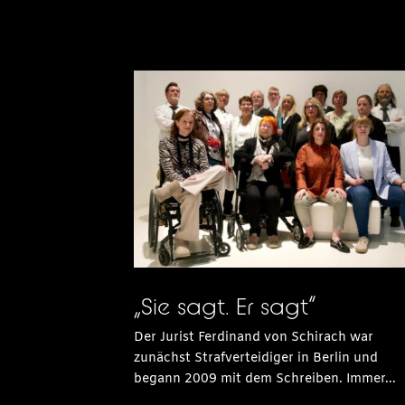
„Sie sagt. Er sagt“
Der Jurist Ferdinand von Schirach war
zunächst Strafverteidiger in Berlin und
begann 2009 mit dem Schreiben. Immer...