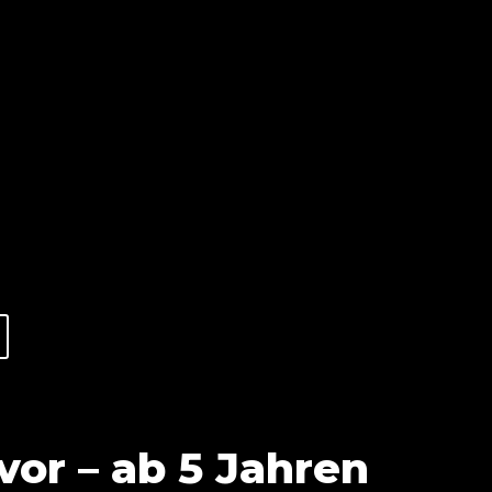
 vor – ab 5 Jahren