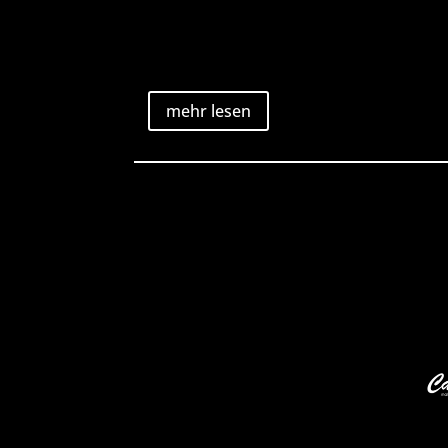
mehr lesen