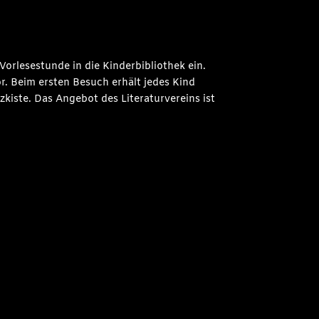
Vorlesestunde in die Kinderbibliothek ein.
. Beim ersten Besuch erhält jedes Kind
kiste. Das Angebot des Literaturvereins ist