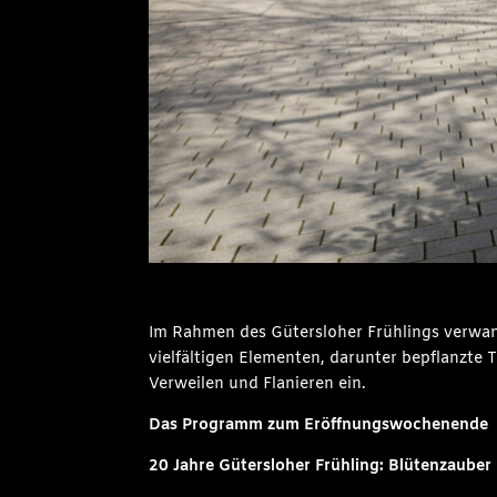
Im Rahmen des Gütersloher Frühlings verwande
vielfältigen Elementen, darunter bepflanzte 
Verweilen und Flanieren ein.
Das Programm zum Eröffnungswochenende
20 Jahre Gütersloher Frühling: Blütenzauber 