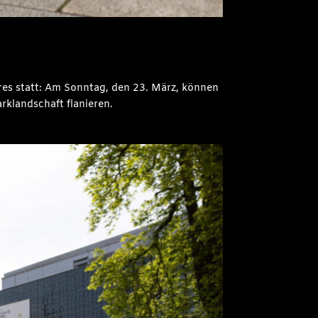
hres statt: Am Sonntag, den 23. März, können
rklandschaft flanieren.