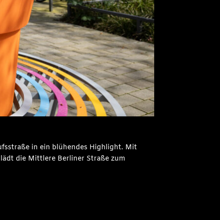
fsstraße in ein blühendes Highlight. Mit
lädt die Mittlere Berliner Straße zum