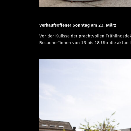
Verkaufsoffener Sonntag am 23. März
Vor der Kulisse der prachtvollen Frühlingsd
Besucher*innen von 13 bis 18 Uhr die aktuel