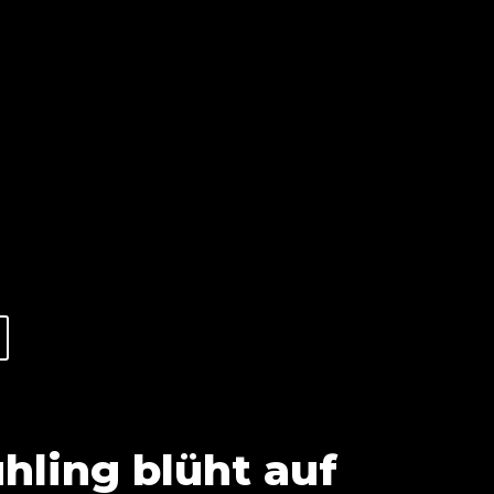
hling blüht auf