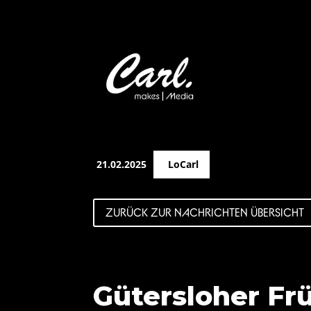
21.02.2025
LoCarl
ZURÜCK ZUR NACHRICHTEN ÜBERSICHT
Gütersloher Frü