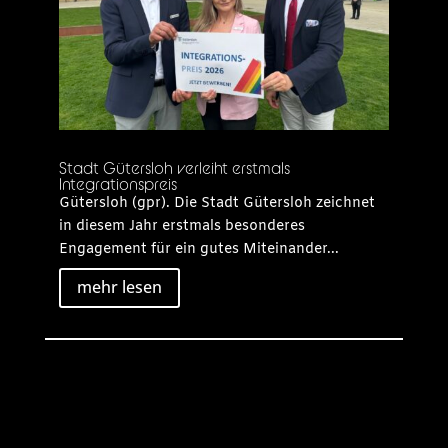
Stadt Gütersloh verleiht erstmals
Integrationspreis
Gütersloh (gpr). Die Stadt Gütersloh zeichnet
in diesem Jahr erstmals besonderes
Engagement für ein gutes Miteinander...
mehr lesen