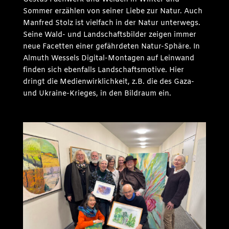
Sommer erzählen von seiner Liebe zur Natur. Auch
Manfred Stolz ist vielfach in der Natur unterwegs.
Seine Wald- und Landschaftsbilder zeigen immer
neue Facetten einer gefährdeten Natur-Sphäre. In
Almuth Wessels Digital-Montagen auf Leinwand
finden sich ebenfalls Landschaftsmotive. Hier
dringt die Medienwirklichkeit, z.B. die des Gaza-
und Ukraine-Krieges, in den Bildraum ein.