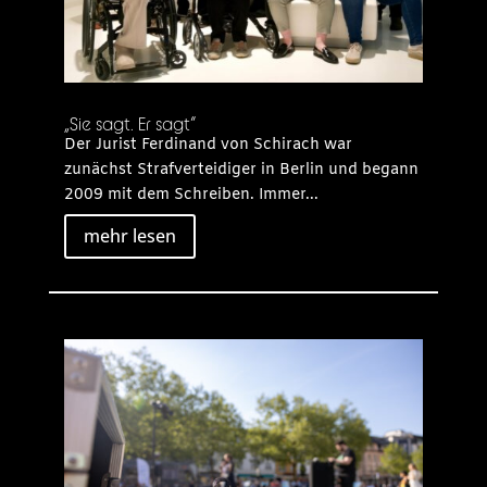
„Sie sagt. Er sagt“
Der Jurist Ferdinand von Schirach war
zunächst Strafverteidiger in Berlin und begann
2009 mit dem Schreiben. Immer...
mehr lesen