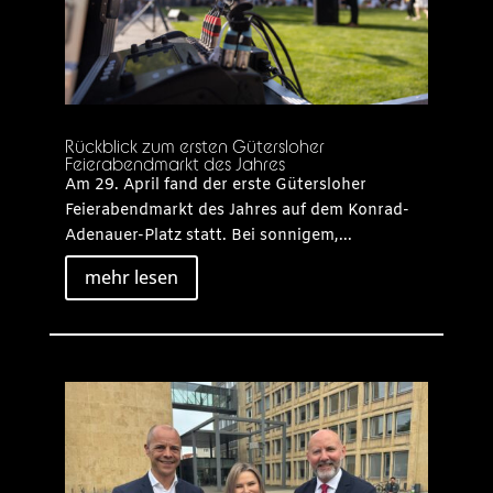
Rückblick zum ersten Gütersloher
Feierabendmarkt des Jahres
Am 29. April fand der erste Gütersloher
Feierabendmarkt des Jahres auf dem Konrad-
Adenauer-Platz statt. Bei sonnigem,...
mehr lesen