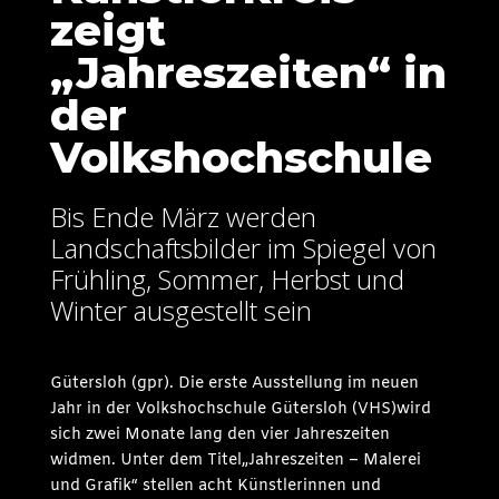
zeigt
„Jahreszeiten“ in
der
Volkshochschule
Bis Ende März werden
Landschaftsbilder im Spiegel von
Frühling, Sommer, Herbst und
Winter ausgestellt sein
Gütersloh (
gp
r
).
Die erste Ausstellung im neuen
Jahr in der Volkshochschule Gütersloh (VHS)wird
sich zwei Monate lang den vier Jahreszeiten
widmen. Unter dem Titel„Jahreszeiten – Malerei
und Grafik“ stellen acht Künstlerinnen und