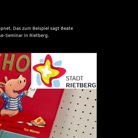
ppnet. Das zum Beispiel sagt Beate
ese-Seminar in Rietberg.