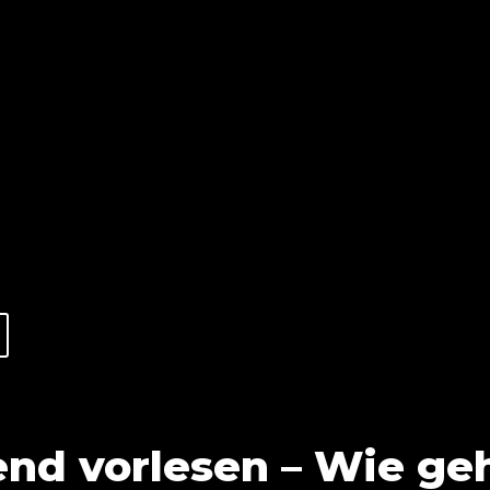
nd vorlesen – Wie ge