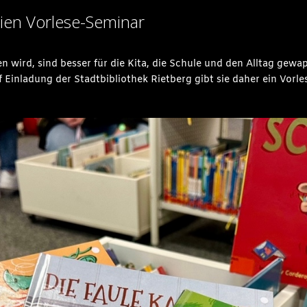
ien Vorlese-Seminar
n wird, sind besser für die Kita, die Schule und den Alltag gewa
f Einladung der Stadtbibliothek Rietberg gibt sie daher ein Vorl