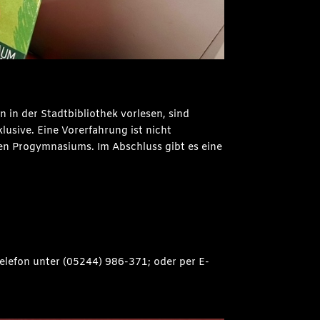
 in der Stadtbibliothek vorlesen, sind
lusive. Eine Vorerfahrung ist nicht
lten Progymnasiums. Im Abschluss gibt es eine
Telefon unter (05244) 986-371; oder per E-