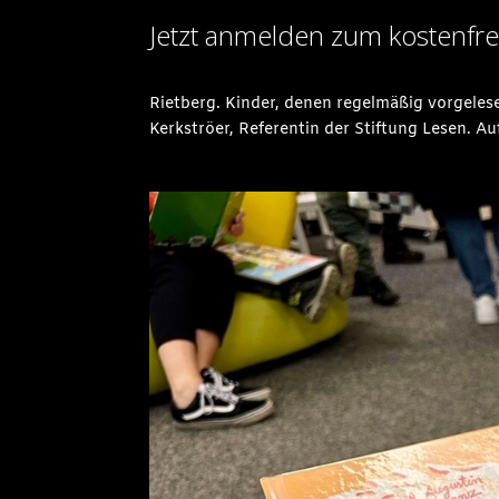
Jetzt anmelden zum kostenfre
Rietberg. Kinder, denen regelmäßig vorgelese
Kerkströer, Referentin der Stiftung Lesen. Au