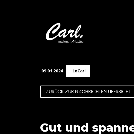
09.01.2024
LoCarl
ZURÜCK ZUR NACHRICHTEN ÜBERSICHT
Gut und spanne