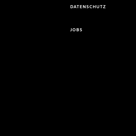
DATENSCHUTZ
JOBS