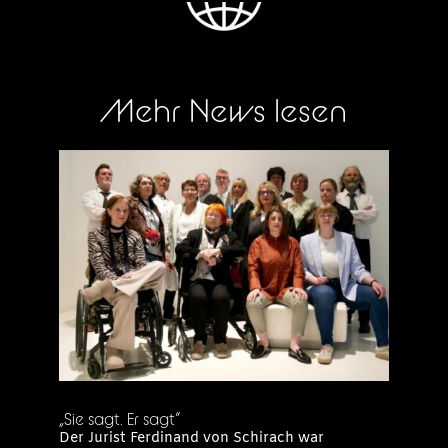
Mehr News lesen
„Sie sagt. Er sagt“
Der Jurist Ferdinand von Schirach war