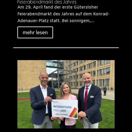
Feierabendmarkt des Jahres
Am 29. April fand der erste Gütersloher
Feierabendmarkt des Jahres auf dem Konrad-
Adenauer-Platz statt. Bei sonnigem,...
mehr lesen