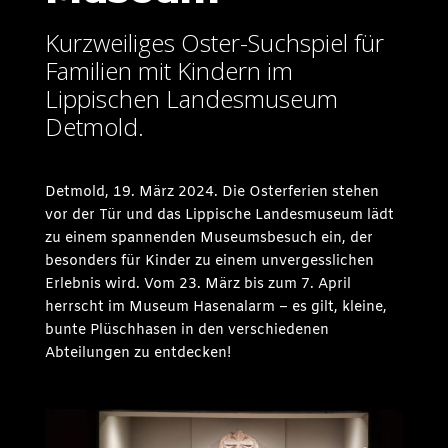
Kurzweiliges Oster-Suchspiel für
Familien mit Kindern im
Lippischen Landesmuseum
Detmold.
Detmold, 19. März 2024. Die Osterferien stehen
vor der Tür und das Lippische Landesmuseum lädt
zu einem spannenden Museumsbesuch ein, der
besonders für Kinder zu einem unvergesslichen
Erlebnis wird. Vom 23. März bis zum 7. April
herrscht im Museum Hasenalarm – es gilt, kleine,
bunte Plüschhasen in den verschiedenen
Abteilungen zu entdecken!