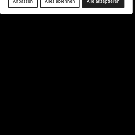
Anpassen
Alles ablehnen
Alle akzeptieren