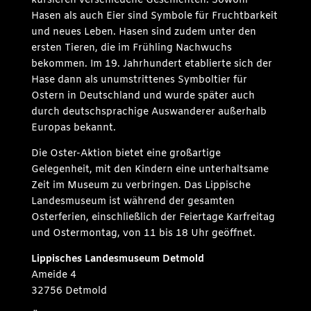
kursieren verschiedene Geschichten. Sowohl
Hasen als auch Eier sind Symbole für Fruchtbarkeit
und neues Leben. Hasen sind zudem unter den
ersten Tieren, die im Frühling Nachwuchs
bekommen. Im 19. Jahrhundert etablierte sich der
Hase dann als unumstrittenes Symboltier für
Ostern in Deutschland und wurde später auch
durch deutschsprachige Auswanderer außerhalb
Europas bekannt.
Die Oster-Aktion bietet eine großartige
Gelegenheit, mit den Kindern eine unterhaltsame
Zeit im Museum zu verbringen. Das Lippische
Landesmuseum ist während der gesamten
Osterferien, einschließlich der Feiertage Karfreitag
und Ostermontag, von 11 bis 18 Uhr geöffnet.
Lippisches Landesmuseum Detmold
Ameide 4
32756 Detmold