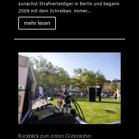
zunächst Strafverteidiger in Berlin und begann
2009 mit dem Schreiben. Immer...
mehr lesen
Rückblick zum ersten Gütersloher