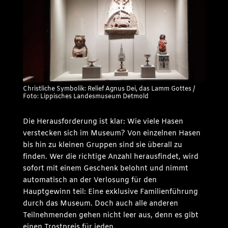
Christliche Symbolik: Relief Agnus Dei, das Lamm Gottes /
Foto: Lippisches Landesmuseum Detmold
Die Herausforderung ist klar: Wie viele Hasen
verstecken sich im Museum? Von einzelnen Hasen
bis hin zu kleinen Gruppen sind sie überall zu
finden. Wer die richtige Anzahl herausfindet, wird
sofort mit einem Geschenk belohnt und nimmt
automatisch an der Verlosung für den
Hauptgewinn teil: Eine exklusive Familienführung
durch das Museum. Doch auch alle anderen
Teilnehmenden gehen nicht leer aus, denn es gibt
einen Trostpreis für jeden.