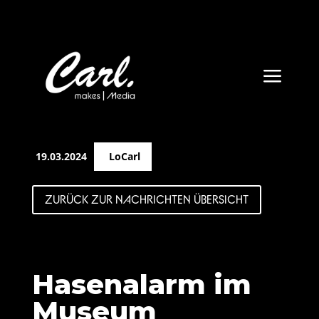
a
19.03.2024
LoCarl
ZURÜCK ZUR NACHRICHTEN ÜBERSICHT
Hasenalarm im
Museum