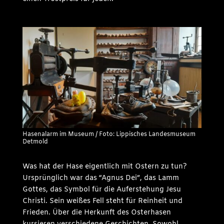
Hasenalarm im Museum / Foto: Lippisches Landesmuseum
Detmold
Was hat der Hase eigentlich mit Ostern zu tun?
Ursprünglich war das “Agnus Dei”, das Lamm
Gottes, das Symbol für die Auferstehung Jesu
Christi. Sein weißes Fell steht für Reinheit und
Frieden. Über die Herkunft des Osterhasen