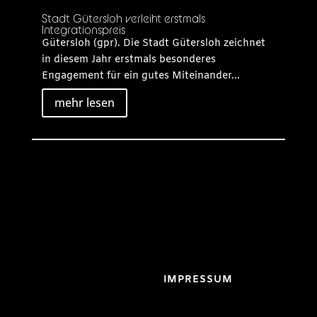
Stadt Gütersloh verleiht erstmals
Integrationspreis
Gütersloh (gpr). Die Stadt Gütersloh zeichnet
in diesem Jahr erstmals besonderes
Engagement für ein gutes Miteinander...
mehr lesen
IMPRESSUM