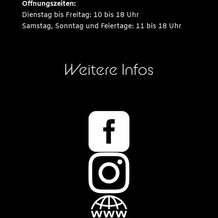
Öffnungszeiten:
Dienstag bis Freitag: 10 bis 18 Uhr
Samstag, Sonntag und Feiertage: 11 bis 18 Uhr
Weitere Infos

