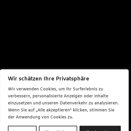
Wir schätzen Ihre Privatsphäre
Wir verwenden Cookies, um Ihr Surferlebnis zu
verbessern, personalisierte Anzeigen oder Inhalte
einzusetzen und unseren Datenverkehr zu analysieren.
Wenn Sie auf „Alle akzeptieren" klicken, stimmen Sie
der Anwendung von Cookies zu.