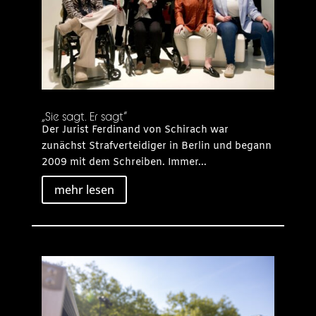
„Sie sagt. Er sagt“
Der Jurist Ferdinand von Schirach war
zunächst Strafverteidiger in Berlin und begann
2009 mit dem Schreiben. Immer...
mehr lesen