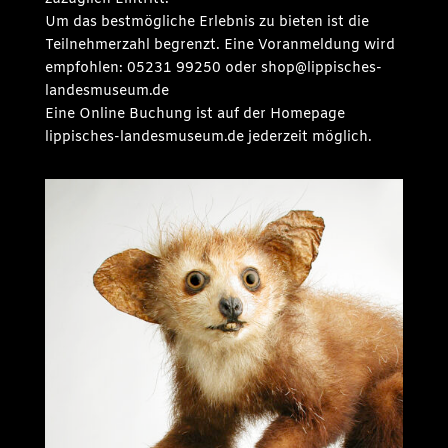
Um das bestmögliche Erlebnis zu bieten ist die
Teilnehmerzahl begrenzt. Eine Voranmeldung wird
empfohlen: 05231 99250 oder shop@lippisches-
landesmuseum.de
Eine Online Buchung ist auf der Homepage
lippisches-landesmuseum.de jederzeit möglich.