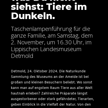
siehst: Tiere im
Dunkeln.
Taschenlampenführung für die
ganze Familie, am Samstag, dem
2. November, um 16.30 Uhr, im
Lippischen Landesmuseum
Detmold
Detmold, 24. Oktober 2024. Die Naturkunde
Sammlung des Museums an der Ameide ist bei
großen und kleinen Besuchern beliebt. Wo sonst
kann man auf engstem Raum Tiere aus aller Welt
hautnah erleben? Zahlreiche Präparate längst
ausgestorbener oder stark gefährdeter, Tierarten,
geben Einblick in die Vielfalt der Natur. Von den