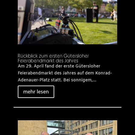
Rückblick zum ersten Gütersloher
Feierabendmarkt des Jahres
Am 29. April fand der erste Gütersloher
Feierabendmarkt des Jahres auf dem Konrad-
Adenauer-Platz statt. Bei sonnigem,...
mehr lesen