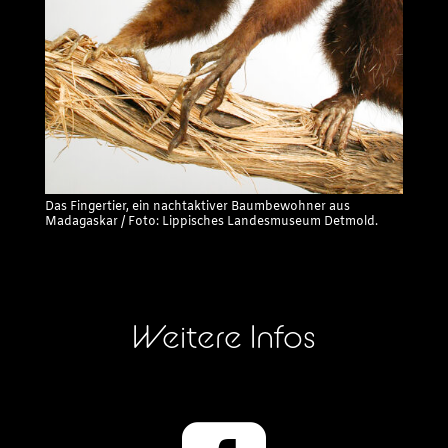
Das Fingertier, ein nachtaktiver Baumbewohner aus
Madagaskar / Foto: Lippisches Landesmuseum Detmold.
Weitere Infos