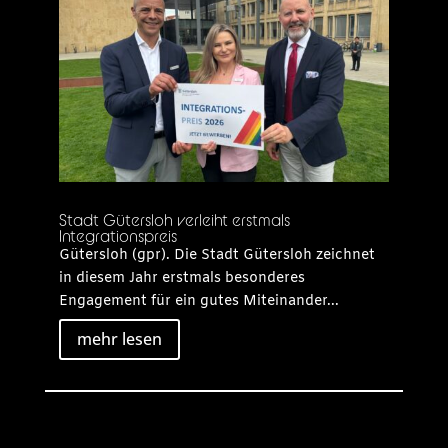
Stadt Gütersloh verleiht erstmals
Integrationspreis
Gütersloh (gpr). Die Stadt Gütersloh zeichnet
in diesem Jahr erstmals besonderes
Engagement für ein gutes Miteinander...
mehr lesen