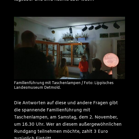
Familienführung mit Taschenlampen / Foto: Lippisches
Landesmuseum Detmold.
Die Antworten auf diese und andere Fragen gibt
die spannende Familienführung mit
Taschenlampen, am Samstag, dem 2. November,
um 16.30 Uhr. Wer an diesem außergewöhnlichen
Rundgang teilnehmen möchte, zahlt 3 Euro
zuzüglich Eintritt.