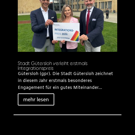
Stadt Gütersloh verleiht erstmals
Integrationspreis
Gütersloh (gpr). Die Stadt Gütersloh zeichnet
in diesem Jahr erstmals besonderes
Engagement für ein gutes Miteinander...
mehr lesen