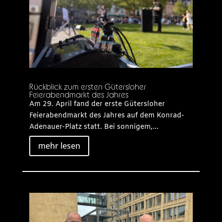
Rückblick zum ersten Gütersloher
Feierabendmarkt des Jahres
Am 29. April fand der erste Gütersloher
Feierabendmarkt des Jahres auf dem Konrad-
Adenauer-Platz statt. Bei sonnigem,...
mehr lesen