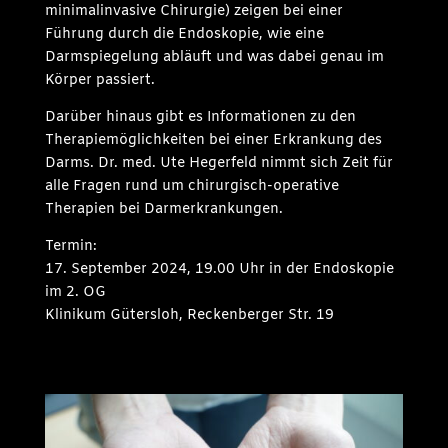
minimalinvasive Chirurgie) zeigen bei einer
Führung durch die Endoskopie, wie eine
Darmspiegelung abläuft und was dabei genau im
Körper passiert.
Darüber hinaus gibt es Informationen zu den
Therapiemöglichkeiten bei einer Erkrankung des
Darms. Dr. med. Ute Hegerfeld nimmt sich Zeit für
alle Fragen rund um chirurgisch-operative
Therapien bei Darmerkrankungen.
Termin:
17. September 2024, 19.00 Uhr in der Endoskopie
im 2. OG
Klinikum Gütersloh, Reckenberger Str. 19