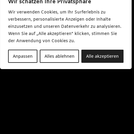
Wir schätzen Ihre Privatsphäre
Wir verwenden Cookies, um Ihr Surferlebnis zu
verbessern, personalisierte Anzeigen oder Inhalte
einzusetzen und unseren Datenverkehr zu analysieren.
Wenn Sie auf „Alle akzeptieren" klicken, stimmen Sie
der Anwendung von Cookies zu.
Anpassen
Alles ablehnen
Alle akzeptieren