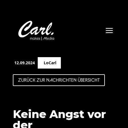
a
12.09.2024
LoCarl
ZURÜCK ZUR NACHRICHTEN ÜBERSICHT
Keine Angst vor
der