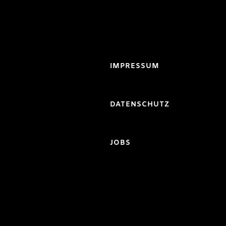
IMPRESSUM
DATENSCHUTZ
JOBS