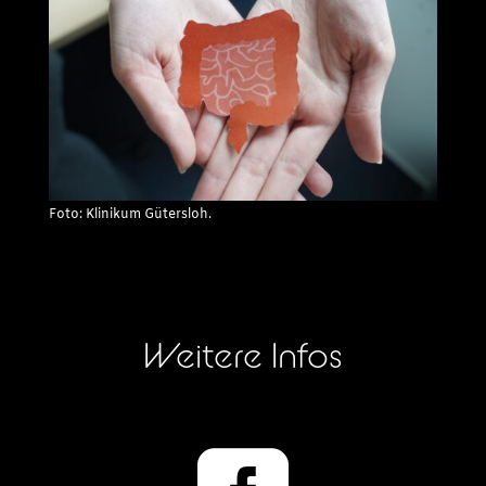
Foto: Klinikum Gütersloh.
Weitere Infos