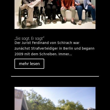
„Sie sagt. Er sagt“
Der Jurist Ferdinand von Schirach war
zunächst Strafverteidiger in Berlin und begann
2009 mit dem Schreiben. Immer...
mehr lesen