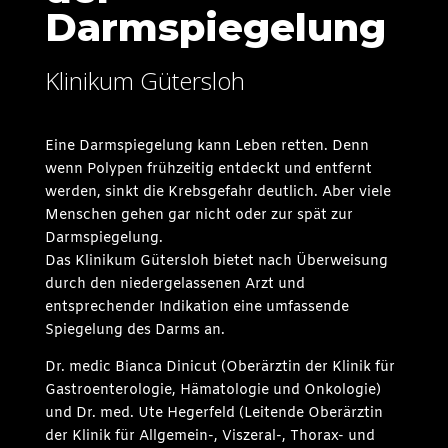
Darmspiegelung
Klinikum Gütersloh
Eine Darmspiegelung kann Leben retten. Denn
wenn Polypen frühzeitig entdeckt und entfernt
werden, sinkt die Krebsgefahr deutlich. Aber viele
Menschen gehen gar nicht oder zur spät zur
Darmspiegelung.
Das Klinikum Gütersloh bietet nach Überweisung
durch den niedergelassenen Arzt und
entsprechender Indikation eine umfassende
Spiegelung des Darms an.
Dr. medic Bianca Dinicut (Oberärztin der Klinik für
Gastroenterologie, Hämatologie und Onkologie)
und Dr. med. Ute Hegerfeld (Leitende Oberärztin
der Klinik für Allgemein-, Viszeral-, Thorax- und