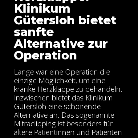
Klinikum
Gütersloh bietet
sanfte
Alternative zur
Operation
Lange war eine Operation die
einzige Möglichkeit, um eine
kranke Herzklappe zu behandeln.
Inzwischen bietet das Klinikum
Gütersloh eine schonende
Alternative an. Das sogenannte
Mitraclipping ist besonders für
ältere Patientinnen und Patienten