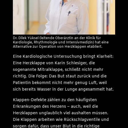
Dr. Dilek Yüksel (leitende Oberärztin an der Klinik für
Kardiologie, Rhythmologie und Intensivmedizin) hat eine
Alternative zur Operation von Herzklappen etabliert.
Eine Kardiologische Untersuchung bringt Klarheit:
Eine Herzklappe von Karin Schlesiger, die
sogenannte Mitralklappe, schließt nicht mehr
richtig. Die Folge: Das But staut zurück und die
Patientin bekommt nicht mehr genug Luft, weil
sich bereits Wasser in der Lunge angesammelt hat.
Klappen-Defekte zählen zu den häufigsten
Erkrankungen des Herzens – auch, weil die
Herzklappen unglaublich viel aushalten müssen.
Die Klappen arbeiten wie Rückschlagventile und
sorgen dafür, dass unser Blut in die richtige