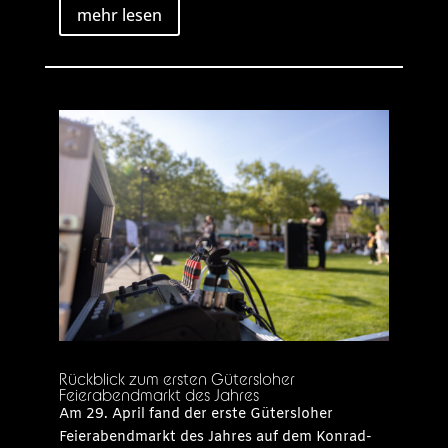
mehr lesen
Rückblick zum ersten Gütersloher
Feierabendmarkt des Jahres
Am 29. April fand der erste Gütersloher
Feierabendmarkt des Jahres auf dem Konrad-