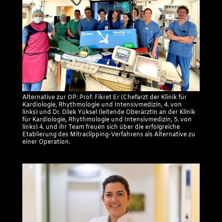
Alternative zur OP: Prof. Fikret Er (Chefarzt der Klinik für
Kardiologie, Rhythmologie und Intensivmedizin, 4. von
links) und Dr. Dilek Yüksel (leitende Oberärztin an der Klinik
für Kardiologie, Rhythmologie und Intensivmedizin, 5. von
links) 4. und ihr Team freuen sich über die erfolgreiche
Etablierung des Mitraclipping-Verfahrens als Alternative zu
einer Operation.