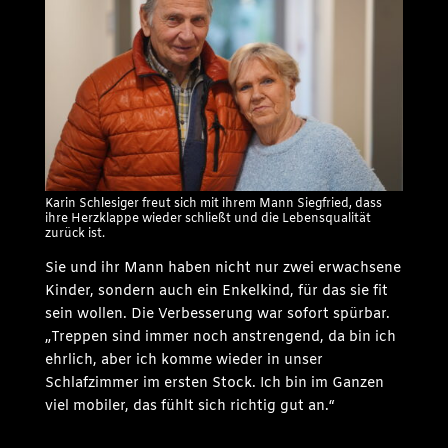
Karin Schlesiger freut sich mit ihrem Mann Siegfried, dass
ihre Herzklappe wieder schließt und die Lebensqualität
zurück ist.
Sie und ihr Mann haben nicht nur zwei erwachsene
Kinder, sondern auch ein Enkelkind, für das sie fit
sein wollen. Die Verbesserung war sofort spürbar.
„Treppen sind immer noch anstrengend, da bin ich
ehrlich, aber ich komme wieder in unser
Schlafzimmer im ersten Stock. Ich bin im Ganzen
viel mobiler, das fühlt sich richtig gut an.“