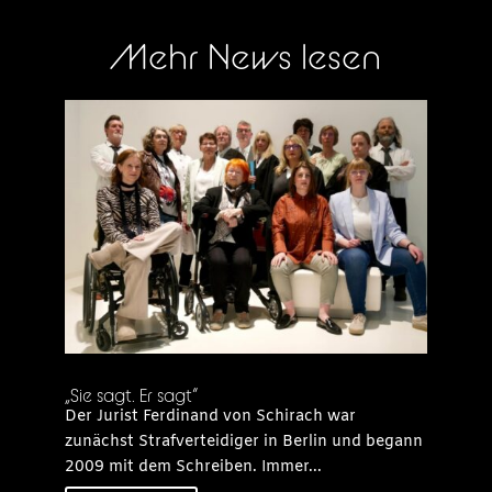
Mehr News lesen
„Sie sagt. Er sagt“
Der Jurist Ferdinand von Schirach war
zunächst Strafverteidiger in Berlin und begann
2009 mit dem Schreiben. Immer...