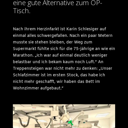
eine gute Alternative zum OP-
Tisch.
Nach ihrem Herzinfarkt ist Karin Schlesiger auf
einmal alles schwergefallen. Nach ein paar Metern
musste sie stehen bleiben, der Weg zum
Supermarkt fühlte sich für die 75-jährige an wie ein
Marathon. „Ich war auf einmal deutlich weniger
belastbar und ich bekam kaum noch Luft.“ An
Treppensteigen war nicht mehr zu denken: „Unser
Schlafzimmer ist im ersten Stock, das habe ich
nicht mehr geschafft, wir haben das Bett im
Wohnzimmer aufgebaut.“