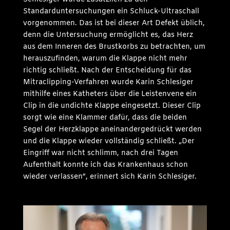
Standarduntersuchungen ein Schluck-Ultraschall
vorgenommen. Das ist bei dieser Art Defekt üblich,
denn die Untersuchung ermöglicht es, das Herz
aus dem Inneren des Brustkorbs zu betrachten, um
herauszufinden, warum die Klappe nicht mehr
richtig schließt. Nach der Entscheidung für das
Mitraclipping-Verfahren wurde Karin Schlesiger
mithilfe eines Katheters über die Leistenvene ein
Clip in die undichte Klappe eingesetzt. Dieser Clip
sorgt wie eine Klammer dafür, dass die beiden
Segel der Herzklappe aneinandergedrückt werden
und die Klappe wieder vollständig schließt. „Der
Eingriff war nicht schlimm, nach drei Tagen
Aufenthalt konnte ich das Krankenhaus schon
wieder verlassen“, erinnert sich Karin Schlesiger.