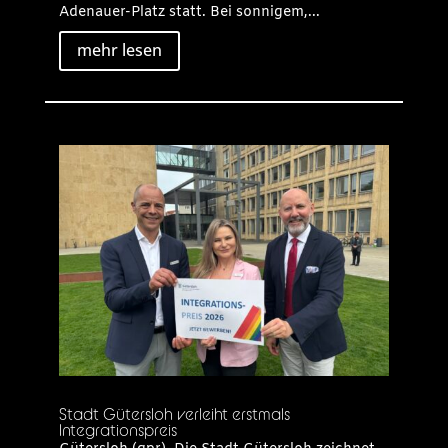
Adenauer-Platz statt. Bei sonnigem,...
mehr lesen
Stadt Gütersloh verleiht erstmals
Integrationspreis