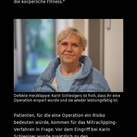
die körperliche Fitness.“
Defekte Herzklappe: Karin Schlesigers ist froh, dass ihr eine
Operation erspart wurde und sie wieder leistungsfähig ist.
Patienten, für die eine Operation ein Risiko
bedeuten würde, kommen für das Mitraclipping-
Verfahren in Frage. Vor dem Eingriff bei Karin
Schlesiger wurde zusätzlich zu den