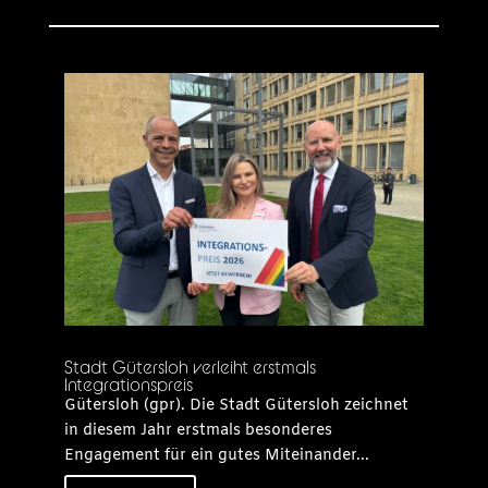
Stadt Gütersloh verleiht erstmals
Integrationspreis
Gütersloh (gpr). Die Stadt Gütersloh zeichnet
in diesem Jahr erstmals besonderes
Engagement für ein gutes Miteinander...