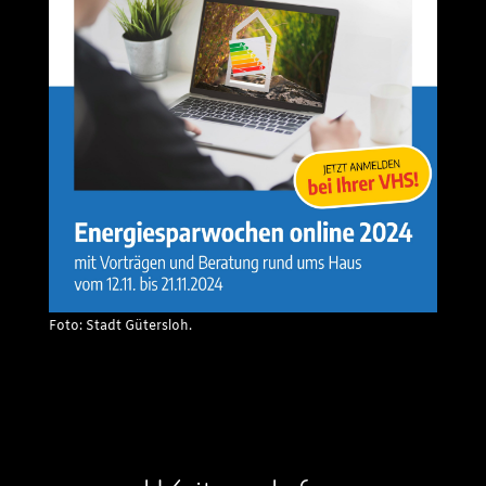
Foto: Stadt Gütersloh.