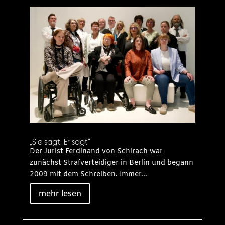
„Sie sagt. Er sagt“
Der Jurist Ferdinand von Schirach war
zunächst Strafverteidiger in Berlin und begann
2009 mit dem Schreiben. Immer...
mehr lesen