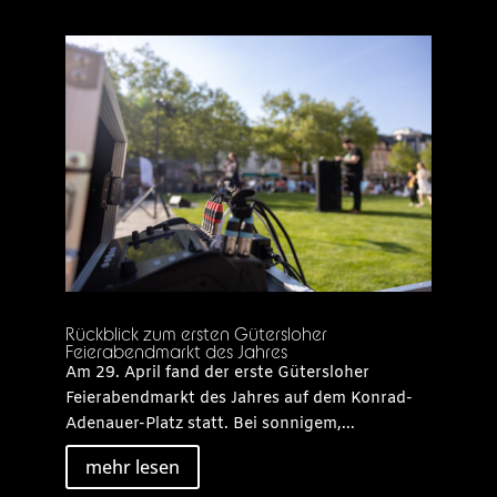
Rückblick zum ersten Gütersloher
Feierabendmarkt des Jahres
Am 29. April fand der erste Gütersloher
Feierabendmarkt des Jahres auf dem Konrad-
Adenauer-Platz statt. Bei sonnigem,...
mehr lesen