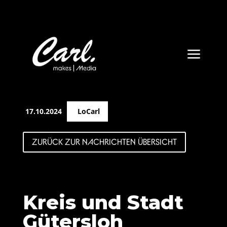
a
17.10.2024
LoCarl
ZURÜCK ZUR NACHRICHTEN ÜBERSICHT
Kreis und Stadt
Gütersloh