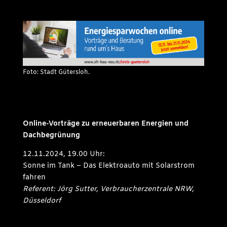
Foto: Stadt Gütersloh.
Online-Vorträge zu erneuerbaren Energien und
Dachbegrünung
12.11.2024, 19.00 Uhr:
Sonne im Tank – Das Elektroauto mit Solarstrom
fahren
Referent: Jörg Sutter, Verbraucherzentrale NRW,
Düsseldorf