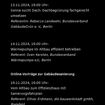
13.11.2024, 19.00 Uhr:
Sonne sucht Dach: Dachbegrünung fachgerecht
umsetzen
Referentin: Rebecca Landwehr, Bundesverband
GebäudeGrün e. V., Berlin
14.11.2024, 19.00 Uhr:
Wärmepumpe im Altbau effizient betreiben
Referent: Sven Kersten, Bundesverband
Wärmepumpe e.V., Berlin
Online-Vorträge zur Gebäudesanierung
19.11.2024, 19.00 Uhr:
Vom Altbau zum Effizienzhaus mit
Sanierungsfahrplan
Referent: Oliver Erdmann, die bauwerkstadt gmbh,
Bielefeld