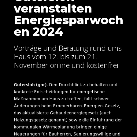
veranstalten
Energiesparwoch
en 2024
Vorträge und Beratung rund ums
Haus vom 12. bis zum 21.
November online und kostenfrei
Gütersloh (gpr
).
Den Durchblick zu behalten und
konkrete Entscheidungen für energetische
Maßnahmen am Haus zu treffen, fällt schwer.
Änderungen beim Erneuerbaren-Energien-Gesetz,
das aktualisierte Gebäudeenergiegesetz (auch
Heizungsgesetz genannt) sowie die Einführung der
kommunalen Wärmeplanung bringen einige
Neuerungen für Bauherren, Sanierungswillige und