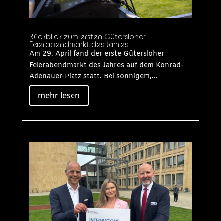
Rückblick zum ersten Gütersloher
Feierabendmarkt des Jahres
Am 29. April fand der erste Gütersloher
Feierabendmarkt des Jahres auf dem Konrad-
Adenauer-Platz statt. Bei sonnigem,...
mehr lesen