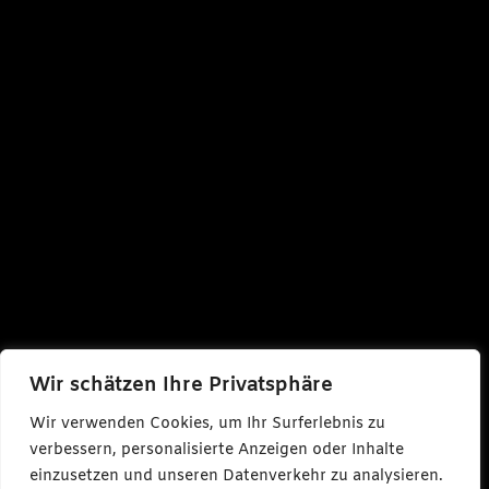
Wir schätzen Ihre Privatsphäre
Wir verwenden Cookies, um Ihr Surferlebnis zu
verbessern, personalisierte Anzeigen oder Inhalte
einzusetzen und unseren Datenverkehr zu analysieren.