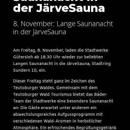
der JärveSauna
8. November: Lange Saunanacht
in der JärveSauna
Am Freitag, 8. November, laden die Stadtwerke
Gütersloh ab 18.30 Uhr wieder zur beliebten
Langen Saunanacht in die JärveSauna, Stadtring
Sundern 10, ein.
Dieser Freitag steht ganz im Zeichen des
Teutoburger Waldes. Gemeinsam mit dem
Teutoburger Wald Tourismus bietet das Bäder-
Team der Stadtwerke eine besondere Saunanacht
an: Die Gäste erwartet unter anderem ein
abwechslungsreiches Aufgussprogramm mit
verschiedenen Wald-Aromen in herbstlicher
Atmosphäre. Ein erfrischendes Begrüßungsgetränk