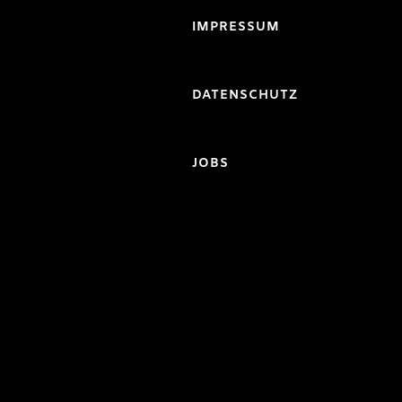
IMPRESSUM
DATENSCHUTZ
JOBS