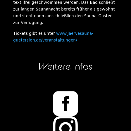
textilfrei geschwommen werden. Das Bad schließt
zur langen Saunanacht bereits früher als gewohnt
und steht dann ausschließlich den Sauna-Gästen
zur Verfügung.
Tickets gibt es unter
www.jaervesauna-
guetersloh.de/veranstaltungen/
Weitere Infos

