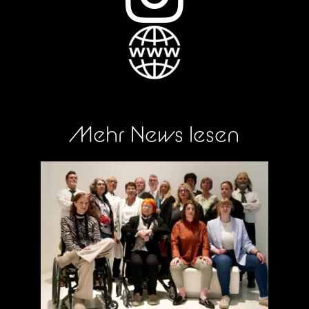
Mehr News lesen