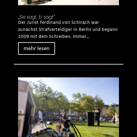
„Sie sagt. Er sagt“
Der Jurist Ferdinand von Schirach war
zunächst Strafverteidiger in Berlin und begann
2009 mit dem Schreiben. Immer...
mehr lesen