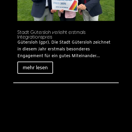
Stadt Gütersloh verleiht erstmals
Integrationspreis
Gütersloh (gpr). Die Stadt Gütersloh zeichnet
in diesem Jahr erstmals besonderes
Engagement für ein gutes Miteinander...
mehr lesen