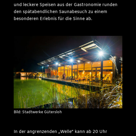
und leckere Speisen aus der Gastronomie runden
den spätabendlichen Saunabesuch zu einem
besonderen Erlebnis für die Sinne ab.
Bild: Stadtwerke Gütersloh
In der angrenzenden „Welle“ kann ab 20 Uhr