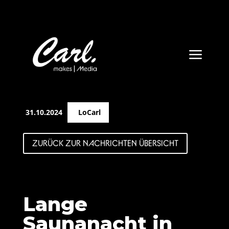
a
31.10.2024
LoCarl
ZURÜCK ZUR NACHRICHTEN ÜBERSICHT
Lange
Saunanacht in