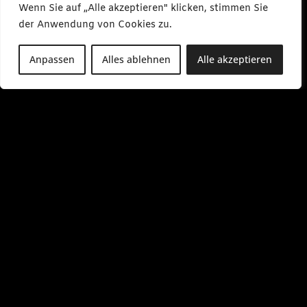
Wenn Sie auf „Alle akzeptieren" klicken, stimmen Sie
der Anwendung von Cookies zu.
Anpassen
Alles ablehnen
Alle akzeptieren