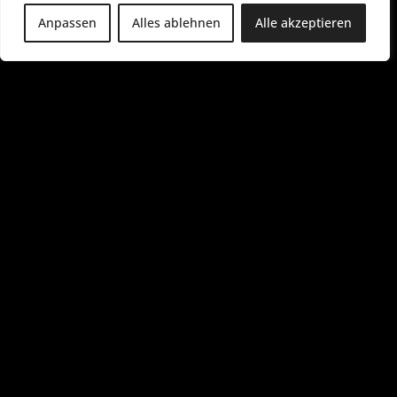
Anpassen
Alles ablehnen
Alle akzeptieren