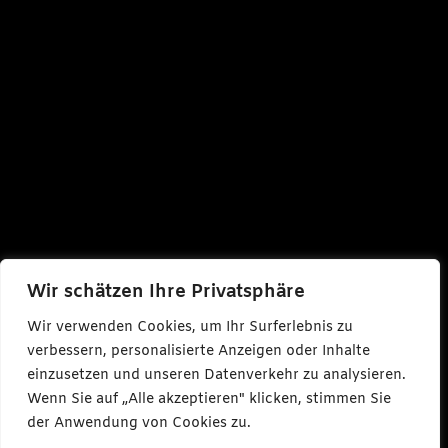
Wir schätzen Ihre Privatsphäre
Wir verwenden Cookies, um Ihr Surferlebnis zu
verbessern, personalisierte Anzeigen oder Inhalte
einzusetzen und unseren Datenverkehr zu analysieren.
Wenn Sie auf „Alle akzeptieren" klicken, stimmen Sie
der Anwendung von Cookies zu.