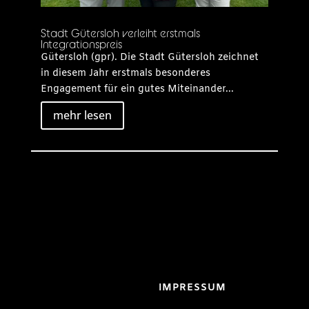
Stadt Gütersloh verleiht erstmals
Integrationspreis
Gütersloh (gpr). Die Stadt Gütersloh zeichnet
in diesem Jahr erstmals besonderes
Engagement für ein gutes Miteinander...
mehr lesen
IMPRESSUM