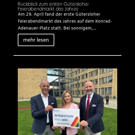
Rückblick zum ersten Gütersloher
Feierabendmarkt des Jahres
Am 29. April fand der erste Gütersloher
Feierabendmarkt des Jahres auf dem Konrad-
Adenauer-Platz statt. Bei sonnigem,...
mehr lesen