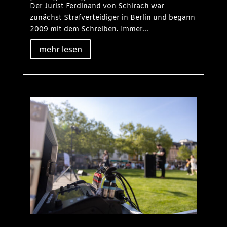
Der Jurist Ferdinand von Schirach war
zunächst Strafverteidiger in Berlin und begann
2009 mit dem Schreiben. Immer...
mehr lesen