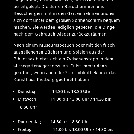
Liegestühle, Picknickdecken, Sitzkissen und mehr
bereitgelegt. Die dürfen Besucherinnen und
Besucher gern mit in den Garten nehmen und es
sich dort unter dem großen Sonnenschirm bequem
machen. Sie werden lediglich gebeten, die Dinge
nach dem Gebrauch wieder zurückzuräumen.
Nach einem Museumsbesuch oder mit den frisch
ausgeliehenen Büchern und Spielen aus der
Bibliothek bietet sich ein Zwischenstopp in dem
»Lesegarten« geradezu an. Er ist immer dann
geöffnet, wenn auch die Stadtbibliothek oder das
Kunsthaus Rietberg geöffnet haben:
Dienstag 14.30 bis 18.30 Uhr
Mittwoch 11.00 bis 13.00 Uhr / 14.30 bis
18.30 Uhr
Donnerstag 14.30 bis 18.30 Uhr
Freitag 11.00 bis 13.00 Uhr / 14.30 bis