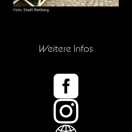
Foto: Stadt Rietberg.
Weitere Infos

