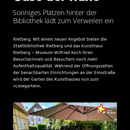
Sonniges Plätzen hinter der
Bibliothek lädt zum Verweilen ein
Rietberg. Mit einem neuen Angebot bieten die
Stadtbibliothek Rietberg und das Kunsthaus
Rietberg – Museum Wilfried Koch ihren
Besucherinnen und Besuchern noch mehr
Aufenthaltsqualität. Während der Öffnungszeiten
der benachbarten Einrichtungen an der Emsstraße
wird der Garten des Kunsthauses nun zum
»Lesegarten«.