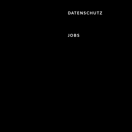
DATENSCHUTZ
JOBS