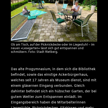
Ob am Tisch, auf der Picknickdecke oder im Liegestuhl – im
neuen »Lesegarten« lässt sich gut entspannen und
schmökern. Foto: Stadt Rietberg.
Das alte Progymnasium, in dem sich die Bibliothek
befindet, sowie das einstige Ackerbürgerhaus,
welches seit 17 Jahren als Museum dienst, sind mit
einem gläsernen Eingang verbunden. Gleich
dahinter befindet sich ein hübscher Garten, der bei
gutem Wetter zum Entspannen einlädt. Im
Eingangsbereich haben die Mitarbeiterinnen