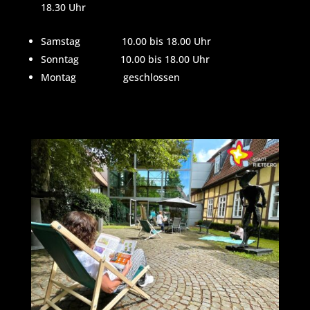
18.30 Uhr
Samstag 10.00 bis 18.00 Uhr
Sonntag 10.00 bis 18.00 Uhr
Montag geschlossen