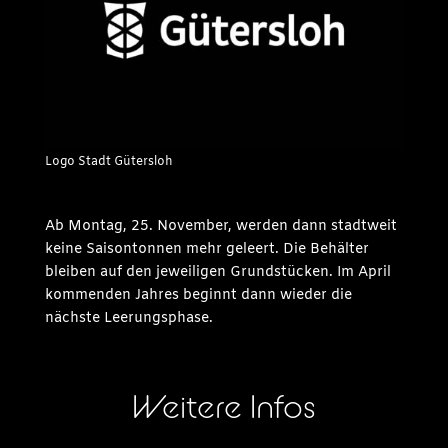
Logo Stadt Gütersloh
Ab Montag, 25. November, werden dann stadtweit
keine Saisontonnen mehr geleert. Die Behälter
bleiben auf den jeweiligen Grundstücken. Im April
kommenden Jahres beginnt dann wieder die
nächste Leerungsphase.
Weitere Infos