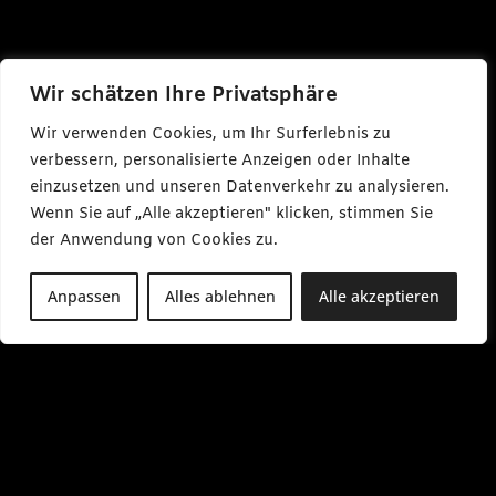
Wir schätzen Ihre Privatsphäre
Wir verwenden Cookies, um Ihr Surferlebnis zu
verbessern, personalisierte Anzeigen oder Inhalte
einzusetzen und unseren Datenverkehr zu analysieren.
Wenn Sie auf „Alle akzeptieren" klicken, stimmen Sie
der Anwendung von Cookies zu.
Anpassen
Alles ablehnen
Alle akzeptieren