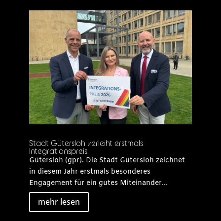
Stadt Gütersloh verleiht erstmals
Integrationspreis
Gütersloh (gpr). Die Stadt Gütersloh zeichnet
in diesem Jahr erstmals besonderes
Engagement für ein gutes Miteinander...
mehr lesen