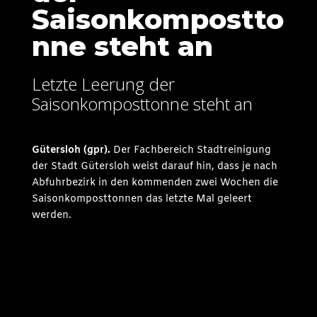
Saisonkompostto
nne steht an
Letzte Leerung der
Saisonkomposttonne steht an
Gütersloh (gpr
).
Der Fachbereich Stadtreinigung
der Stadt Gütersloh weist darauf hin, dass je nach
Abfuhrbezirk in den kommenden zwei Wochen die
Saisonkomposttonnen das letzte Mal geleert
werden.