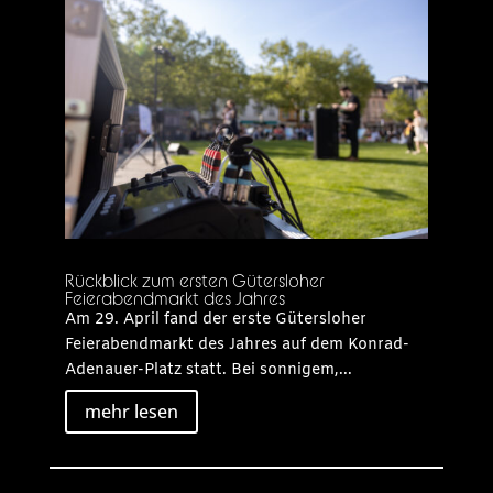
Rückblick zum ersten Gütersloher
Feierabendmarkt des Jahres
Am 29. April fand der erste Gütersloher
Feierabendmarkt des Jahres auf dem Konrad-
Adenauer-Platz statt. Bei sonnigem,...
mehr lesen