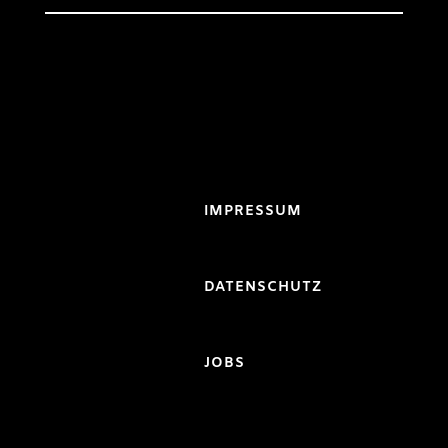
IMPRESSUM
DATENSCHUTZ
JOBS