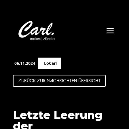
a
06.11.2024
LoCarl
ZURÜCK ZUR NACHRICHTEN ÜBERSICHT
Letzte Leerung
der