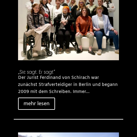
„Sie sagt. Er sagt“
Der Jurist Ferdinand von Schirach war
zunächst Strafverteidiger in Berlin und begann
2009 mit dem Schreiben. Immer...
mehr lesen