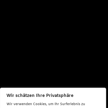
Wir schätzen Ihre Privatsphäre
Wir verwenden Cookies, um Ihr Surferlebnis zu