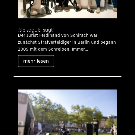
„Sie sagt. Er sagt“
Der Jurist Ferdinand von Schirach war
zunächst Strafverteidiger in Berlin und begann
2009 mit dem Schreiben. Immer...
mehr lesen