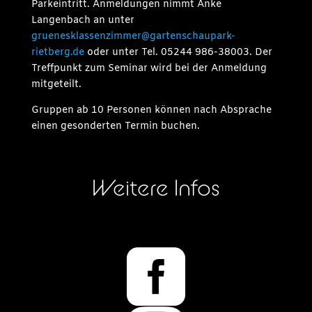
Parkeintritt. Anmeldungen nimmt Anke
Langenbach an unter
gruenesklassenzimmer@gartenschaupark-
rietberg.de
oder unter Tel. 05244 986-38003. Der
Treffpunkt zum Seminar wird bei der Anmeldung
mitgeteilt.
Gruppen ab 10 Personen können nach Absprache
einen gesonderten Termin buchen.
Weitere Infos
