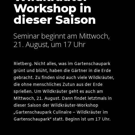
Workshop in
dieser Saison
Seminar beginnt am Mittwoch,
21. August, um 17 Uhr
Rietberg. Nicht alles, was im Gartenschaupark
grünt und blüht, haben die Gärtner in die Erde
gebracht. Zu finden sind auch viele Wildkräuter,
die ohne menschliches Zutun aus der Erde
sprießen. Um Wildkräuter geht es auch am
Mittwoch, 21. August. Dann findet letztmals in
dieser Saison der Wildkräuter-Workshop
„Gartenschaupark Culinaire – Wildkräuter im
Gartenschaupark“ statt. Beginn ist um 17 Uhr.