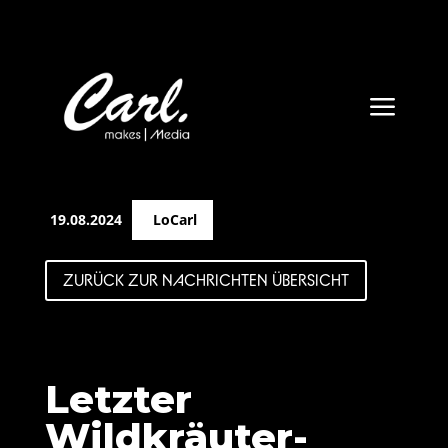
a
19.08.2024
LoCarl
ZURÜCK ZUR NACHRICHTEN ÜBERSICHT
Letzter
Wildkräuter-