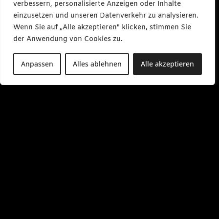
verbessern, personalisierte Anzeigen oder Inhalte
einzusetzen und unseren Datenverkehr zu analysieren.
Wenn Sie auf „Alle akzeptieren" klicken, stimmen Sie
der Anwendung von Cookies zu.
Anpassen
Alles ablehnen
Alle akzeptieren