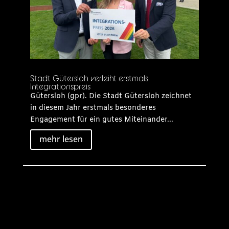
Stadt Gütersloh verleiht erstmals
Integrationspreis
Gütersloh (gpr). Die Stadt Gütersloh zeichnet
in diesem Jahr erstmals besonderes
Engagement für ein gutes Miteinander...
mehr lesen