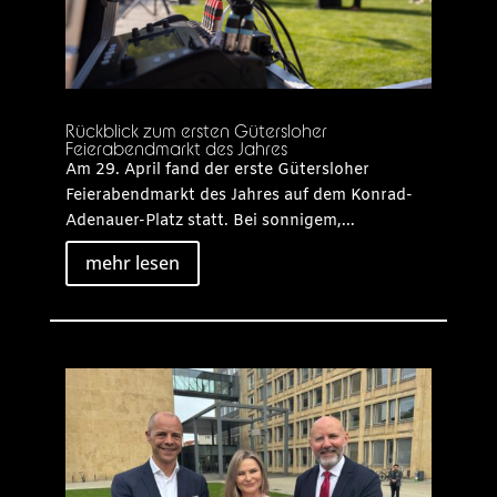
Rückblick zum ersten Gütersloher
Feierabendmarkt des Jahres
Am 29. April fand der erste Gütersloher
Feierabendmarkt des Jahres auf dem Konrad-
Adenauer-Platz statt. Bei sonnigem,...
mehr lesen