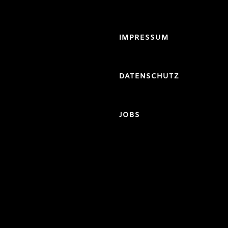
IMPRESSUM
DATENSCHUTZ
JOBS