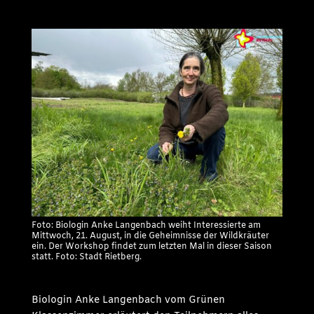
Foto: Biologin Anke Langenbach weiht Interessierte am
Mittwoch, 21. August, in die Geheimnisse der Wildkräuter
ein. Der Workshop findet zum letzten Mal in dieser Saison
statt. Foto: Stadt Rietberg.
Biologin Anke Langenbach vom Grünen