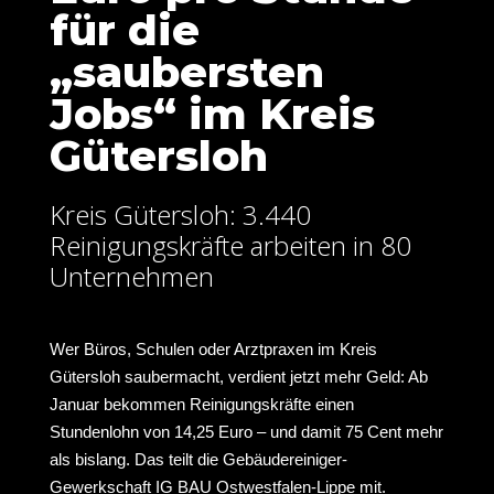
für die
„saubersten
Jobs“ im Kreis
Gütersloh
Kreis Gütersloh: 3.440
Reinigungskräfte arbeiten in 80
Unternehmen
Wer Büros, Schulen oder Arztpraxen im Kreis
Gütersloh saubermacht, verdient jetzt mehr Geld: Ab
Januar bekommen Reinigungskräfte einen
Stundenlohn von 14,25 Euro – und damit 75 Cent mehr
als bislang. Das teilt die Gebäudereiniger-
Gewerkschaft IG BAU Ostwestfalen-Lippe mit.