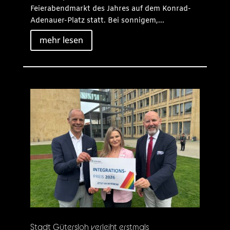
Feierabendmarkt des Jahres auf dem Konrad-
Adenauer-Platz statt. Bei sonnigem,...
mehr lesen
Stadt Gütersloh verleiht erstmals