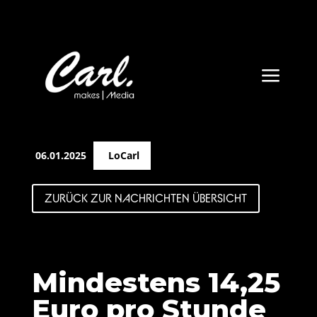
a
06.01.2025
LoCarl
ZURÜCK ZUR NACHRICHTEN ÜBERSICHT
Mindestens 14,25
Euro pro Stunde