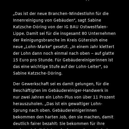
„Das ist der neue Branchen-Mindestlohn für die
Innenreinigung von Gebäuden“, sagt Sabine
Katzsche-Döring von der IG BAU Ostwestfalen-
Lippe. Damit sei für die insgesamt 80 Unternehmen
der Reinigungsbranche im Kreis Gütersloh eine
neue „Lohn-Marke“ gesetzt. „In einem Jahr klettert
der Lohn dann noch einmal nach oben – auf glatte
15 Euro pro Stunde. Für Gebäudereinigerinnen ist
das eine wichtige Stufe auf der Lohn-Leiter“, so
Sabine Katzsche-Döring.
Der Gewerkschaft sei es damit gelungen, für die
Beschäftigten im Gebäudereiniger-Handwerk in
nur zwei Jahren ein Lohn-Plus von über 11 Prozent
herauszuholen. „Das ist ein gewaltiger Lohn-
Sprung nach oben. Gebäudereinigerinnen
bekommen den harten Job, den sie machen, damit
deutlich fairer bezahlt: Sie bekommen für ihre