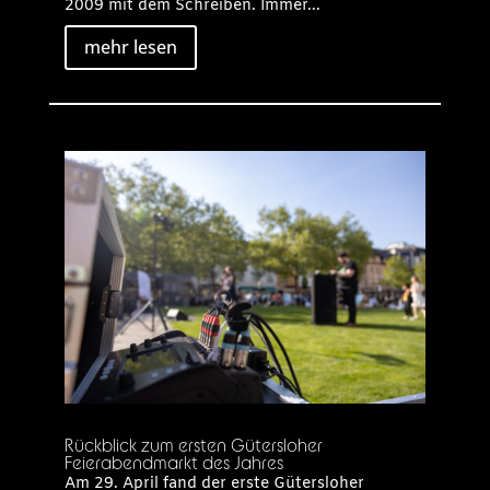
2009 mit dem Schreiben. Immer...
mehr lesen
Rückblick zum ersten Gütersloher
Feierabendmarkt des Jahres
Am 29. April fand der erste Gütersloher