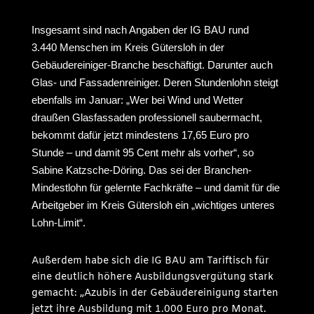
Insgesamt sind nach Angaben der IG BAU rund
3.440 Menschen im Kreis Gütersloh in der
Gebäudereiniger-Branche beschäftigt. Darunter auch
Glas- und Fassadenreiniger. Deren Stundenlohn steigt
ebenfalls im Januar: „Wer bei Wind und Wetter
draußen Glasfassaden professionell saubermacht,
bekommt dafür jetzt mindestens 17,65 Euro pro
Stunde – und damit 95 Cent mehr als vorher“, so
Sabine Katzsche-Döring. Das sei der Branchen-
Mindestlohn für gelernte Fachkräfte – und damit für die
Arbeitgeber im Kreis Gütersloh ein „wichtiges unteres
Lohn-Limit“.
Außerdem habe sich die IG BAU am Tariftisch für
eine deutlich höhere Ausbildungsvergütung stark
gemacht: „Azubis in der Gebäudereinigung starten
jetzt ihre Ausbildung mit 1.000 Euro pro Monat.