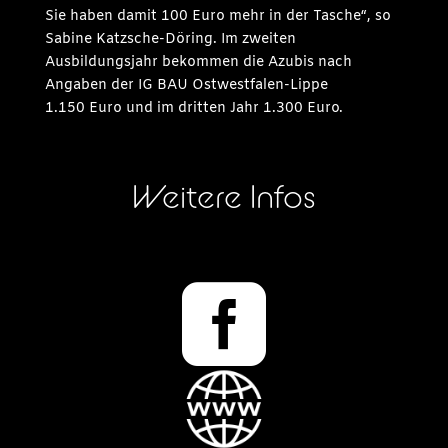
Sie haben damit 100 Euro mehr in der Tasche“, so
Sabine Katzsche-Döring. Im zweiten
Ausbildungsjahr bekommen die Azubis nach
Angaben der IG BAU Ostwestfalen-Lippe
1.150 Euro und im dritten Jahr 1.300 Euro.
Weitere Infos
