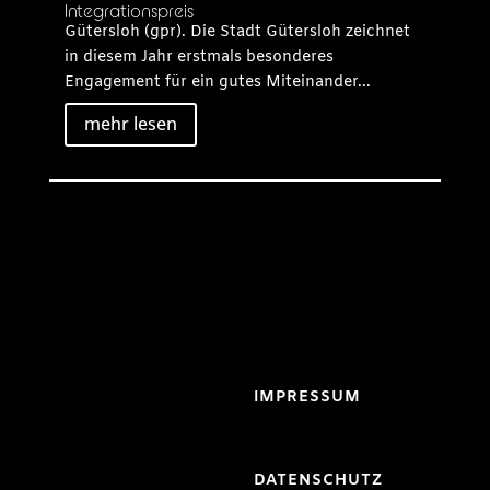
Integrationspreis
Gütersloh (gpr). Die Stadt Gütersloh zeichnet
in diesem Jahr erstmals besonderes
Engagement für ein gutes Miteinander...
mehr lesen
IMPRESSUM
DATENSCHUTZ