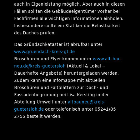
auch in Eigenleistung möglich. Aber auch in diesen
Fällen sollten die Gebäudeeigentümer vorher bei
Fachfirmen alle wichtigen Informationen einholen.
Insbesondere sollte ein Statiker die Belastbarkeit
des Daches prüfen.
Das Gründachkataster ist abrufbar unter
www.gruendach-kreis-gt.de
Broschüren und Flyer können unter
www.alt-bau-
neu.de/kreis-guetersloh
(Aktuell & Lokal –
Dauerhafte Angebote) heruntergeladen werden.
Zudem kann eine Infomappe mit aktuellen
Broschüren und Faltblättern zur Dach- und
Fassadenbegrünung bei Lisa Kersting in der
Abteilung Umwelt unter
altbauneu@kreis-
guetersloh.de
oder telefonisch unter 05241/85
2755 bestellt werden.