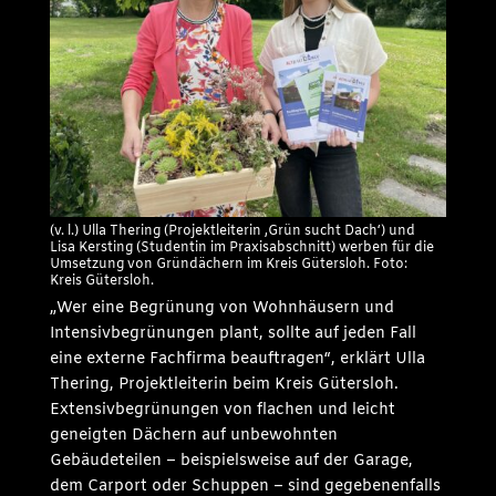
(v. l.) Ulla Thering (Projektleiterin ‚Grün sucht Dach‘) und
Lisa Kersting (Studentin im Praxisabschnitt) werben für die
Umsetzung von Gründächern im Kreis Gütersloh. Foto:
Kreis Gütersloh.
„Wer eine Begrünung von Wohnhäusern und
Intensivbegrünungen plant, sollte auf jeden Fall
eine externe Fachfirma beauftragen“, erklärt Ulla
Thering, Projektleiterin beim Kreis Gütersloh.
Extensivbegrünungen von flachen und leicht
geneigten Dächern auf unbewohnten
Gebäudeteilen – beispielsweise auf der Garage,
dem Carport oder Schuppen – sind gegebenenfalls