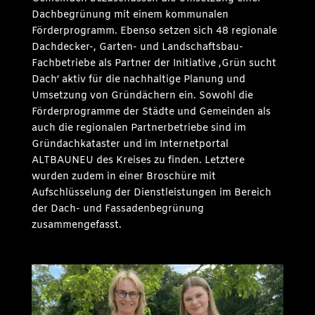
Dachbegrünung mit einem kommunalen
Förderprogramm. Ebenso setzen sich 48 regionale
Dachdecker-, Garten- und Landschaftsbau-
Fachbetriebe als Partner der Initiative ‚Grün sucht
Dach‘ aktiv für die nachhaltige Planung und
Umsetzung von Gründächern ein. Sowohl die
Förderprogramme der Städte und Gemeinden als
auch die regionalen Partnerbetriebe sind im
Gründachkataster und im Internetportal
ALTBAUNEU des Kreises zu finden. Letztere
wurden zudem in einer Broschüre mit
Aufschlüsselung der Dienstleistungen im Bereich
der Dach- und Fassadenbegrünung
zusammengefasst.