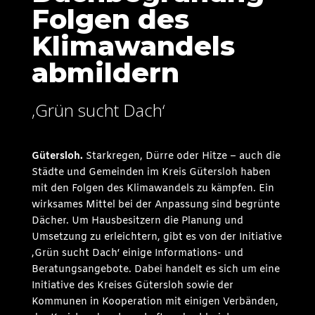
Folgen des
Klimawandels
abmildern
‚Grün sucht Dach‘
Gütersloh.
Starkregen, Dürre oder Hitze – auch die
Städte und Gemeinden im Kreis Gütersloh haben
mit den Folgen des Klimawandels zu kämpfen. Ein
wirksames Mittel bei der Anpassung sind begrünte
Dächer. Um Hausbesitzern die Planung und
Umsetzung zu erleichtern, gibt es von der Initiative
‚Grün sucht Dach‘ einige Informations- und
Beratungsangebote. Dabei handelt es sich um eine
Initiative des Kreises Gütersloh sowie der
Kommunen in Kooperation mit einigen Verbänden,