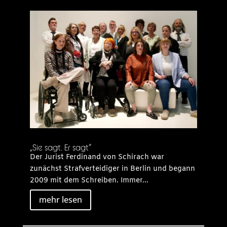
„Sie sagt. Er sagt“
Der Jurist Ferdinand von Schirach war
zunächst Strafverteidiger in Berlin und begann
2009 mit dem Schreiben. Immer...
mehr lesen