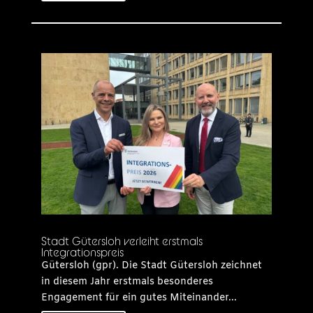
Stadt Gütersloh verleiht erstmals
Integrationspreis
Gütersloh (gpr). Die Stadt Gütersloh zeichnet
in diesem Jahr erstmals besonderes
Engagement für ein gutes Miteinander...