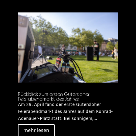
Rückblick zum ersten Gütersloher
Feierabendmarkt des Jahres
Am 29. April fand der erste Gütersloher
Feierabendmarkt des Jahres auf dem Konrad-
Adenauer-Platz statt. Bei sonnigem,...
mehr lesen