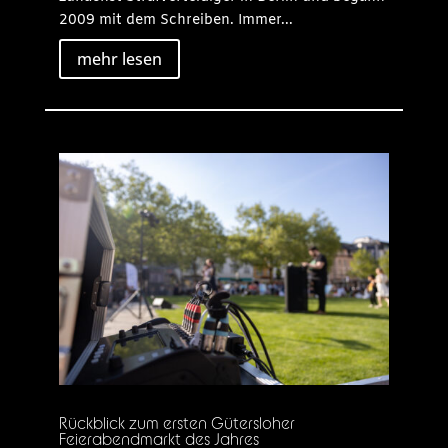
2009 mit dem Schreiben. Immer...
mehr lesen
Rückblick zum ersten Gütersloher
Feierabendmarkt des Jahres