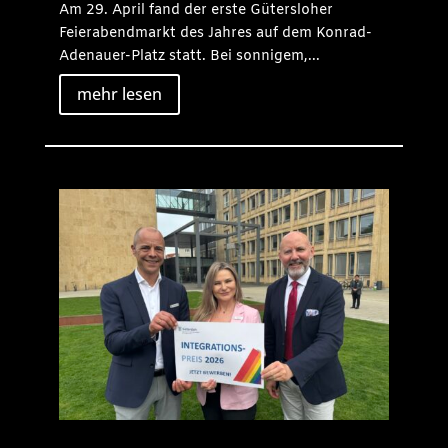
Am 29. April fand der erste Gütersloher
Feierabendmarkt des Jahres auf dem Konrad-
Adenauer-Platz statt. Bei sonnigem,...
mehr lesen