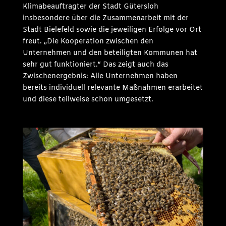
Klimabeauftragter der Stadt Gütersloh
insbesondere über die Zusammenarbeit mit der
Stadt Bielefeld sowie die jeweiligen Erfolge vor Ort
freut. „Die Kooperation zwischen den
Unternehmen und den beteiligten Kommunen hat
sehr gut funktioniert.“ Das zeigt auch das
Zwischenergebnis: Alle Unternehmen haben
bereits individuell relevante Maßnahmen erarbeitet
und diese teilweise schon umgesetzt.