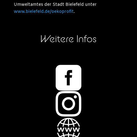
Umweltamtes der Stadt Bielefeld unter
www.bielefeld.de/oekoprofit
.
Weitere Infos

