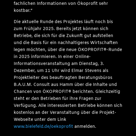
fachlichen Informationen von Ökoprofit sehr
kostbar.“
Die aktuelle Runde des Projektes läuft noch bis
zum Frühjahr 2025. Bereits jetzt können sich
Betriebe, die sich für die Zukunft gut aufstellen
und die Basis für ein nachhaltigeres Wirtschaften
legen möchten, über die neue ÖKOPROFIT®-Runde
in 2025 informieren. In einer Online-
Informationsveranstaltung am Dienstag, 3.
Dezember, um 11 Uhr wird Elmar Stevens als
Projektleiter des beauftragten Beratungsbüros
B.A.U.M. Consult aus Hamm über die Inhalte und
Chancen von ÖKOPROFIT® berichten. Gleichzeitig
steht er den Betrieben für ihre Fragen zur
Verfügung. Alle interessierten Betriebe können sich
kostenlos an der Veranstaltung über die Projekt-
Webseite unter dem Link
www.bielefeld.de/oekoprofit
anmelden.