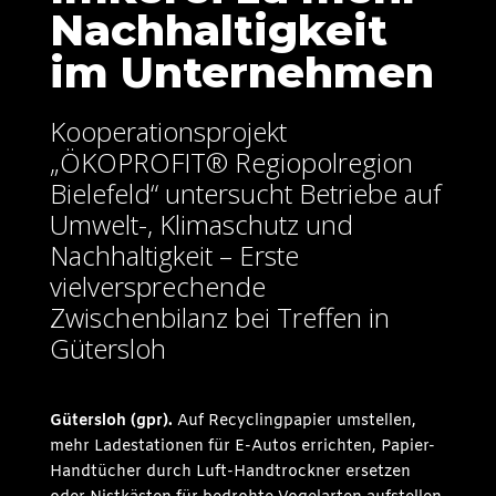
Nachhaltigkeit
im Unternehmen
Kooperationsprojekt
„ÖKOPROFIT® Regiopolregion
Bielefeld“ untersucht Betriebe auf
Umwelt-, Klimaschutz und
Nachhaltigkeit – Erste
vielversprechende
Zwischenbilanz bei Treffen in
Gütersloh
Gütersloh (gpr).
Auf Recyclingpapier umstellen,
mehr Ladestationen für E-Autos errichten, Papier-
Handtücher durch Luft-Handtrockner ersetzen