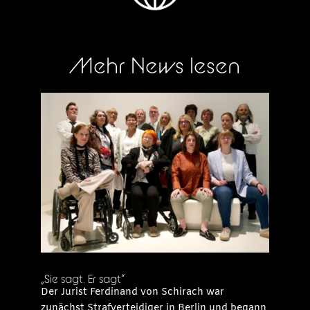
Mehr News lesen
„Sie sagt. Er sagt“
Der Jurist Ferdinand von Schirach war
zunächst Strafverteidiger in Berlin und begann