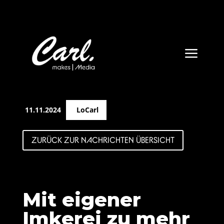
a
11.11.2024
LoCarl
ZURÜCK ZUR NACHRICHTEN ÜBERSICHT
Mit eigener
Imkerei zu mehr