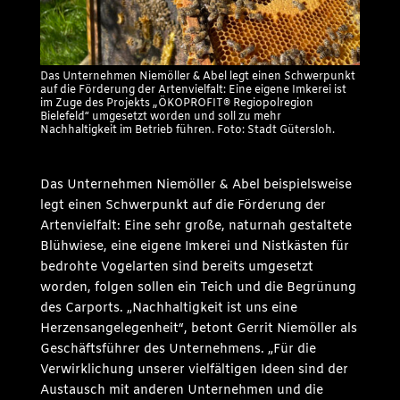
Das Unternehmen Niemöller & Abel legt einen Schwerpunkt
auf die Förderung der Artenvielfalt: Eine eigene Imkerei ist
im Zuge des Projekts „ÖKOPROFIT® Regiopolregion
Bielefeld“ umgesetzt worden und soll zu mehr
Nachhaltigkeit im Betrieb führen. Foto: Stadt Gütersloh.
Das Unternehmen Niemöller & Abel beispielsweise
legt einen Schwerpunkt auf die Förderung der
Artenvielfalt: Eine sehr große, naturnah gestaltete
Blühwiese, eine eigene Imkerei und Nistkästen für
bedrohte Vogelarten sind bereits umgesetzt
worden, folgen sollen ein Teich und die Begrünung
des Carports. „Nachhaltigkeit ist uns eine
Herzensangelegenheit“, betont Gerrit Niemöller als
Geschäftsführer des Unternehmens. „Für die
Verwirklichung unserer vielfältigen Ideen sind der
Austausch mit anderen Unternehmen und die