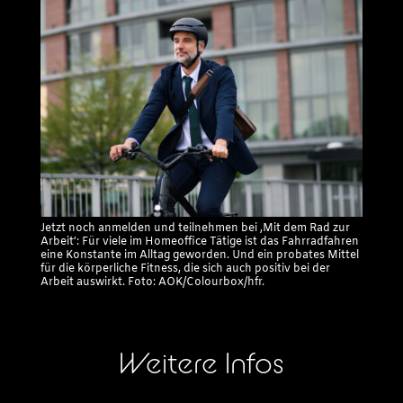
Jetzt noch anmelden und teilnehmen bei ‚Mit dem Rad zur
Arbeit‘: Für viele im Homeoffice Tätige ist das Fahrradfahren
eine Konstante im Alltag geworden. Und ein probates Mittel
für die körperliche Fitness, die sich auch positiv bei der
Arbeit auswirkt. Foto: AOK/Colourbox/hfr.
Weitere Infos