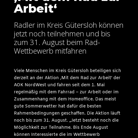
Arbeit‘
Radler im Kreis Gütersloh können
jetzt noch teilnehmen und bis
zum 31. August beim Rad-
Wettbewerb mitfahren
Viele Menschen im Kreis Gütersloh beteiligen sich
derzeit an der Aktion ‚Mit dem Rad zur Arbeit‘ der
AOK NordWest und fahren seit dem 1. Mai
regelmäßig mit dem Fahrrad – zur Arbeit oder im
Zusammenhang mit dem Homeoffice. Das meist
gute Sommerwetter hat dafür die besten
Rahmenbedingungen geschaffen. Die Aktion läuft
noch bis zum 31. August. „Jetzt besteht noch die
Möglichkeit zur Teilnahme. Bis Ende August
können Interessierte die im Wettbewerb