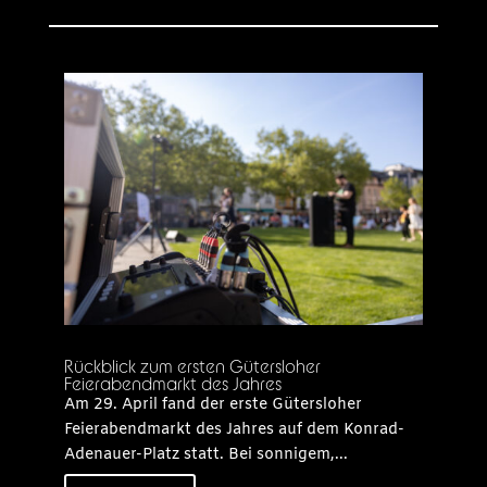
Rückblick zum ersten Gütersloher
Feierabendmarkt des Jahres
Am 29. April fand der erste Gütersloher
Feierabendmarkt des Jahres auf dem Konrad-
Adenauer-Platz statt. Bei sonnigem,...