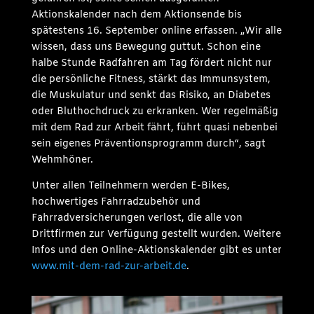
Aktionskalender nach dem Aktionsende bis
spätestens 16. September online erfassen. „Wir alle
wissen, dass uns Bewegung guttut. Schon eine
halbe Stunde Radfahren am Tag fördert nicht nur
die persönliche Fitness, stärkt das Immunsystem,
die Muskulatur und senkt das Risiko, an Diabetes
oder Bluthochdruck zu erkranken. Wer regelmäßig
mit dem Rad zur Arbeit fährt, führt quasi nebenbei
sein eigenes Präventionsprogramm durch“, sagt
Wehmhöner.
Unter allen Teilnehmern werden E-Bikes,
hochwertiges Fahrradzubehör und
Fahrradversicherungen verlost, die alle von
Drittfirmen zur Verfügung gestellt wurden. Weitere
Infos und den Online-Aktionskalender gibt es unter
www.mit-dem-rad-zur-arbeit.de
.