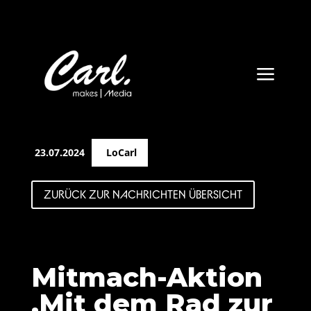
a
23.07.2024
LoCarl
ZURÜCK ZUR NACHRICHTEN ÜBERSICHT
Mitmach-Aktion
‚Mit dem Rad zur