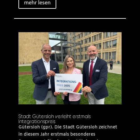
mehr lesen
Stadt Gütersloh verleiht erstmals
Integrationspreis
Gütersloh (gpr). Die Stadt Gütersloh zeichnet
in diesem Jahr erstmals besonderes