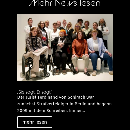
Mehr News lesen
„Sie sagt. Er sagt“
Der Jurist Ferdinand von Schirach war
zunächst Strafverteidiger in Berlin und begann
2009 mit dem Schreiben. Immer...
mehr lesen