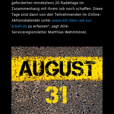
geforderten mindestens 20 Radeltage im
Zusammenhang mit ihrem Job noch schaffen. Diese
Tage sind dann von den Teilnehmenden im Online-
Aktionskalender unter
www.mit-dem-rad-zur-
arbeit.de
zu erfassen“, sagt AOK-
Serviceregionsleiter Matthias Wehmhöner.