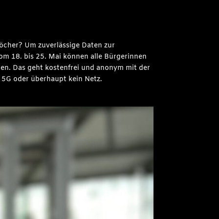
öcher? Um zuverlässige Daten zur
m 18. bis 25. Mai können alle Bürgerinnen
den. Das geht kostenfrei und anonym mit der
 5G oder überhaupt kein Netz.