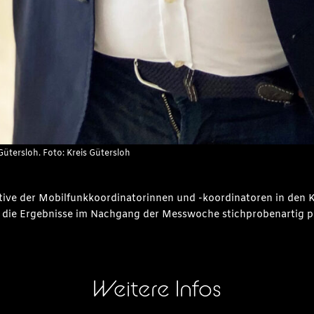
ütersloh. Foto: Kreis Gütersloh
ive der Mobilfunkkoordinatorinnen und -koordinatoren in den Kr
die Ergebnisse im Nachgang der Messwoche stichprobenartig pr
Weitere Infos