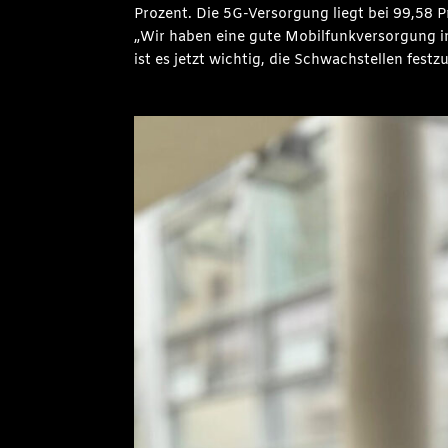
Prozent. Die 5G-Versorgung liegt bei 99,58 
„Wir haben eine gute Mobilfunkversorgung i
ist es jetzt wichtig, die Schwachstellen fes