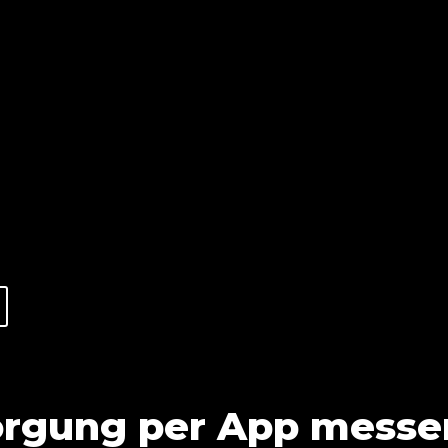
orgung per App messe