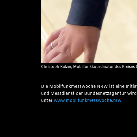
Christoph Külzer, Mobilfunkkoordinator des Kreises G
Die Mobilfunkmesswoche NRW ist eine Initiat
und Messdienst der Bundesnetzagentur wird 
unter
www.mobilfunkmesswoche.nrw