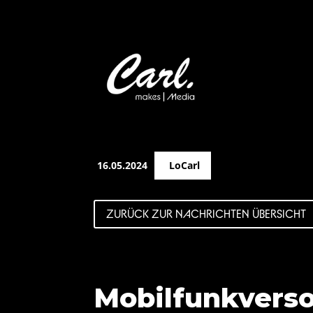
16.05.2024
LoCarl
ZURÜCK ZUR NACHRICHTEN ÜBERSICHT
Mobilfunkvers