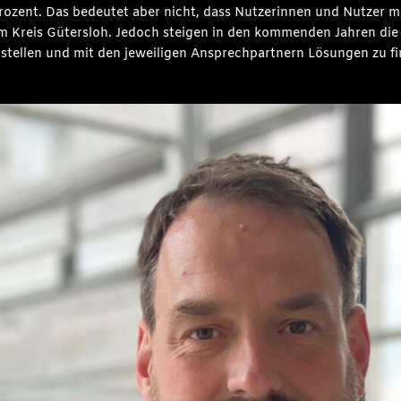
Prozent. Das bedeutet aber nicht, dass Nutzerinnen und Nutzer 
m Kreis Gütersloh. Jedoch steigen in den kommenden Jahren di
tzustellen und mit den jeweiligen Ansprechpartnern Lösungen zu f