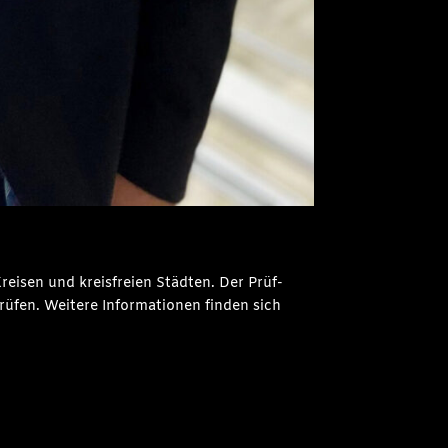
eisen und kreisfreien Städten. Der Prüf-
üfen. Weitere Informationen finden sich