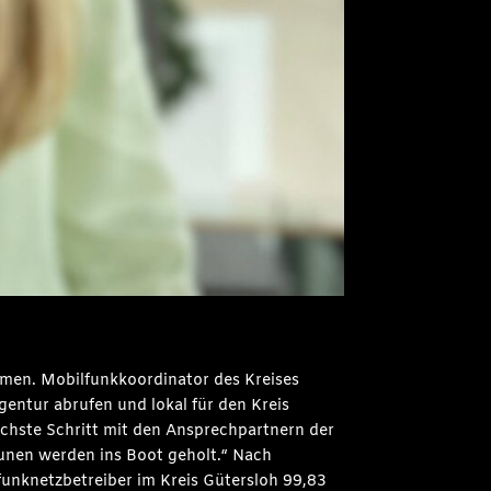
men. Mobilfunkkoordinator des Kreises
entur abrufen und lokal für den Kreis
chste Schritt mit den Ansprechpartnern der
munen werden ins Boot geholt.“ Nach
unknetzbetreiber im Kreis Gütersloh 99,83