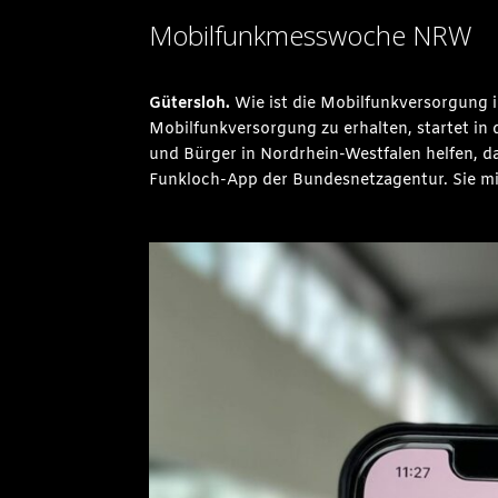
Mobilfunkmesswoche NRW
Gütersloh.
Wie ist die Mobilfunkversorgung 
Mobilfunkversorgung zu erhalten, startet i
und Bürger in Nordrhein-Westfalen helfen, d
Funkloch-App der Bundesnetzagentur. Sie mis