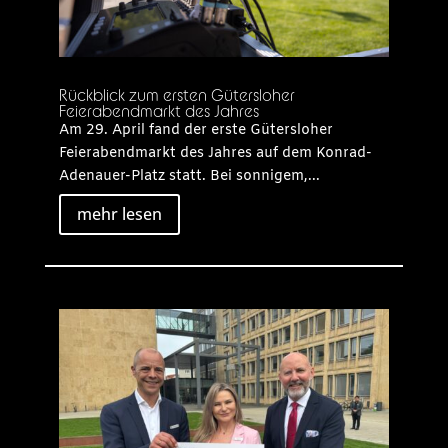
Rückblick zum ersten Gütersloher
Feierabendmarkt des Jahres
Am 29. April fand der erste Gütersloher
Feierabendmarkt des Jahres auf dem Konrad-
Adenauer-Platz statt. Bei sonnigem,...
mehr lesen