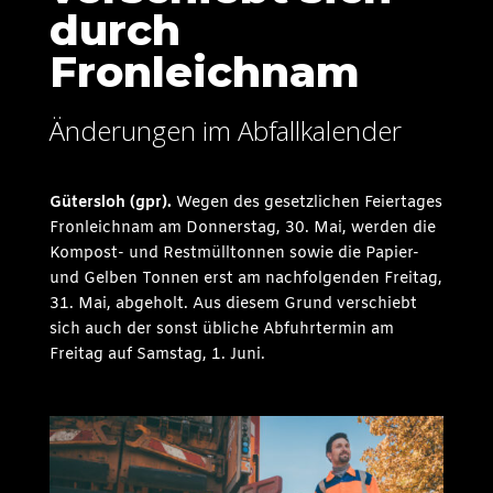
durch
Fronleichnam
Änderungen im Abfallkalender
Gütersloh (gpr).
Wegen des gesetzlichen Feiertages
Fronleichnam am Donnerstag, 30. Mai, werden die
Kompost- und Restmülltonnen sowie die Papier-
und Gelben Tonnen erst am nachfolgenden Freitag,
31. Mai, abgeholt. Aus diesem Grund verschiebt
sich auch der sonst übliche Abfuhrtermin am
Freitag auf Samstag, 1. Juni.