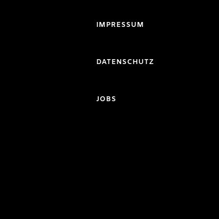
IMPRESSUM
DATENSCHUTZ
JOBS