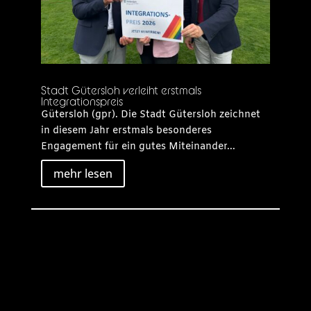
Stadt Gütersloh verleiht erstmals
Integrationspreis
Gütersloh (gpr). Die Stadt Gütersloh zeichnet
in diesem Jahr erstmals besonderes
Engagement für ein gutes Miteinander...
mehr lesen