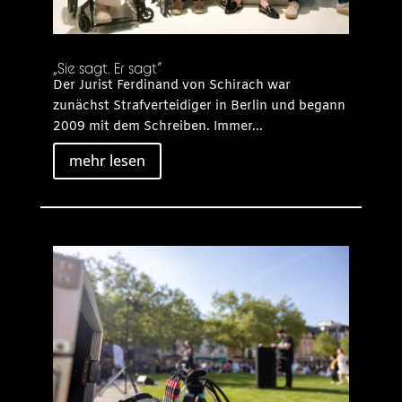
„Sie sagt. Er sagt“
Der Jurist Ferdinand von Schirach war
zunächst Strafverteidiger in Berlin und begann
2009 mit dem Schreiben. Immer...
mehr lesen