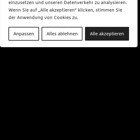
einzusetzen und unseren Datenverkehr zu analysieren.
Wenn Sie auf „Alle akzeptieren" klicken, stimmen Sie
der Anwendung von Cookies zu.
Anpassen
Alles ablehnen
Alle akzeptieren