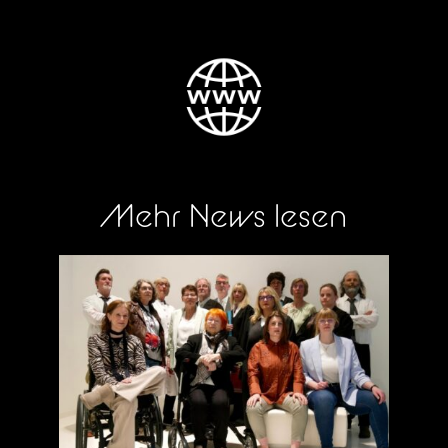
Mehr News lesen