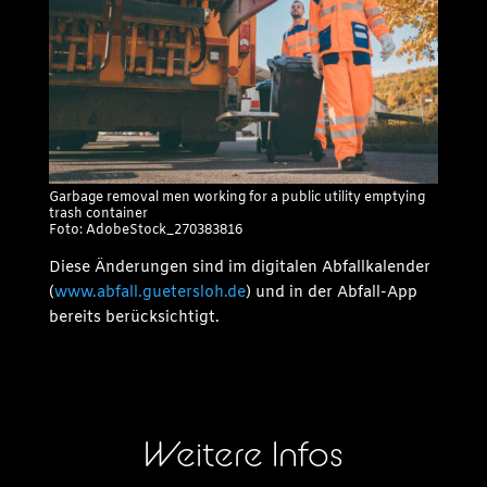
Garbage removal men working for a public utility emptying
trash container
Foto: AdobeStock_270383816
Diese Änderungen sind im digitalen Abfallkalender
(
www.abfall.guetersloh.de
) und in der Abfall-App
bereits berücksichtigt.
Weitere Infos