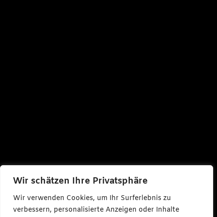
Wir schätzen Ihre Privatsphäre
Wir verwenden Cookies, um Ihr Surferlebnis zu
verbessern, personalisierte Anzeigen oder Inhalte