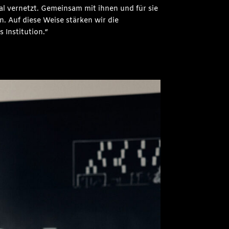
al vernetzt. Gemeinsam mit ihnen und für sie
. Auf diese Weise stärken wir die
 Institution.“