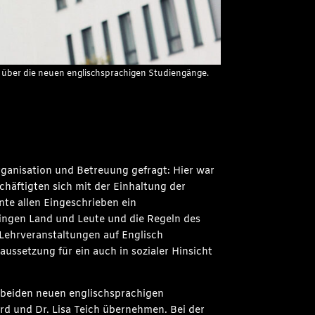
nn über die neuen englischsprachigen Studiengänge.
rganisation und Betreuung gefragt: Hier war
chäftigten sich mit der Einhaltung der
e allen Eingeschrieben ein
gen Land und Leute und die Regeln des
 Lehrveranstaltungen auf Englisch
aussetzung für ein auch in sozialer Hinsicht
ie beiden neuen englischsprachigen
rd und Dr. Lisa Teich übernehmen. Bei der