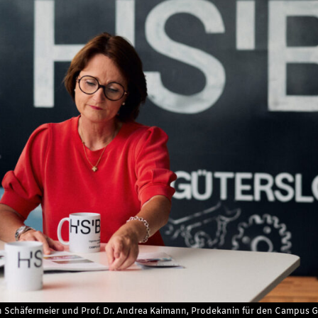
ich Schäfermeier und Prof. Dr. Andrea Kaimann, Prodekanin für den Campus Gü