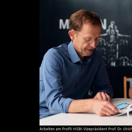
Arbeiten am Profil: HSBI-Vizepräsident Prof. Dr. Ulr