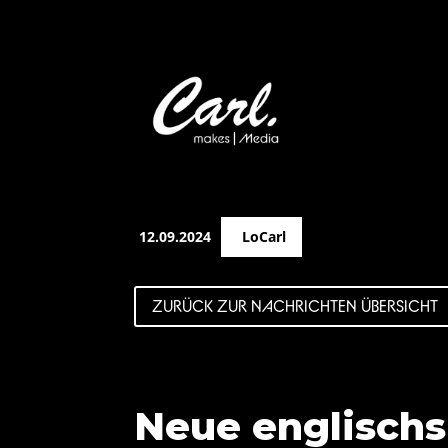
12.09.2024
LoCarl
ZURÜCK ZUR NACHRICHTEN ÜBERSICHT
Neue englisch