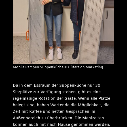
Mobile Rampen Suppenküche © Gütersloh Marketing
Da in dem Essraum der Suppenküche nur 30
Sitzplätze zur Verfügung stehen, gibt es eine
regelmäßige Rotation der Gäste. Wenn alle Plätze
belegt sind, haben Wartende die Möglichkeit, die
Zeit mit Kaffee und netten Gesprächen im
Außenbereich zu überbrücken. Die Mahlzeiten
können auch mit nach Hause genommen werden.