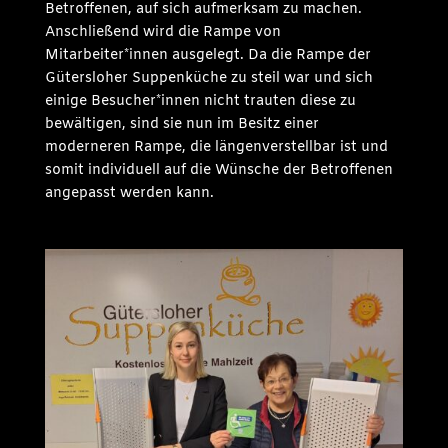
Betroffenen, auf sich aufmerksam zu machen.
Anschließend wird die Rampe von
Mitarbeiter*innen ausgelegt. Da die Rampe der
Gütersloher Suppenküche zu steil war und sich
einige Besucher*innen nicht trauten diese zu
bewältigen, sind sie nun im Besitz einer
moderneren Rampe, die längenverstellbar ist und
somit individuell auf die Wünsche der Betroffenen
angepasst werden kann.