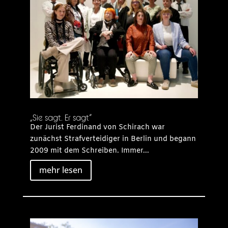
„Sie sagt. Er sagt“
Der Jurist Ferdinand von Schirach war
zunächst Strafverteidiger in Berlin und begann
2009 mit dem Schreiben. Immer...
mehr lesen