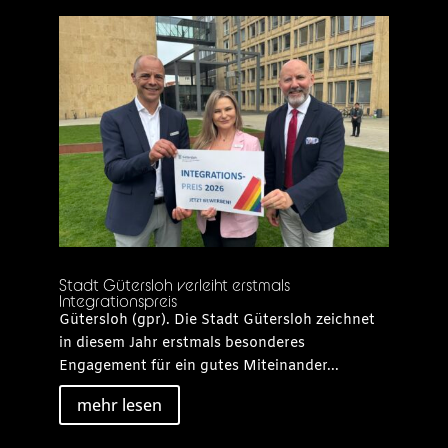
Stadt Gütersloh verleiht erstmals
Integrationspreis
Gütersloh (gpr). Die Stadt Gütersloh zeichnet
in diesem Jahr erstmals besonderes
Engagement für ein gutes Miteinander...
mehr lesen