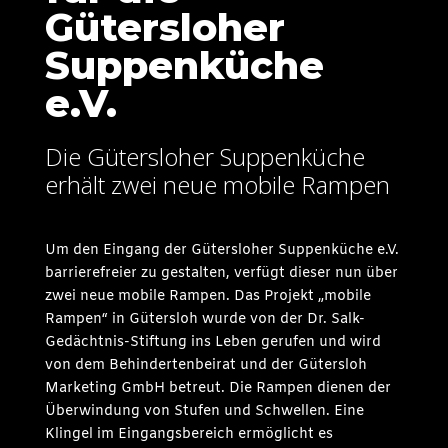
Gütersloher
Suppenküche
e.V.
Die Gütersloher Suppenküche
erhält zwei neue mobile Rampen
Um den Eingang der Gütersloher Suppenküche e.V.
barrierefreier zu gestalten, verfügt dieser nun über
zwei neue mobile Rampen. Das Projekt „mobile
Rampen“ in Gütersloh wurde von der Dr. Salk-
Gedächtnis-Stiftung ins Leben gerufen und wird
von dem Behindertenbeirat und der Gütersloh
Marketing GmbH betreut. Die Rampen dienen der
Überwindung von Stufen und Schwellen. Eine
Klingel im Eingangsbereich ermöglicht es