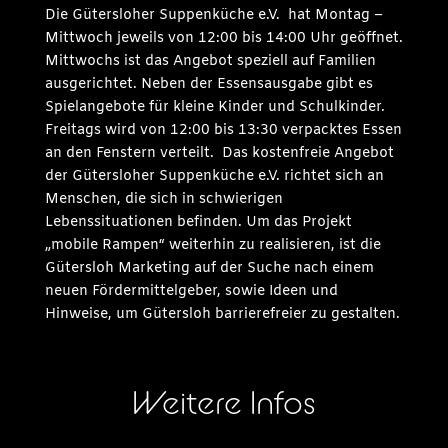
Die Gütersloher Suppenküche e.V. hat Montag –
Mittwoch jeweils von 12:00 bis 14:00 Uhr geöffnet.
Mittwochs ist das Angebot speziell auf Familien
ausgerichtet. Neben der Essensausgabe gibt es
Spielangebote für kleine Kinder und Schulkinder.
Freitags wird von 12:00 bis 13:30 verpacktes Essen
an den Fenstern verteilt. Das kostenfreie Angebot
der Gütersloher Suppenküche e.V. richtet sich an
Menschen, die sich in schwierigen
Lebenssituationen befinden. Um das Projekt
„mobile Rampen“ weiterhin zu realisieren, ist die
Gütersloh Marketing auf der Suche nach einem
neuen Fördermittelgeber, sowie Ideen und
Hinweise, um Gütersloh barrierefreier zu gestalten.
Weitere Infos