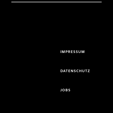
IMPRESSUM
DATENSCHUTZ
JOBS