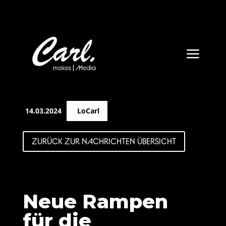
a
14.03.2024
LoCarl
ZURÜCK ZUR NACHRICHTEN ÜBERSICHT
Neue Rampen
für die