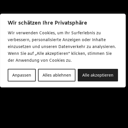
Wir schätzen Ihre Privatsphäre
Wir verwenden Cookies, um Ihr Surferlebnis zu
verbessern, personalisierte Anzeigen oder Inhalte
einzusetzen und unseren Datenverkehr zu analysieren.
Wenn Sie auf „Alle akzeptieren" klicken, stimmen Sie
der Anwendung von Cookies zu.
Anpassen
Alles ablehnen
Alle akzeptieren