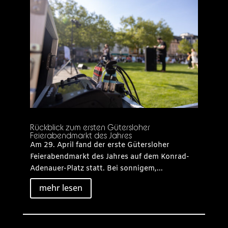
Rückblick zum ersten Gütersloher
Feierabendmarkt des Jahres
Am 29. April fand der erste Gütersloher
Feierabendmarkt des Jahres auf dem Konrad-
Adenauer-Platz statt. Bei sonnigem,...
mehr lesen