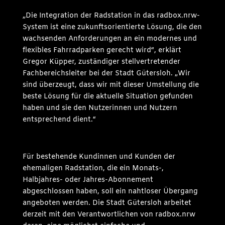
„Die Integration der Radstation in das radbox.nrw-
System ist eine zukunftsorientierte Lösung, die den
wachsenden Anforderungen an ein modernes und
flexibles Fahrradparken gerecht wird“, erklärt
Gregor Küpper, zuständiger stellvertretender
Fachbereichsleiter bei der Stadt Gütersloh. „Wir
sind überzeugt, dass wir mit dieser Umstellung die
beste Lösung für die aktuelle Situation gefunden
haben und sie den Nutzerinnen und Nutzern
entsprechend dient.“
Für bestehende Kundinnen und Kunden der
ehemaligen Radstation, die ein Monats-,
Halbjahres- oder Jahres-Abonnement
abgeschlossen haben, soll ein nahtloser Übergang
angeboten werden. Die Stadt Gütersloh arbeitet
derzeit mit den Verantwortlichen von radbox.nrw