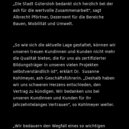
„Die Stadt Gütersloh bedankt sich herzlich bei der
ash für die wertvolle Zusammenarbeit“, sagt
Albrecht Pförtner, Dezernent für die Bereiche
Bauen, Mobilität und Umwelt.
„So wie sich die aktuelle Lage gestaltet, können wir
unseren treuen Kundinnen und Kunden nicht mehr
die Qualität bieten, die für uns als zertifizierter
Bildungsträger in unseren vielen Projekten
selbstverständlich ist“, erklärt Dr. Susanne
Kohlmeyer, ash-Geschäftsführerin. „Deshalb haben
wir uns schweren Herzens entschieden, den
Vertrag zu kündigen. Wir bedanken uns bei
unseren Kundinnen und Kunden für ihr
jahrzehntelanges Vertrauen”, so Kohlmeyer weiter.
„Wir bedauern den Wegfall eines so wichtigen