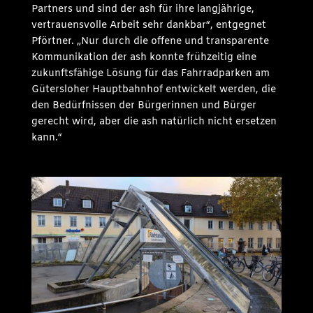
Partners und sind der ash für ihre langjährige,
vertrauensvolle Arbeit sehr dankbar“, entgegnet
Pförtner. „Nur durch die offene und transparente
Kommunikation der ash konnte frühzeitig eine
zukunftsfähige Lösung für das Fahrradparken am
Gütersloher Hauptbahnhof entwickelt werden, die
den Bedürfnissen der Bürgerinnen und Bürger
gerecht wird, aber die ash natürlich nicht ersetzen
kann.“