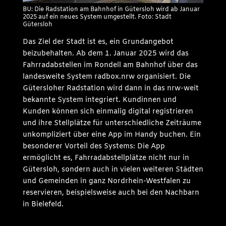
BU: Die Radstation am Bahnhof in Gütersloh wird ab Januar
2025 auf ein neues System umgestellt. Foto: Stadt
Gütersloh
Das Ziel der Stadt ist es, ein Grundangebot
beizubehalten. Ab dem 1. Januar 2025 wird das
Fahrradabstellen im Rondell am Bahnhof über das
landesweite System radbox.nrw organisiert. Die
Gütersloher Radstation wird dann in das nrw-weit
bekannte System integriert. Kundinnen und
Kunden können sich einmalig digital registrieren
und ihre Stellplätze für unterschiedliche Zeiträume
unkompliziert über eine App im Handy buchen. Ein
besonderer Vorteil des Systems: Die App
ermöglicht es, Fahrradabstellplätze nicht nur in
Gütersloh, sondern auch in vielen weiteren Städten
und Gemeinden in ganz Nordrhein-Westfalen zu
reservieren, beispielsweise auch bei den Nachbarn
in Bielefeld.