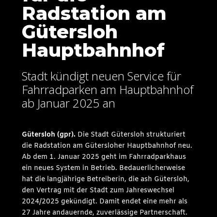
Radstation am
Gütersloh
Hauptbahnhof
Stadt kündigt neuen Service für
Fahrradparken am Hauptbahnhof
ab Januar 2025 an
Gütersloh (gpr
).
Die Stadt Gütersloh strukturiert
die Radstation am Gütersloher Hauptbahnhof neu.
Ab dem 1. Januar 2025 geht im Fahrradparkhaus
ein neues System in Betrieb. Bedauerlicherweise
hat die langjährige Betreiberin, die ash Gütersloh,
den Vertrag mit der Stadt zum Jahreswechsel
2024/2025 gekündigt. Damit endet eine mehr als
27 Jahre andauernde, zuverlässige Partnerschaft.