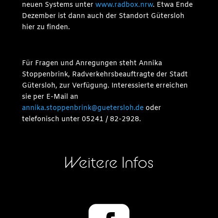
neuen Systems unter
www.radbox.nrw
. Etwa Ende
Dezember ist dann auch der Standort Gütersloh
hier zu finden.
Für Fragen und Anregungen steht Annika
Stoppenbrink, Radverkehrsbeauftragte der Stadt
Gütersloh, zur Verfügung. Interessierte erreichen
sie per E-Mail an
annika.stoppenbrink@guetersloh.de
oder
telefonisch unter 05241 / 82-2928.
Weitere Infos