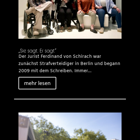
„Sie sagt. Er sagt“
Der Jurist Ferdinand von Schirach war
zunächst Strafverteidiger in Berlin und begann
2009 mit dem Schreiben. Immer...
mehr lesen