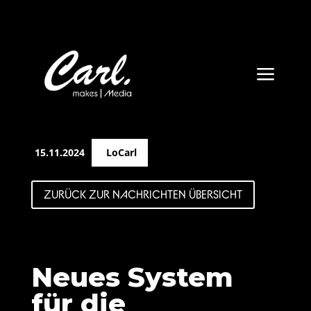
a
15.11.2024
LoCarl
ZURÜCK ZUR NACHRICHTEN ÜBERSICHT
Neues System
für die