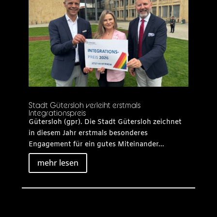
Stadt Gütersloh verleiht erstmals
Integrationspreis
Gütersloh (gpr). Die Stadt Gütersloh zeichnet
in diesem Jahr erstmals besonderes
Engagement für ein gutes Miteinander...
mehr lesen