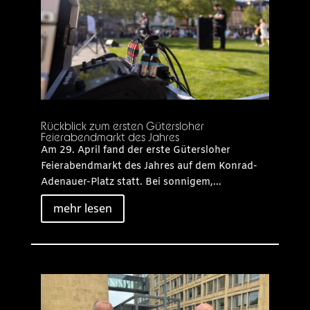
Rückblick zum ersten Gütersloher
Feierabendmarkt des Jahres
Am 29. April fand der erste Gütersloher
Feierabendmarkt des Jahres auf dem Konrad-
Adenauer-Platz statt. Bei sonnigem,...
mehr lesen