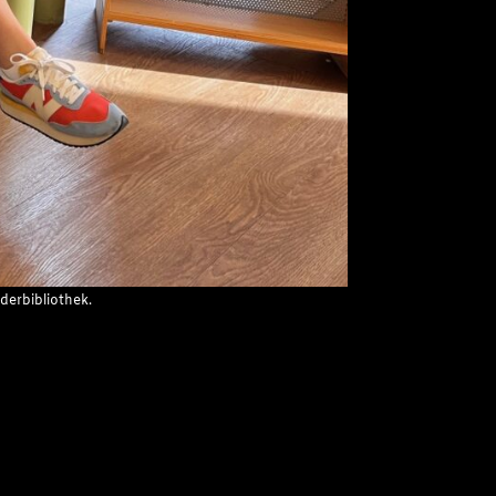
nderbibliothek.