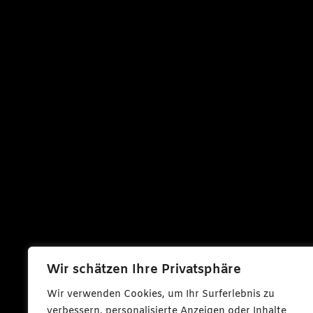
Wir schätzen Ihre Privatsphäre
Wir verwenden Cookies, um Ihr Surferlebnis zu
verbessern, personalisierte Anzeigen oder Inhalte