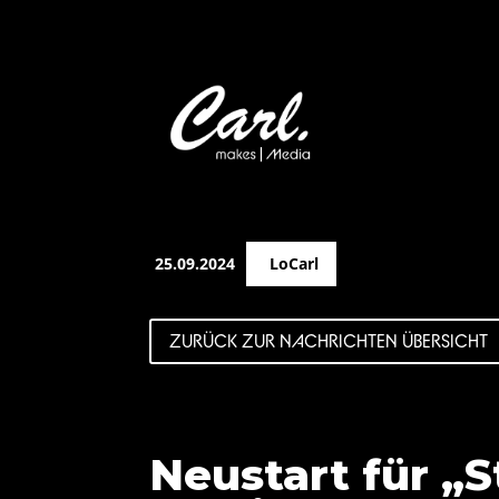
25.09.2024
LoCarl
ZURÜCK ZUR NACHRICHTEN ÜBERSICHT
Neustart für „S