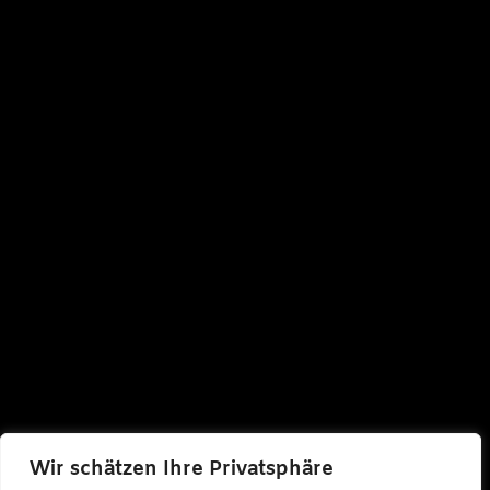
Wir schätzen Ihre Privatsphäre