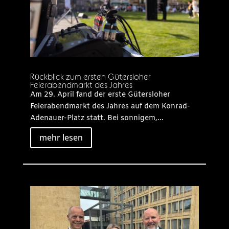
Rückblick zum ersten Gütersloher
Feierabendmarkt des Jahres
Am 29. April fand der erste Gütersloher
Feierabendmarkt des Jahres auf dem Konrad-
Adenauer-Platz statt. Bei sonnigem,...
mehr lesen