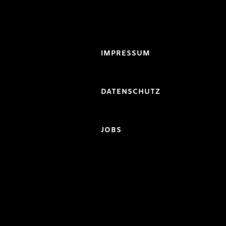
IMPRESSUM
DATENSCHUTZ
JOBS