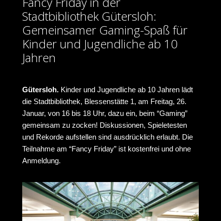
Fancy Friday in der
Stadtbibliothek Gütersloh:
Gemeinsamer Gaming-Spaß für
Kinder und Jugendliche ab 10
Jahren
Gütersloh.
Kinder und Jugendliche ab 10 Jahren lädt
die Stadtbibliothek, Blessenstätte 1, am Freitag, 26.
Januar, von 16 bis 18 Uhr, dazu ein, beim “Gaming”
gemeinsam zu zocken! Diskussionen, Spieletesten
und Rekorde aufstellen sind ausdrücklich erlaubt. Die
Teilnahme am “Fancy Friday” ist kostenfrei und ohne
Anmeldung.