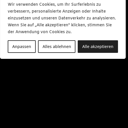
Wir verwenden Cookies, um Ihr Surferlebnis zu
verbessern, personalisierte Anzeigen oder Inhalte
einzusetzen und unseren Datenverkehr zu analysieren.
Wenn Sie auf „Alle akzeptieren" klicken, stimmen Sie
der Anwendung von Cookies zu.
Anpassen
Alles ablehnen
Alle akzeptieren