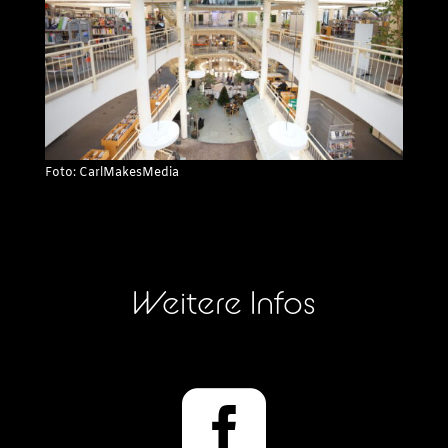
Foto: CarlMakesMedia
Weitere Infos
