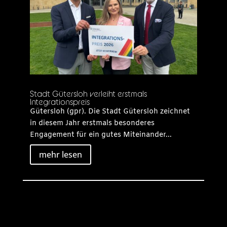
Stadt Gütersloh verleiht erstmals
Integrationspreis
Gütersloh (gpr). Die Stadt Gütersloh zeichnet
in diesem Jahr erstmals besonderes
Engagement für ein gutes Miteinander...
mehr lesen