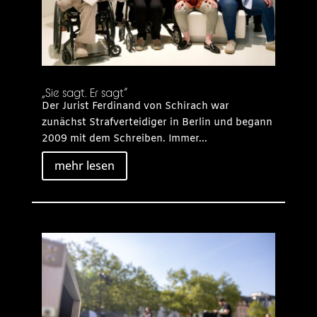
„Sie sagt. Er sagt“
Der Jurist Ferdinand von Schirach war
zunächst Strafverteidiger in Berlin und begann
2009 mit dem Schreiben. Immer...
mehr lesen