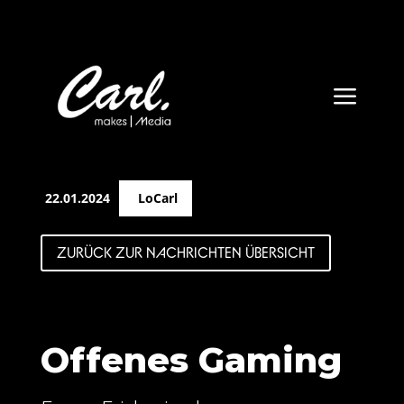
a
22.01.2024
LoCarl
ZURÜCK ZUR NACHRICHTEN ÜBERSICHT
Offenes Gaming